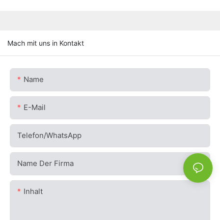
Mach mit uns in Kontakt
Name
E-Mail
Telefon/WhatsApp
Name Der Firma
Inhalt