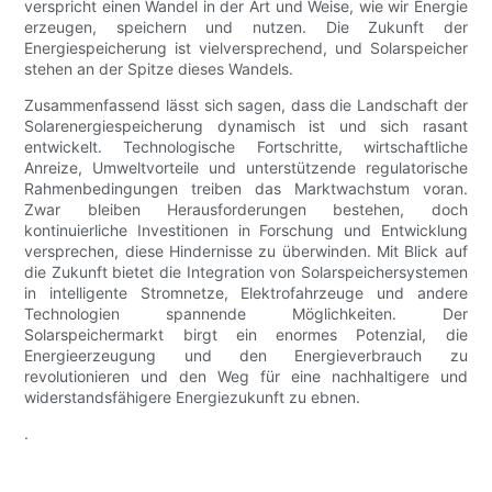
verspricht einen Wandel in der Art und Weise, wie wir Energie
erzeugen, speichern und nutzen. Die Zukunft der
Energiespeicherung ist vielversprechend, und Solarspeicher
stehen an der Spitze dieses Wandels.
Zusammenfassend lässt sich sagen, dass die Landschaft der
Solarenergiespeicherung dynamisch ist und sich rasant
entwickelt. Technologische Fortschritte, wirtschaftliche
Anreize, Umweltvorteile und unterstützende regulatorische
Rahmenbedingungen treiben das Marktwachstum voran.
Zwar bleiben Herausforderungen bestehen, doch
kontinuierliche Investitionen in Forschung und Entwicklung
versprechen, diese Hindernisse zu überwinden. Mit Blick auf
die Zukunft bietet die Integration von Solarspeichersystemen
in intelligente Stromnetze, Elektrofahrzeuge und andere
Technologien spannende Möglichkeiten. Der
Solarspeichermarkt birgt ein enormes Potenzial, die
Energieerzeugung und den Energieverbrauch zu
revolutionieren und den Weg für eine nachhaltigere und
widerstandsfähigere Energiezukunft zu ebnen.
.