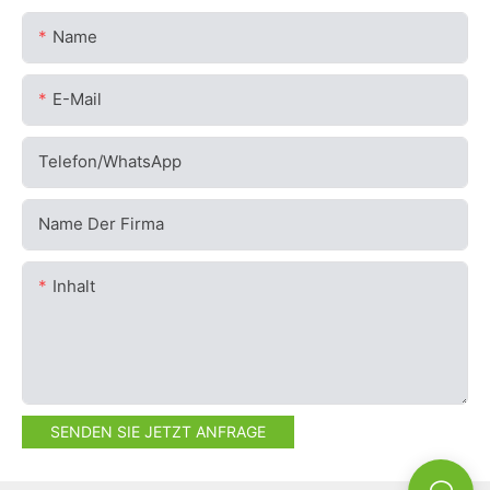
Name
E-Mail
Telefon/WhatsApp
Name Der Firma
Inhalt
SENDEN SIE JETZT ANFRAGE