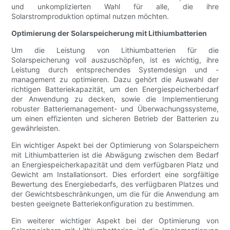
und unkomplizierten Wahl für alle, die ihre
Solarstromproduktion optimal nutzen möchten.
Optimierung der Solarspeicherung mit Lithiumbatterien
Um die Leistung von Lithiumbatterien für die
Solarspeicherung voll auszuschöpfen, ist es wichtig, ihre
Leistung durch entsprechendes Systemdesign und -
management zu optimieren. Dazu gehört die Auswahl der
richtigen Batteriekapazität, um den Energiespeicherbedarf
der Anwendung zu decken, sowie die Implementierung
robuster Batteriemanagement- und Überwachungssysteme,
um einen effizienten und sicheren Betrieb der Batterien zu
gewährleisten.
Ein wichtiger Aspekt bei der Optimierung von Solarspeichern
mit Lithiumbatterien ist die Abwägung zwischen dem Bedarf
an Energiespeicherkapazität und dem verfügbaren Platz und
Gewicht am Installationsort. Dies erfordert eine sorgfältige
Bewertung des Energiebedarfs, des verfügbaren Platzes und
der Gewichtsbeschränkungen, um die für die Anwendung am
besten geeignete Batteriekonfiguration zu bestimmen.
Ein weiterer wichtiger Aspekt bei der Optimierung von