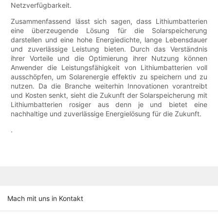
Netzverfügbarkeit.
Zusammenfassend lässt sich sagen, dass Lithiumbatterien
eine überzeugende Lösung für die Solarspeicherung
darstellen und eine hohe Energiedichte, lange Lebensdauer
und zuverlässige Leistung bieten. Durch das Verständnis
ihrer Vorteile und die Optimierung ihrer Nutzung können
Anwender die Leistungsfähigkeit von Lithiumbatterien voll
ausschöpfen, um Solarenergie effektiv zu speichern und zu
nutzen. Da die Branche weiterhin Innovationen vorantreibt
und Kosten senkt, sieht die Zukunft der Solarspeicherung mit
Lithiumbatterien rosiger aus denn je und bietet eine
nachhaltige und zuverlässige Energielösung für die Zukunft.
.
Mach mit uns in Kontakt