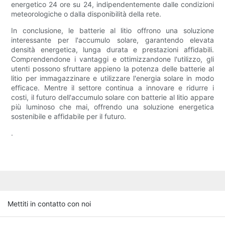
energetico 24 ore su 24, indipendentemente dalle condizioni
meteorologiche o dalla disponibilità della rete.
In conclusione, le batterie al litio offrono una soluzione
interessante per l'accumulo solare, garantendo elevata
densità energetica, lunga durata e prestazioni affidabili.
Comprendendone i vantaggi e ottimizzandone l'utilizzo, gli
utenti possono sfruttare appieno la potenza delle batterie al
litio per immagazzinare e utilizzare l'energia solare in modo
efficace. Mentre il settore continua a innovare e ridurre i
costi, il futuro dell'accumulo solare con batterie al litio appare
più luminoso che mai, offrendo una soluzione energetica
sostenibile e affidabile per il futuro.
.
Mettiti in contatto con noi