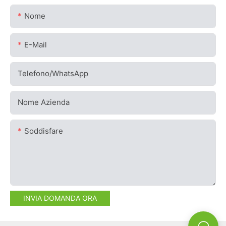
Nome
E-Mail
Telefono/WhatsApp
Nome Azienda
Soddisfare
INVIA DOMANDA ORA