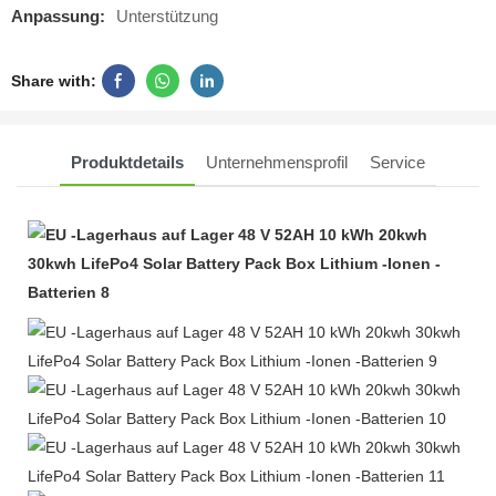
Anpassung:
Unterstützung
Share with:
Produktdetails
Unternehmensprofil
Service