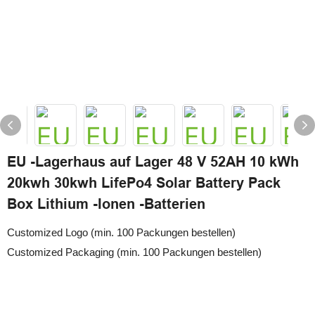
EU -Lagerhaus auf Lager 48 V 52AH 10 kWh
20kwh 30kwh LifePo4 Solar Battery Pack
Box Lithium -Ionen -Batterien
Customized Logo (min. 100 Packungen bestellen)
Customized Packaging (min. 100 Packungen bestellen)