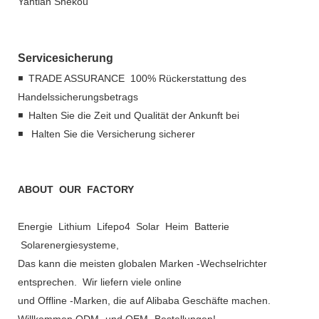
Yantian Shekou
Servicesicherung
◾ TRADE ASSURANCE 100% Rückerstattung des
Handelssicherungsbetrags
◾ Halten Sie die Zeit und Qualität der Ankunft bei
◾ Halten Sie die Versicherung sicherer
ABOUT OUR FACTORY
Energie Lithium Lifepo4 Solar Heim Batterie
Solarenergiesysteme,
Das kann die meisten globalen Marken -Wechselrichter
entsprechen. Wir liefern viele online
und Offline -Marken, die auf Alibaba Geschäfte machen.