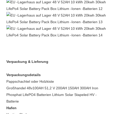
Verpackung & Lieferung
Verpackungsdetails
Pappschachtel oder Holzkiste
Großhandel 48v100AH ​​51,2 V 200AH 150AH 300AH Iron
Phosphat LifePO4 Batterien Lithium Solar Stapeled HV -
Batterie
Hafen