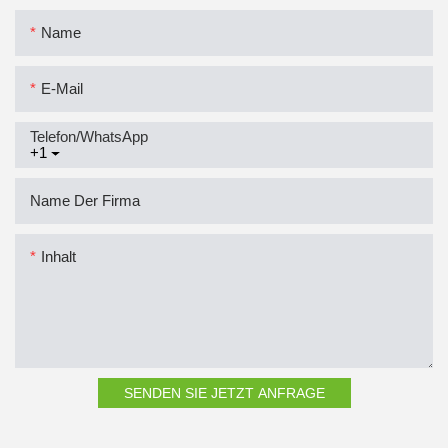
Name
E-Mail
Telefon/WhatsApp
+1
Name Der Firma
Inhalt
SENDEN SIE JETZT ANFRAGE