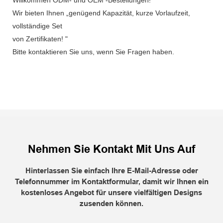
Willkommen ODM- und OEM -Bestellungen!
Wir bieten Ihnen „genügend Kapazität, kurze Vorlaufzeit,
vollständige Set
von Zertifikaten! "
Bitte kontaktieren Sie uns, wenn Sie Fragen haben.
Nehmen Sie Kontakt Mit Uns Auf
Hinterlassen Sie einfach Ihre E-Mail-Adresse oder
Telefonnummer im Kontaktformular, damit wir Ihnen ein
kostenloses Angebot für unsere vielfältigen Designs
zusenden können.