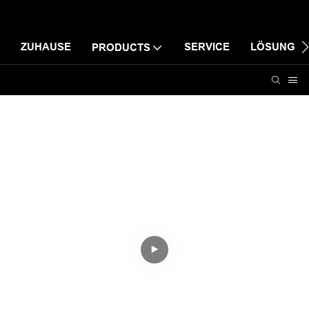
ZUHAUSE
SERVICE
LÖSUNG
PRODUCTS