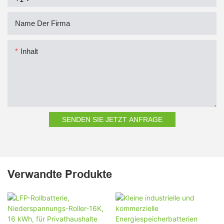
Name Der Firma
Inhalt
SENDEN SIE JETZT ANFRAGE
Verwandte Produkte