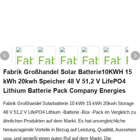
Fabrik Großhandel Solar Batterie10KWH 15
kWh 20kwh Speicher 48 V 51,2 V LifePO4
Lithium Batterie Pack Company Energies
Fabrik Großhandel Solarbatterie 10 kWh 15 kWh 20kwh Storage
48 V 51,2 V LifePO4 Lithium -Batterie -Box -Pack im Vergleich zu
ähnlichen Produkten auf dem Markt. Es hat unvergleichliche
herausragende Vorteile in Bezug auf Leistung, Qualität, Aussehen
usw. und genießt einen guten Ruf auf dem Markt. Die