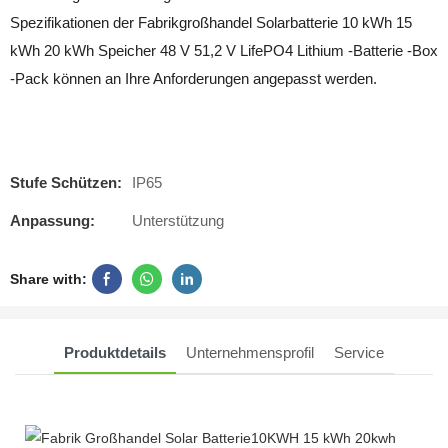
Spezifikationen der Fabrikgroßhandel Solarbatterie 10 kWh 15
kWh 20 kWh Speicher 48 V 51,2 V LifePO4 Lithium -Batterie -Box
-Pack können an Ihre Anforderungen angepasst werden.
Stufe Schützen:
IP65
Anpassung:
Unterstützung
Share with:
Produktdetails
Unternehmensprofil
Service