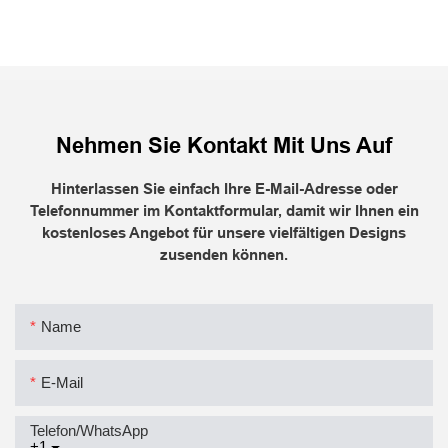
Nehmen Sie Kontakt Mit Uns Auf
Hinterlassen Sie einfach Ihre E-Mail-Adresse oder
Telefonnummer im Kontaktformular, damit wir Ihnen ein
kostenloses Angebot für unsere vielfältigen Designs
zusenden können.
Name
E-Mail
Telefon/WhatsApp
+1