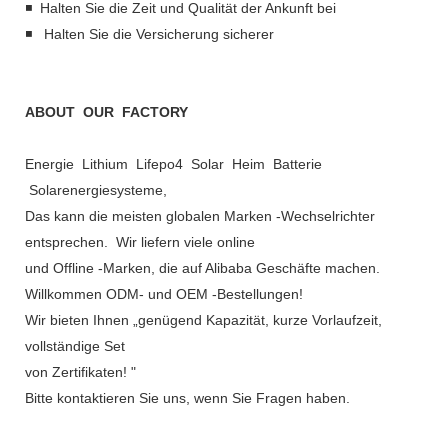
◾ Halten Sie die Zeit und Qualität der Ankunft bei
◾ Halten Sie die Versicherung sicherer
ABOUT OUR FACTORY
Energie Lithium Lifepo4 Solar Heim Batterie
Solarenergiesysteme,
Das kann die meisten globalen Marken -Wechselrichter
entsprechen. Wir liefern viele online
und Offline -Marken, die auf Alibaba Geschäfte machen.
Willkommen ODM- und OEM -Bestellungen!
Wir bieten Ihnen „genügend Kapazität, kurze Vorlaufzeit,
vollständige Set
von Zertifikaten! "
Bitte kontaktieren Sie uns, wenn Sie Fragen haben.