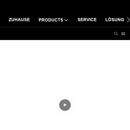
ZUHAUSE
SERVICE
LÖSUNG
PRODUCTS