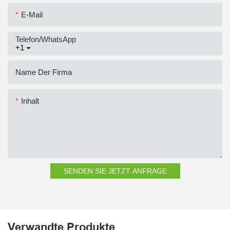
E-Mail
Telefon/WhatsApp
+1
Name Der Firma
Inhalt
SENDEN SIE JETZT ANFRAGE
Verwandte Produkte