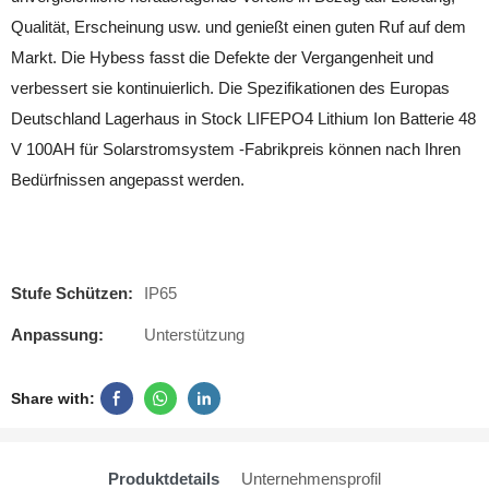
Qualität, Erscheinung usw. und genießt einen guten Ruf auf dem
Markt. Die Hybess fasst die Defekte der Vergangenheit und
verbessert sie kontinuierlich. Die Spezifikationen des Europas
Deutschland Lagerhaus in Stock LIFEPO4 Lithium Ion Batterie 48
V 100AH ​​für Solarstromsystem -Fabrikpreis können nach Ihren
Bedürfnissen angepasst werden.
Stufe Schützen:
IP65
Anpassung:
Unterstützung
Share with:
Produktdetails
Unternehmensprofil