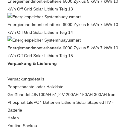
Verpackung & Lieferung
Verpackungsdetails
Pappschachtel oder Holzkiste
Großhandel 48v100AH ​​51,2 V 200AH 150AH 300AH Iron
Phosphat LifePO4 Batterien Lithium Solar Stapeled HV -
Batterie
Hafen
Yantian Shekou