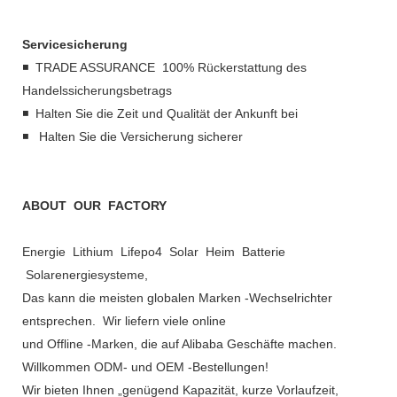
Servicesicherung
◾ TRADE ASSURANCE 100% Rückerstattung des
Handelssicherungsbetrags
◾ Halten Sie die Zeit und Qualität der Ankunft bei
◾ Halten Sie die Versicherung sicherer
ABOUT OUR FACTORY
Energie Lithium Lifepo4 Solar Heim Batterie
Solarenergiesysteme,
Das kann die meisten globalen Marken -Wechselrichter
entsprechen. Wir liefern viele online
und Offline -Marken, die auf Alibaba Geschäfte machen.
Willkommen ODM- und OEM -Bestellungen!
Wir bieten Ihnen „genügend Kapazität, kurze Vorlaufzeit,