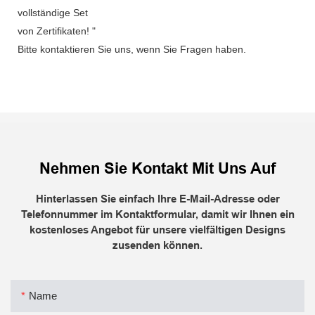
vollständige Set
von Zertifikaten! "
Bitte kontaktieren Sie uns, wenn Sie Fragen haben.
Nehmen Sie Kontakt Mit Uns Auf
Hinterlassen Sie einfach Ihre E-Mail-Adresse oder
Telefonnummer im Kontaktformular, damit wir Ihnen ein
kostenloses Angebot für unsere vielfältigen Designs
zusenden können.
Name