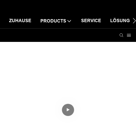
ZUHAUSE
SERVICE
LÖSUNG
PRODUCTS