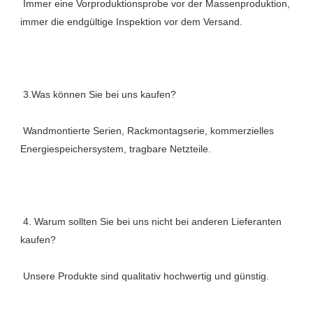
 Immer eine Vorproduktionsprobe vor der Massenproduktion, 
 Wandmontierte Serien, Rackmontagserie, kommerzielles 
 4. Warum sollten Sie bei uns nicht bei anderen Lieferanten 