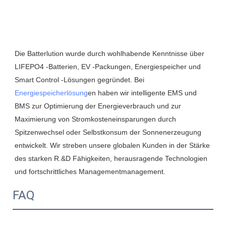
Die Batterlution wurde durch wohlhabende Kenntnisse über 
LIFEPO4 -Batterien, EV -Packungen, Energiespeicher und 
Smart Control -Lösungen gegründet. Bei 
Energiespeicherlösung
en haben wir intelligente EMS und 
BMS zur Optimierung der Energieverbrauch und zur 
Maximierung von Stromkosteneinsparungen durch 
Spitzenwechsel oder Selbstkonsum der Sonnenerzeugung 
entwickelt. Wir streben unsere globalen Kunden in der Stärke 
des starken R.&D Fähigkeiten, herausragende Technologien 
FAQ