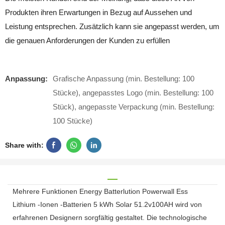
Produkten ihren Erwartungen in Bezug auf Aussehen und
Leistung entsprechen. Zusätzlich kann sie angepasst werden, um
die genauen Anforderungen der Kunden zu erfüllen
Anpassung:
Grafische Anpassung (min. Bestellung: 100
Stücke), angepasstes Logo (min. Bestellung: 100
Stück), angepasste Verpackung (min. Bestellung:
100 Stücke)
Share with:
Mehrere Funktionen Energy Batterlution Powerwall Ess
Lithium -Ionen -Batterien 5 kWh Solar 51.2v100AH ​​wird von
erfahrenen Designern sorgfältig gestaltet. Die technologische