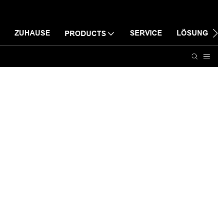
ZUHAUSE
SERVICE
LÖSUNG
PRODUCTS