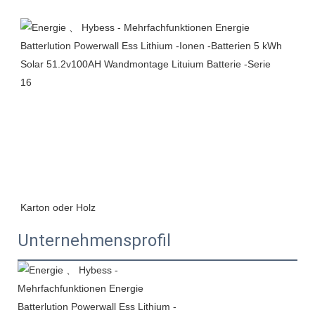
Unternehmensprofil