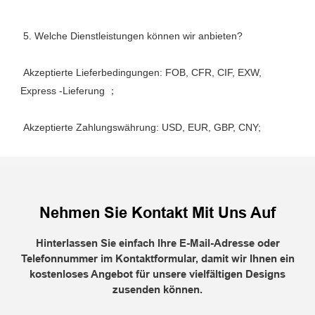
 Akzeptierte Lieferbedingungen: FOB, CFR, CIF, EXW, 
Nehmen Sie Kontakt Mit Uns Auf
Hinterlassen Sie einfach Ihre E-Mail-Adresse oder
Telefonnummer im Kontaktformular, damit wir Ihnen ein
kostenloses Angebot für unsere vielfältigen Designs
zusenden können.