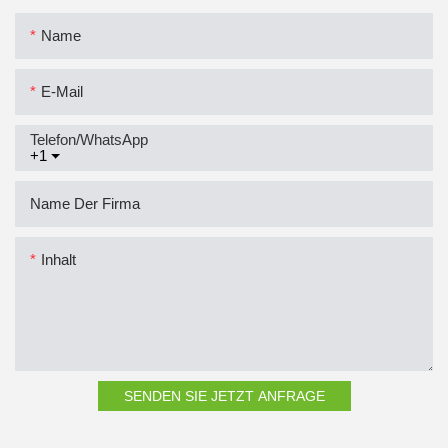
Name
E-Mail
Telefon/WhatsApp
+1
Name Der Firma
Inhalt
SENDEN SIE JETZT ANFRAGE