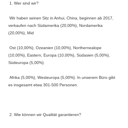
 Wir haben seinen Sitz in Anhui, China, beginnen ab 2017, 
verkaufen nach Südamerika (20,00%), Nordamerika 
 Ost (10,00%), Ozeanien (10,00%), Northernealope 
(10,00%), Eastern, Europa (10,00%), Südasien (5,00%), 
 Afrika (5,00%), Westeuropa (5,00%). In unserem Büro gibt 