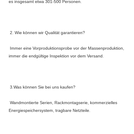
 Immer eine Vorproduktionsprobe vor der Massenproduktion, 
 Wandmontierte Serien, Rackmontagserie, kommerzielles 