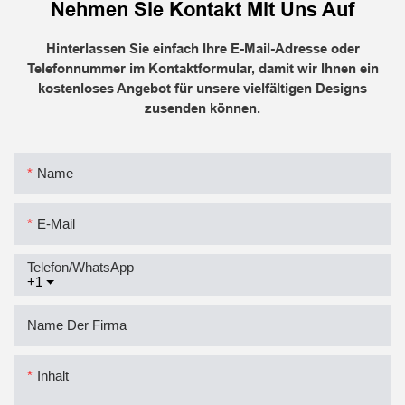
Nehmen Sie Kontakt Mit Uns Auf
Hinterlassen Sie einfach Ihre E-Mail-Adresse oder
Telefonnummer im Kontaktformular, damit wir Ihnen ein
kostenloses Angebot für unsere vielfältigen Designs
zusenden können.
Name
E-Mail
Telefon/WhatsApp
+1
Name Der Firma
Inhalt