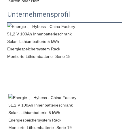
Unternehmensprofil