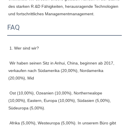
des starken R.&D Fähigkeiten, herausragende Technologien 
FAQ
 Wir haben seinen Sitz in Anhui, China, beginnen ab 2017, 
verkaufen nach Südamerika (20,00%), Nordamerika 
 Ost (10,00%), Ozeanien (10,00%), Northernealope 
(10,00%), Eastern, Europa (10,00%), Südasien (5,00%), 
 Afrika (5,00%), Westeuropa (5,00%). In unserem Büro gibt 