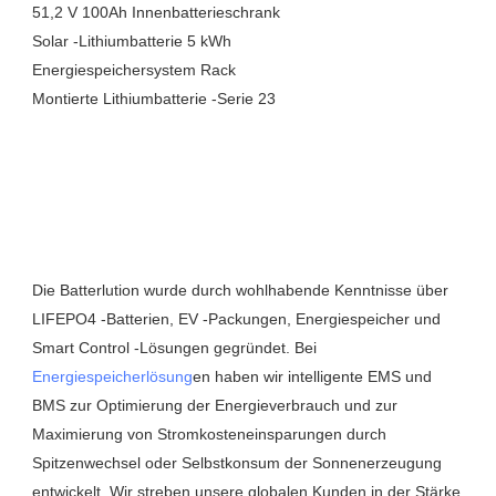
Die Batterlution wurde durch wohlhabende Kenntnisse über 
LIFEPO4 -Batterien, EV -Packungen, Energiespeicher und 
Smart Control -Lösungen gegründet. Bei 
Energiespeicherlösung
en haben wir intelligente EMS und 
BMS zur Optimierung der Energieverbrauch und zur 
Maximierung von Stromkosteneinsparungen durch 
Spitzenwechsel oder Selbstkonsum der Sonnenerzeugung 
entwickelt. Wir streben unsere globalen Kunden in der Stärke 