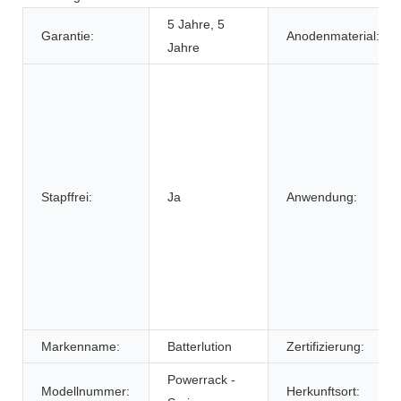
5 Jahre, 5
Garantie:
Anodenmaterial:
Jahre
Stapffrei:
Ja
Anwendung:
Markenname:
Batterlution
Zertifizierung:
Powerrack -
Modellnummer:
Herkunftsort: