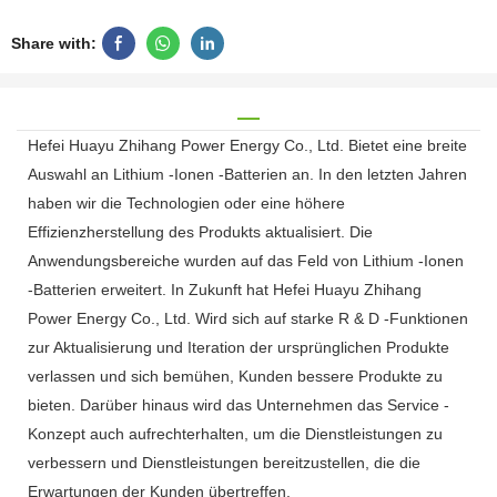
Share with:
Hefei Huayu Zhihang Power Energy Co., Ltd. Bietet eine breite
Auswahl an Lithium -Ionen -Batterien an. In den letzten Jahren
haben wir die Technologien oder eine höhere
Effizienzherstellung des Produkts aktualisiert. Die
Anwendungsbereiche wurden auf das Feld von Lithium -Ionen
-Batterien erweitert. In Zukunft hat Hefei Huayu Zhihang
Power Energy Co., Ltd. Wird sich auf starke R & D -Funktionen
zur Aktualisierung und Iteration der ursprünglichen Produkte
verlassen und sich bemühen, Kunden bessere Produkte zu
bieten. Darüber hinaus wird das Unternehmen das Service -
Konzept auch aufrechterhalten, um die Dienstleistungen zu
verbessern und Dienstleistungen bereitzustellen, die die
Erwartungen der Kunden übertreffen.