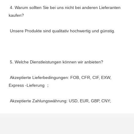
 4. Warum sollten Sie bei uns nicht bei anderen Lieferanten 
 Akzeptierte Lieferbedingungen: FOB, CFR, CIF, EXW, 