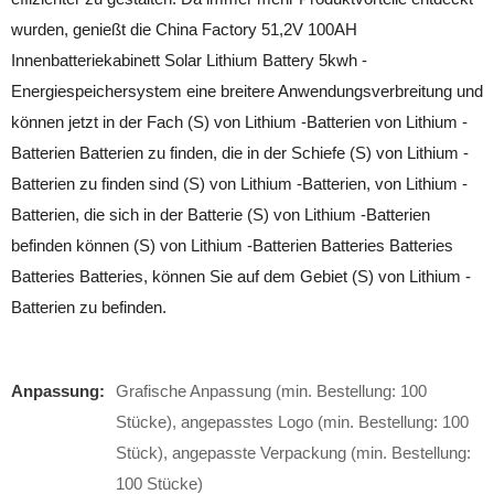
wurden, genießt die China Factory 51,2V 100AH ​​
Innenbatteriekabinett Solar Lithium Battery 5kwh -
Energiespeichersystem eine breitere Anwendungsverbreitung und
können jetzt in der Fach (S) von Lithium -Batterien von Lithium -
Batterien Batterien zu finden, die in der Schiefe (S) von Lithium -
Batterien zu finden sind (S) von Lithium -Batterien, von Lithium -
Batterien, die sich in der Batterie (S) von Lithium -Batterien
befinden können (S) von Lithium -Batterien Batteries Batteries
Batteries Batteries, können Sie auf dem Gebiet (S) von Lithium -
Batterien zu befinden.
Anpassung:
Grafische Anpassung (min. Bestellung: 100
Stücke), angepasstes Logo (min. Bestellung: 100
Stück), angepasste Verpackung (min. Bestellung:
100 Stücke)