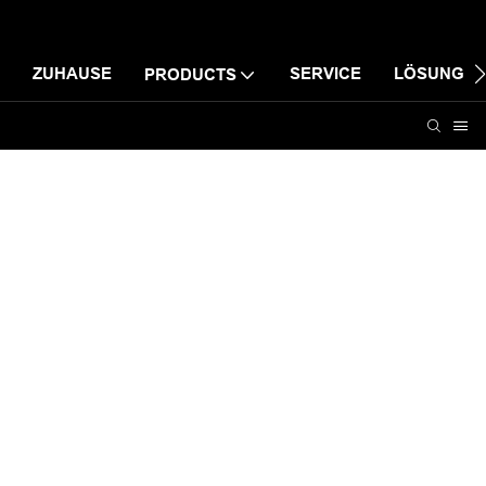
ZUHAUSE
SERVICE
LÖSUNG
PRODUCTS