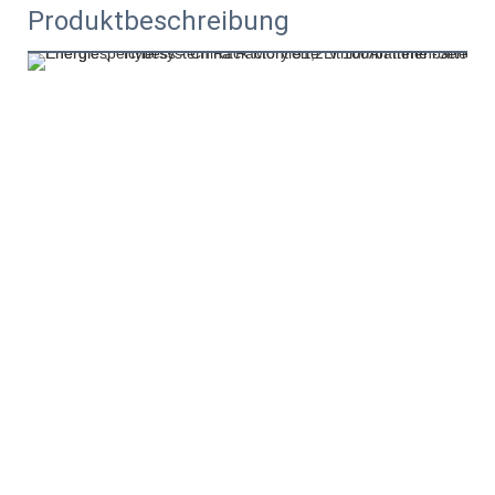
Produktbeschreibung