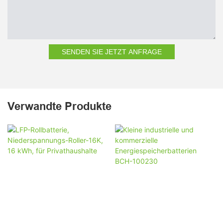
SENDEN SIE JETZT ANFRAGE
Verwandte Produkte