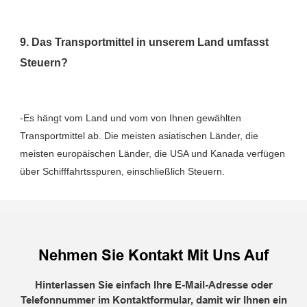
9. Das Transportmittel in unserem Land umfasst 
-Es hängt vom Land und vom von Ihnen gewählten 
Transportmittel ab. Die meisten asiatischen Länder, die 
meisten europäischen Länder, die USA und Kanada verfügen 
Nehmen Sie Kontakt Mit Uns Auf
Hinterlassen Sie einfach Ihre E-Mail-Adresse oder
Telefonnummer im Kontaktformular, damit wir Ihnen ein