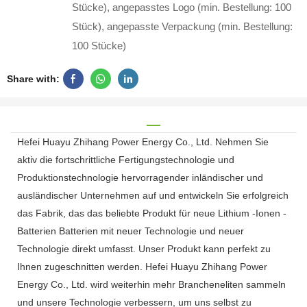
Stücke), angepasstes Logo (min. Bestellung: 100
Stück), angepasste Verpackung (min. Bestellung:
100 Stücke)
Share with:
Hefei Huayu Zhihang Power Energy Co., Ltd. Nehmen Sie
aktiv die fortschrittliche Fertigungstechnologie und
Produktionstechnologie hervorragender inländischer und
ausländischer Unternehmen auf und entwickeln Sie erfolgreich
das Fabrik, das das beliebte Produkt für neue Lithium -Ionen -
Batterien Batterien mit neuer Technologie und neuer
Technologie direkt umfasst. Unser Produkt kann perfekt zu
Ihnen zugeschnitten werden. Hefei Huayu Zhihang Power
Energy Co., Ltd. wird weiterhin mehr Brancheneliten sammeln
und unsere Technologie verbessern, um uns selbst zu