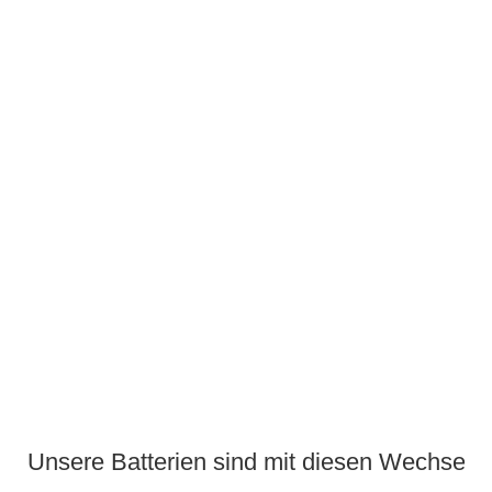
Unsere Batterien sind mit diesen Wechselri