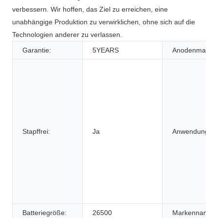
verbessern. Wir hoffen, das Ziel zu erreichen, eine
unabhängige Produktion zu verwirklichen, ohne sich auf die
Technologien anderer zu verlassen.
Garantie:
5YEARS
Anodenmateria
Stapffrei:
Ja
Anwendung:
Batteriegröße:
26500
Markenname: