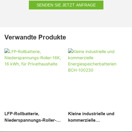
SENDEN SIE JETZT ANFRAGE
Verwandte Produkte
LFP-Rollbatterie,
Kleine industrielle und
Niederspannungs-Roller-
kommerzielle
16K, 16 kWh, für
Energiespeicherbatterien