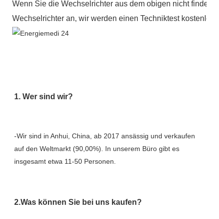
Wenn Sie die Wechselrichter aus dem obigen nicht finden k
Wechselrichter an, wir werden einen Techniktest kostenlos 
-Wir sind in Anhui, China, ab 2017 ansässig und verkaufen 
auf den Weltmarkt (90,00%). In unserem Büro gibt es 