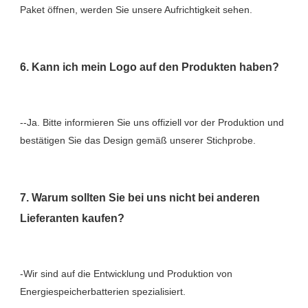
--Ja. Bitte informieren Sie uns offiziell vor der Produktion und 
7. Warum sollten Sie bei uns nicht bei anderen 
-Wir sind auf die Entwicklung und Produktion von 