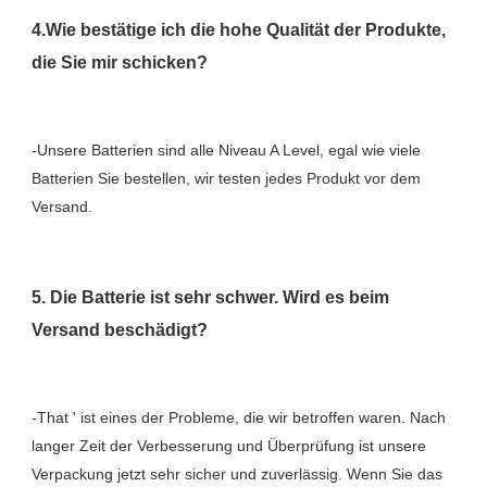
4.Wie bestätige ich die hohe Qualität der Produkte, 
-Unsere Batterien sind alle Niveau A Level, egal wie viele 
Batterien Sie bestellen, wir testen jedes Produkt vor dem 
5. Die Batterie ist sehr schwer. Wird es beim 
-That ' ist eines der Probleme, die wir betroffen waren. Nach 
langer Zeit der Verbesserung und Überprüfung ist unsere 
Verpackung jetzt sehr sicher und zuverlässig. Wenn Sie das 