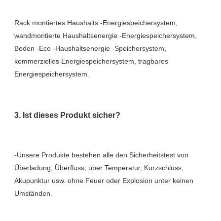
Rack montiertes Haushalts -Energiespeichersystem, 
wandmontierte Haushaltsenergie -Energiespeichersystem, 
Boden -Eco -Haushaltsenergie -Speichersystem, 
kommerzielles Energiespeichersystem, tragbares 
-Unsere Produkte bestehen alle den Sicherheitstest von 
Überladung, Überfluss, über Temperatur, Kurzschluss, 
Akupunktur usw. ohne Feuer oder Explosion unter keinen 