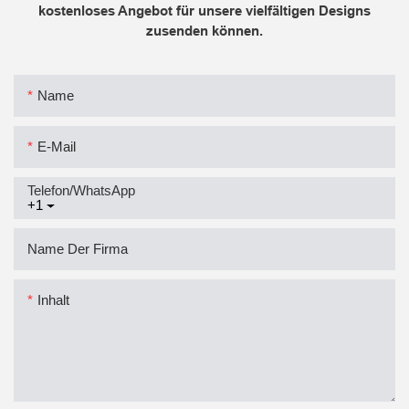
kostenloses Angebot für unsere vielfältigen Designs
zusenden können.
Name
E-Mail
Telefon/WhatsApp
+1
Name Der Firma
Inhalt