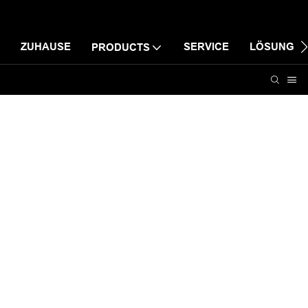
ZUHAUSE
SERVICE
LÖSUNG
PRODUCTS