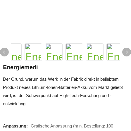
Energiemedi
Der Grund, warum das Werk in der Fabrik direkt in beliebtem
Produkt neues Lithium-Ionen-Batterien-Akku vom Markt geliebt
wird, ist der Schwerpunkt auf High-Tech-Forschung und -
entwicklung.
Anpassung:
Grafische Anpassung (min. Bestellung: 100