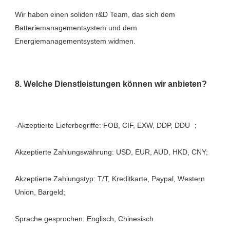
Wir haben einen soliden r&D Team, das sich dem 
Batteriemanagementsystem und dem 
Akzeptierte Zahlungstyp: T/T, Kreditkarte, Paypal, Western 