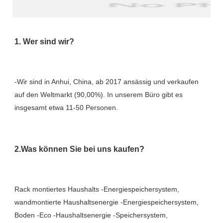
-Wir sind in Anhui, China, ab 2017 ansässig und verkaufen 
auf den Weltmarkt (90,00%). In unserem Büro gibt es 
Rack montiertes Haushalts -Energiespeichersystem, 
wandmontierte Haushaltsenergie -Energiespeichersystem, 
Boden -Eco -Haushaltsenergie -Speichersystem, 