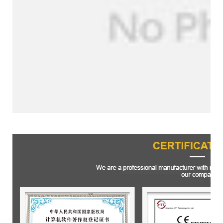
Zertifizierungen