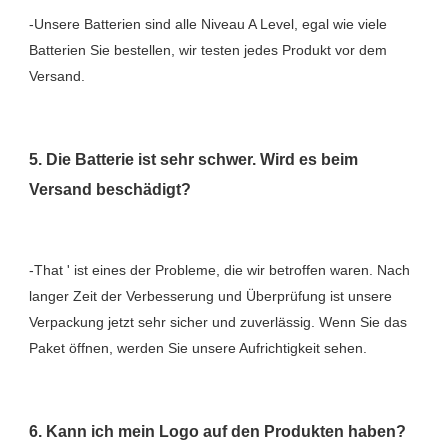
-Unsere Batterien sind alle Niveau A Level, egal wie viele 
Batterien Sie bestellen, wir testen jedes Produkt vor dem 
5. Die Batterie ist sehr schwer. Wird es beim 
-That ' ist eines der Probleme, die wir betroffen waren. Nach 
langer Zeit der Verbesserung und Überprüfung ist unsere 
Verpackung jetzt sehr sicher und zuverlässig. Wenn Sie das 