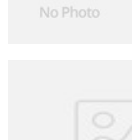
Weitere Produkte