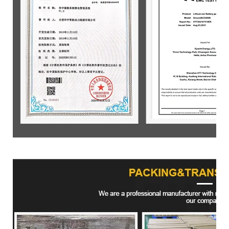
Produktverpackung