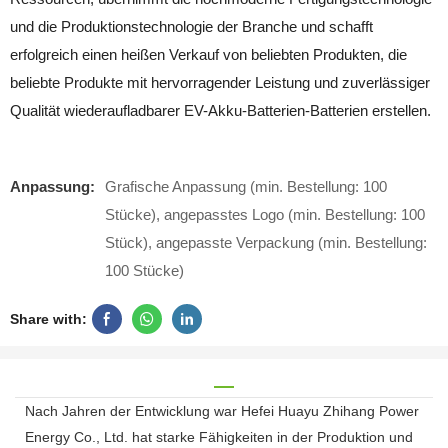
und die Produktionstechnologie der Branche und schafft
erfolgreich einen heißen Verkauf von beliebten Produkten, die
beliebte Produkte mit hervorragender Leistung und zuverlässiger
Qualität wiederaufladbarer EV-Akku-Batterien-Batterien erstellen.
Anpassung:
Grafische Anpassung (min. Bestellung: 100
Stücke), angepasstes Logo (min. Bestellung: 100
Stück), angepasste Verpackung (min. Bestellung:
100 Stücke)
Share with:
Nach Jahren der Entwicklung war Hefei Huayu Zhihang Power
Energy Co., Ltd. hat starke Fähigkeiten in der Produktion und