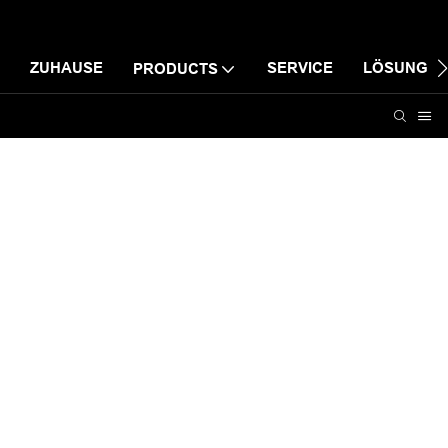
ZUHAUSE
SERVICE
LÖSUNG
PRODUCTS