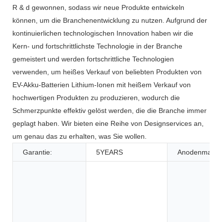
R & d gewonnen, sodass wir neue Produkte entwickeln
können, um die Branchenentwicklung zu nutzen. Aufgrund der
kontinuierlichen technologischen Innovation haben wir die
Kern- und fortschrittlichste Technologie in der Branche
gemeistert und werden fortschrittliche Technologien
verwenden, um heißes Verkauf von beliebten Produkten von
EV-Akku-Batterien Lithium-Ionen mit heißem Verkauf von
hochwertigen Produkten zu produzieren, wodurch die
Schmerzpunkte effektiv gelöst werden, die die Branche immer
geplagt haben. Wir bieten eine Reihe von Designservices an,
um genau das zu erhalten, was Sie wollen.
Garantie:
5YEARS
Anodenmateri