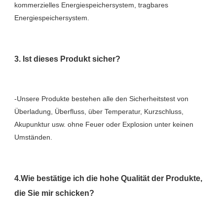
kommerzielles Energiespeichersystem, tragbares 
-Unsere Produkte bestehen alle den Sicherheitstest von 
Überladung, Überfluss, über Temperatur, Kurzschluss, 
Akupunktur usw. ohne Feuer oder Explosion unter keinen 
4.Wie bestätige ich die hohe Qualität der Produkte, 