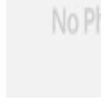
Produktlinie