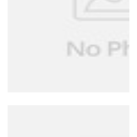
Unternehmensprofil