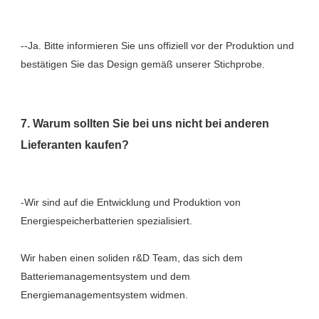
--Ja. Bitte informieren Sie uns offiziell vor der Produktion und 
7. Warum sollten Sie bei uns nicht bei anderen 
-Wir sind auf die Entwicklung und Produktion von 
Wir haben einen soliden r&D Team, das sich dem 
Batteriemanagementsystem und dem 