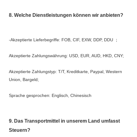
Akzeptierte Zahlungstyp: T/T, Kreditkarte, Paypal, Western 
9. Das Transportmittel in unserem Land umfasst 