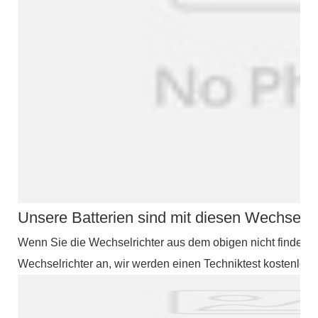
Unsere Batterien sind mit diesen Wechselri
Wenn Sie die Wechselrichter aus dem obigen nicht finden k
Wechselrichter an, wir werden einen Techniktest kostenlos 