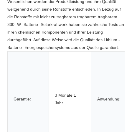
Wesentlichen werden die Produktleistung und ihre Qualität
weitgehend durch seine Rohstoffe entschieden. In Bezug auf
die Rohstoffe mit leicht zu tragbarem tragbarem tragbarem
330 -W -Batterie -Solarkraftwerk haben sie zahlreiche Tests an
ihren chemischen Komponenten und ihrer Leistung
durchgeführt. Auf diese Weise wird die Qualität des Lithium -
Batterie -Energiespeichersystems aus der Quelle garantiert.
3 Monate 1
Garantie:
Anwendung:
Jahr