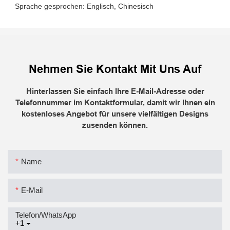
Nehmen Sie Kontakt Mit Uns Auf
Hinterlassen Sie einfach Ihre E-Mail-Adresse oder
Telefonnummer im Kontaktformular, damit wir Ihnen ein
kostenloses Angebot für unsere vielfältigen Designs
zusenden können.
Name
E-Mail
Telefon/WhatsApp
+1