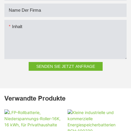
Name Der Firma
Inhalt
SENDEN SIE JETZT ANFRAGE
Verwandte Produkte