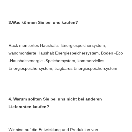
Rack montiertes Haushalts -Energiespeichersystem, 
wandmontierte Haushalt Energiespeichersystem, Boden -Eco 
-Haushaltsenergie -Speichersystem, kommerzielles 
4. Warum sollten Sie bei uns nicht bei anderen 
Wir sind auf die Entwicklung und Produktion von 