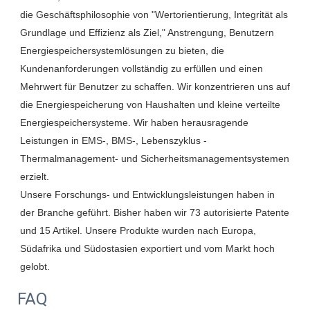
die Geschäftsphilosophie von "Wertorientierung, Integrität als 
Grundlage und Effizienz als Ziel," Anstrengung, Benutzern 
Energiespeichersystemlösungen zu bieten, die 
Kundenanforderungen vollständig zu erfüllen und einen 
Mehrwert für Benutzer zu schaffen. Wir konzentrieren uns auf 
die Energiespeicherung von Haushalten und kleine verteilte 
Energiespeichersysteme. Wir haben herausragende 
Leistungen in EMS-, BMS-, Lebenszyklus -
Thermalmanagement- und Sicherheitsmanagementsystemen 
erzielt.

Unsere Forschungs- und Entwicklungsleistungen haben in 
der Branche geführt. Bisher haben wir 73 autorisierte Patente 
und 15 Artikel. Unsere Produkte wurden nach Europa, 
Südafrika und Südostasien exportiert und vom Markt hoch 
FAQ