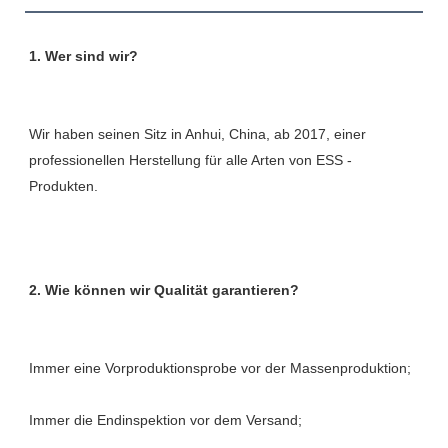
Wir haben seinen Sitz in Anhui, China, ab 2017, einer 
professionellen Herstellung für alle Arten von ESS -