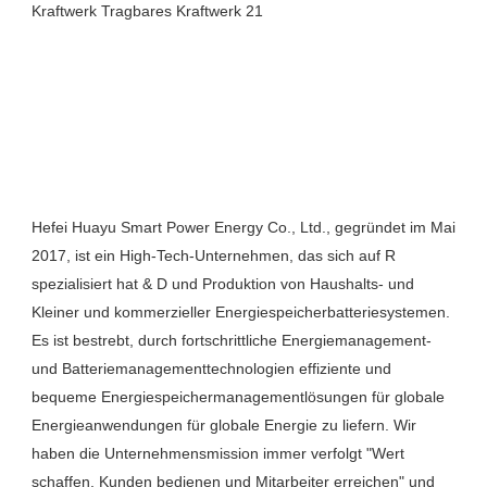
Hefei Huayu Smart Power Energy Co., Ltd., gegründet im Mai 
2017, ist ein High-Tech-Unternehmen, das sich auf R 
spezialisiert hat & D und Produktion von Haushalts- und 
Kleiner und kommerzieller Energiespeicherbatteriesystemen. 
Es ist bestrebt, durch fortschrittliche Energiemanagement- 
und Batteriemanagementtechnologien effiziente und 
bequeme Energiespeichermanagementlösungen für globale 
Energieanwendungen für globale Energie zu liefern. Wir 
haben die Unternehmensmission immer verfolgt "Wert 
schaffen, Kunden bedienen und Mitarbeiter erreichen" und 