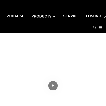
ZUHAUSE
SERVICE
LÖSUNG
PRODUCTS