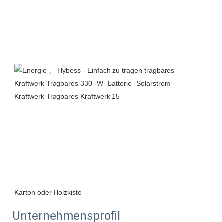
Unternehmensprofil