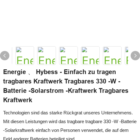
Energie 、 Hybess - Einfach zu tragen
tragbares Kraftwerk Tragbares 330 -W -
Batterie -Solarstrom -Kraftwerk Tragbares
Kraftwerk
Technologien sind das starke Rückgrat unseres Unternehmens.
Mit diesen Leistungen wird das tragbare tragbare 330 -W -Batterie
-Solarkraftwerk einfach von Personen verwendet, die auf dem
Feld anderer Batterien beteiligt sind