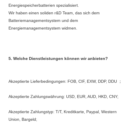
Energiespeicherbatterien spezialisiert. 

Wir haben einen soliden r&D Team, das sich dem 
Batteriemanagementsystem und dem 
Akzeptierte Zahlungstyp: T/T, Kreditkarte, Paypal, Western 