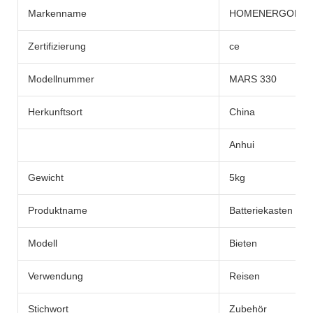
Markenname
HOMENERGON
Zertifizierung
ce
Modellnummer
MARS 330
Herkunftsort
China
Anhui
Gewicht
5kg
Produktname
Batteriekasten
Modell
Bieten
Verwendung
Reisen
Stichwort
Zubehör