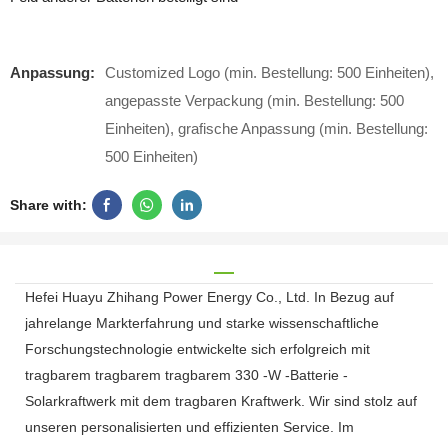
Anpassung:
Customized Logo (min. Bestellung: 500 Einheiten),
angepasste Verpackung (min. Bestellung: 500
Einheiten), grafische Anpassung (min. Bestellung:
500 Einheiten)
Share with:
Hefei Huayu Zhihang Power Energy Co., Ltd. In Bezug auf
jahrelange Markterfahrung und starke wissenschaftliche
Forschungstechnologie entwickelte sich erfolgreich mit
tragbarem tragbarem tragbarem 330 -W -Batterie -
Solarkraftwerk mit dem tragbaren Kraftwerk. Wir sind stolz auf
unseren personalisierten und effizienten Service. Im