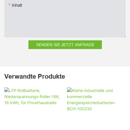
Inhalt
SENDEN SIE JETZT ANFRAGE
Verwandte Produkte