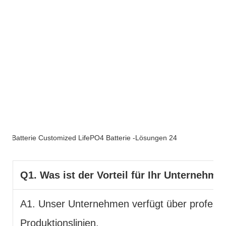
FAQ
Q1. Was ist der Vorteil für Ihr Unternehme
A1. Unser Unternehmen verfügt über professi
Produktionslinien.