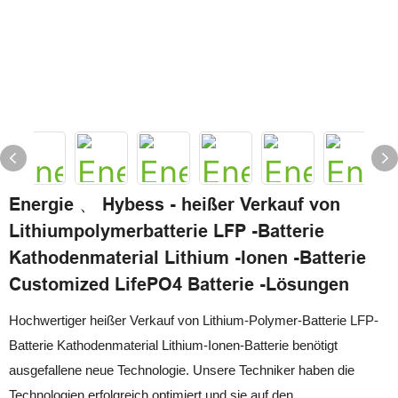
Energie 、 Hybess - heißer Verkauf von
Lithiumpolymerbatterie LFP -Batterie
Kathodenmaterial Lithium -Ionen -Batterie
Customized LifePO4 Batterie -Lösungen
Hochwertiger heißer Verkauf von Lithium-Polymer-Batterie LFP-
Batterie Kathodenmaterial Lithium-Ionen-Batterie benötigt
ausgefallene neue Technologie. Unsere Techniker haben die
Technologien erfolgreich optimiert und sie auf den