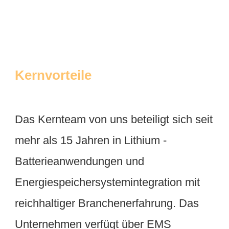
Das Kernteam von uns beteiligt sich seit 
mehr als 15 Jahren in Lithium -
Batterieanwendungen und 
Energiespeichersystemintegration mit 
reichhaltiger Branchenerfahrung. Das 
Unternehmen verfügt über EMS 