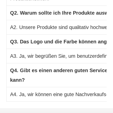
Q2. Warum sollte ich Ihre Produkte auswä
A2. Unsere Produkte sind qualitativ hochwerti
Q3. Das Logo und die Farbe können ange
A3. Ja, wir begrüßen Sie, um benutzerdefinier
Q4. Gibt es einen anderen guten Service,
kann?
A4. Ja, wir können eine gute Nachverkaufs- un