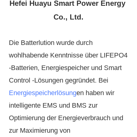
Hefei Huayu Smart Power Energy 
Die Batterlution wurde durch 
wohlhabende Kenntnisse über LIFEPO4 
-Batterien, Energiespeicher und Smart 
Control -Lösungen gegründet. Bei 
Energiespeicherlösung
en haben wir 
intelligente EMS und BMS zur 
Optimierung der Energieverbrauch und 
zur Maximierung von 