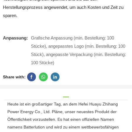
Herstellungsprozess angewendet, um auch Kosten und Zeit zu
sparen.
Anpassung:
Grafische Anpassung (min. Bestellung: 100
Stücke), angepasstes Logo (min. Bestellung: 100
Stück), angepasste Verpackung (min. Bestellung:
100 Stücke)
Share with:
Heute ist ein großartiger Tag, an dem Hefei Huayu Zhihang
Power Energy Co., Ltd. Pläne, unser neuestes Produkt der
Öffentlichkeit vorzustellen. Es hat einen offiziellen Namen
namens Batterlution und wird zu einem wettbewerbsfähigen