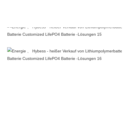
Unternehmensprofil