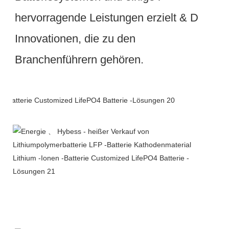
hervorragende Leistungen erzielt & D 
Innovationen, die zu den 
Verpackung & Lieferung