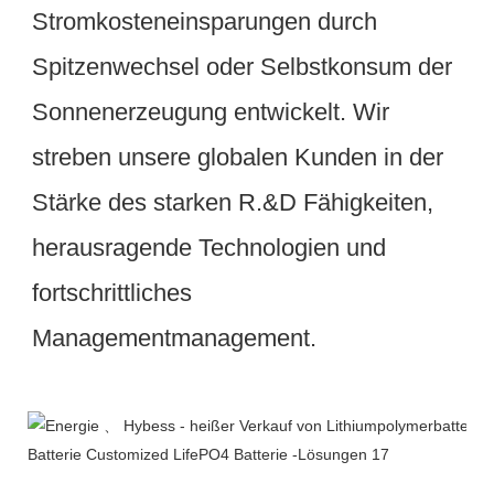
Stromkosteneinsparungen durch 
Spitzenwechsel oder Selbstkonsum der 
Sonnenerzeugung entwickelt. Wir 
streben unsere globalen Kunden in der 
Stärke des starken R.&D Fähigkeiten, 
herausragende Technologien und 
fortschrittliches 
Werkstatt