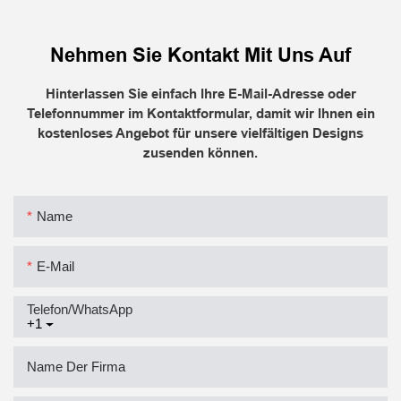
Nehmen Sie Kontakt Mit Uns Auf
Hinterlassen Sie einfach Ihre E-Mail-Adresse oder
Telefonnummer im Kontaktformular, damit wir Ihnen ein
kostenloses Angebot für unsere vielfältigen Designs
zusenden können.
Name
E-Mail
Telefon/WhatsApp
+1
Name Der Firma