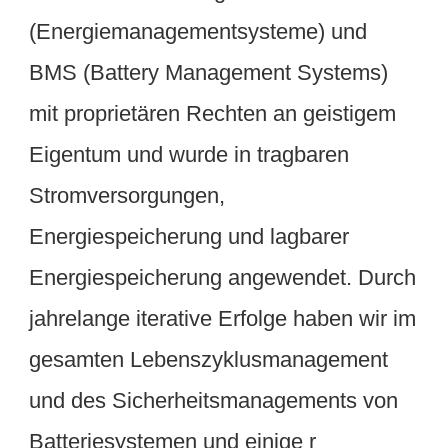
(Energiemanagementsysteme) und 
BMS (Battery Management Systems) 
mit proprietären Rechten an geistigem 
Eigentum und wurde in tragbaren 
Stromversorgungen, 
Energiespeicherung und lagbarer 
Energiespeicherung angewendet. Durch 
jahrelange iterative Erfolge haben wir im 
gesamten Lebenszyklusmanagement 
und des Sicherheitsmanagements von 
Batteriesystemen und einige r 