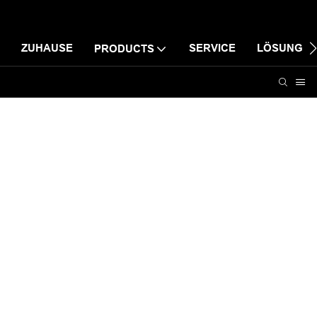
ZUHAUSE
SERVICE
LÖSUNG
PRODUCTS