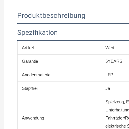
Produktbeschreibung
Spezifikation
Artikel
Wert
Garantie
5YEARS
Anodenmaterial
LFP
Stapffrei
Ja
Spielzeug, 
Unterhaltung
Anwendung
Fahrräder/Rol
elektrische