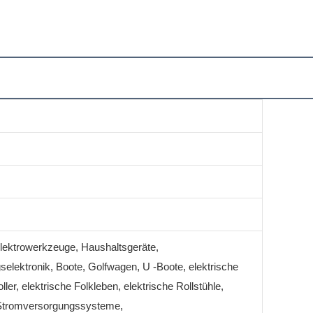
Elektrowerkzeuge, Haushaltsgeräte,
selektronik, Boote, Golfwagen, U -Boote, elektrische
ler, elektrische Folkleben, elektrische Rollstühle,
 Stromversorgungssysteme,