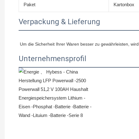
Paket
Kartonbox
Verpackung & Lieferung
Unternehmensprofil