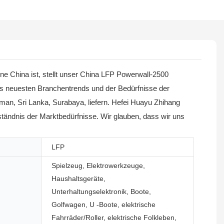
ne China ist, stellt unser China LFP Powerwall-2500
es neuesten Branchentrends und der Bedürfnisse der
man, Sri Lanka, Surabaya, liefern. Hefei Huayu Zhihang
ständnis der Marktbedürfnisse. Wir glauben, dass wir uns
LFP
Spielzeug, Elektrowerkzeuge,
Haushaltsgeräte,
Unterhaltungselektronik, Boote,
Golfwagen, U -Boote, elektrische
Fahrräder/Roller, elektrische Folkleben,