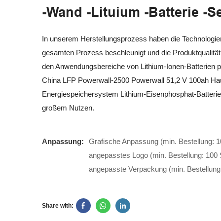
-Wand -Lituium -Batterie -Se
In unserem Herstellungsprozess haben die Technologie
gesamten Prozess beschleunigt und die Produktqualität g
den Anwendungsbereiche von Lithium-Ionen-Batterien p
China LFP Powerwall-2500 Powerwall 51,2 V 100ah Ha
Energiespeichersystem Lithium-Eisenphosphat-Batterie 
großem Nutzen.
Anpassung:
Grafische Anpassung (min. Bestellung: 1
angepasstes Logo (min. Bestellung: 100 
angepasste Verpackung (min. Bestellung
Share with: