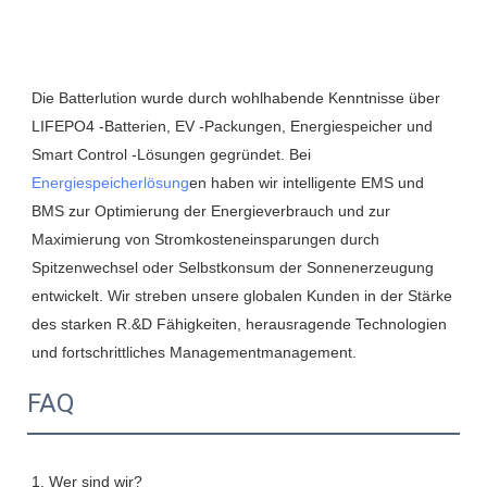
Die Batterlution wurde durch wohlhabende Kenntnisse über 
LIFEPO4 -Batterien, EV -Packungen, Energiespeicher und 
Smart Control -Lösungen gegründet. Bei 
Energiespeicherlösung
en haben wir intelligente EMS und 
BMS zur Optimierung der Energieverbrauch und zur 
Maximierung von Stromkosteneinsparungen durch 
Spitzenwechsel oder Selbstkonsum der Sonnenerzeugung 
entwickelt. Wir streben unsere globalen Kunden in der Stärke 
des starken R.&D Fähigkeiten, herausragende Technologien 
FAQ
1. Wer sind wir?
