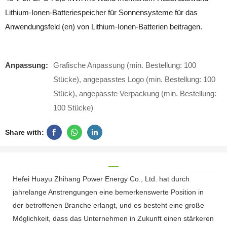
Lithium-Ionen-Batteriespeicher für Sonnensysteme für das
Anwendungsfeld (en) von Lithium-Ionen-Batterien beitragen.
Anpassung:
Grafische Anpassung (min. Bestellung: 100
Stücke), angepasstes Logo (min. Bestellung: 100
Stück), angepasste Verpackung (min. Bestellung:
100 Stücke)
Share with:
Hefei Huayu Zhihang Power Energy Co., Ltd. hat durch
jahrelange Anstrengungen eine bemerkenswerte Position in
der betroffenen Branche erlangt, und es besteht eine große
Möglichkeit, dass das Unternehmen in Zukunft einen stärkeren