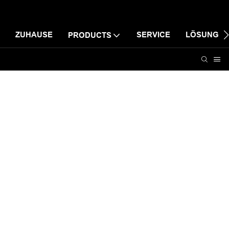
ZUHAUSE
SERVICE
LÖSUNG
PRODUCTS