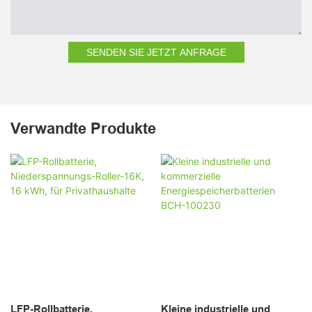
SENDEN SIE JETZT ANFRAGE
Verwandte Produkte
LFP-Rollbatterie,
Kleine industrielle und