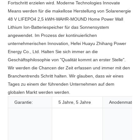
Fortschritt erzielen wird. Moderne Technologies Innovate
Means werden für die makellose Herstellung von Solarenergie
48 V LIFEPO4 2,5 kWH-WAHR-MOUND Home Power Wall
Lithium Ion-Batteriespeicher für das Sonnensystem
angewendet. Im Prozess der kontinuierlichen
unternehmerischen Innovation, Hefei Huayu Zhihang Power
Energy Co., Ltd. Halten Sie sich immer an die
Geschäftsphilosophie von "Qualität kommt an erster Stelle".
Wir werden die Chancen der Zeit erfassen und immer mit den
Branchentrends Schritt halten. Wir glauben, dass wir eines
Tages zu einem der führenden Unternehmen auf dem
globalen Markt werden werden.
Garantie:
5 Jahre, 5 Jahre
Anodenmaterial