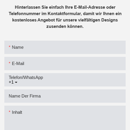
Hinterlassen Sie einfach Ihre E-Mail-Adresse oder
Telefonnummer im Kontaktformular, damit wir Ihnen ein
kostenloses Angebot für unsere vielfältigen Designs
zusenden können.
Name
E-Mail
Telefon/WhatsApp
+1
Name Der Firma
Inhalt