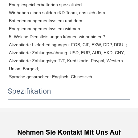
Energiespeicherbatterien spezialisiert. 

Wir haben einen soliden r&D Team, das sich dem 
Batteriemanagementsystem und dem 
Energiemanagementsystem widmen.

5. Welche Dienstleistungen können wir anbieten?

Akzeptierte Lieferbedingungen: FOB, CIF, EXW, DDP, DDU ；

Akzeptierte Zahlungswährung: USD, EUR, AUD, HKD, CNY;

Akzeptierte Zahlungstyp: T/T, Kreditkarte, Paypal, Western 
Union, Bargeld;

Spezifikation
Nehmen Sie Kontakt Mit Uns Auf