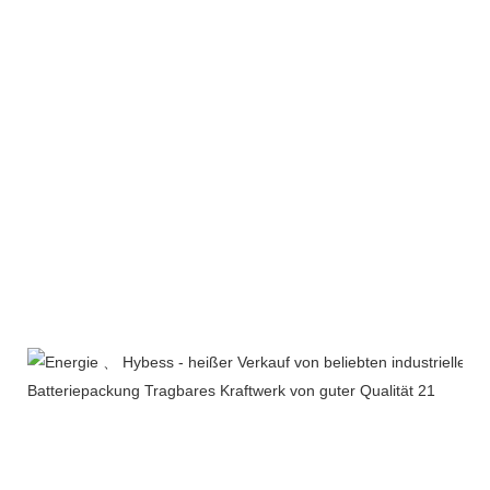
Unternehmensprofil