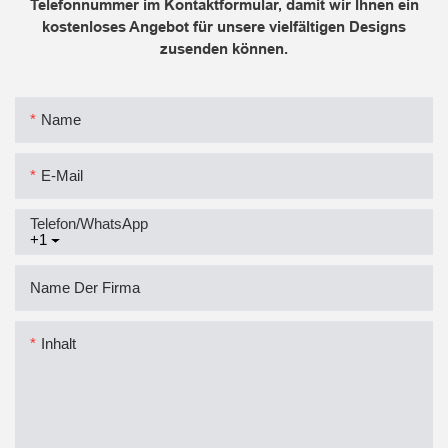
Telefonnummer im Kontaktformular, damit wir Ihnen ein
kostenloses Angebot für unsere vielfältigen Designs
zusenden können.
Name
E-Mail
Telefon/WhatsApp
+1
Name Der Firma
Inhalt