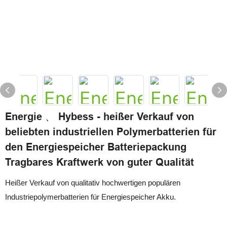
Energie 、 Hybess - heißer Verkauf von
beliebten industriellen Polymerbatterien für
den Energiespeicher Batteriepackung
Tragbares Kraftwerk von guter Qualität
Heißer Verkauf von qualitativ hochwertigen populären
Industriepolymerbatterien für Energiespeicher Akku.