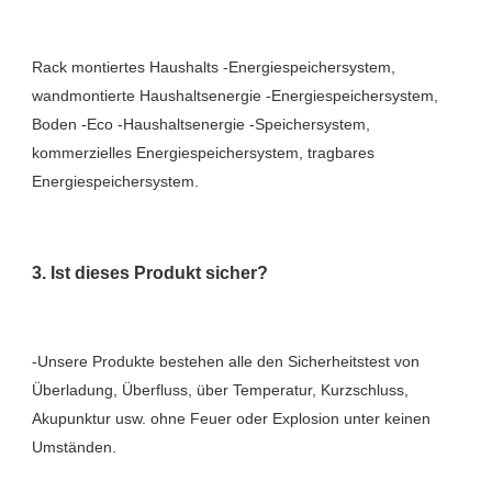
Rack montiertes Haushalts -Energiespeichersystem, 
wandmontierte Haushaltsenergie -Energiespeichersystem, 
Boden -Eco -Haushaltsenergie -Speichersystem, 
kommerzielles Energiespeichersystem, tragbares 
-Unsere Produkte bestehen alle den Sicherheitstest von 
Überladung, Überfluss, über Temperatur, Kurzschluss, 
Akupunktur usw. ohne Feuer oder Explosion unter keinen 