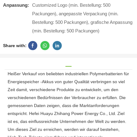
Anpassung:
Customized Logo (min. Bestellung: 500
Packungen), angepasste Verpackung (min.
Bestellung: 500 Packungen), grafische Anpassung
(min. Bestellung: 500 Packungen)
Share with:
Heißer Verkauf von beliebten industriellen Polymerbatterien für
Energiespeicher -Akkus von guter Qualität verbringen so viel
Zeit damit, verschiedene Produkte zu entwickeln, um den
verschiedenen Bedürfnissen der Verbraucher zu erfüllen. Die
gemessenen Daten zeigen, dass die Marktanforderungen
entspricht. Hefei Huayu Zhihang Power Energy Co., Ltd. Ziel
ist es, das einflussreichste Unternehmen der Welt zu werden.
Um dieses Ziel zu erreichen, werden wir darauf bestehen,