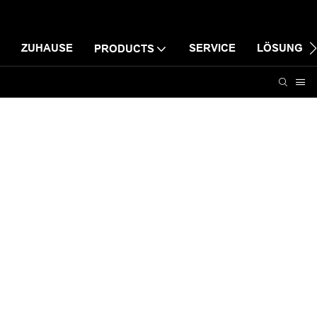
ZUHAUSE
SERVICE
LÖSUNG
PRODUCTS