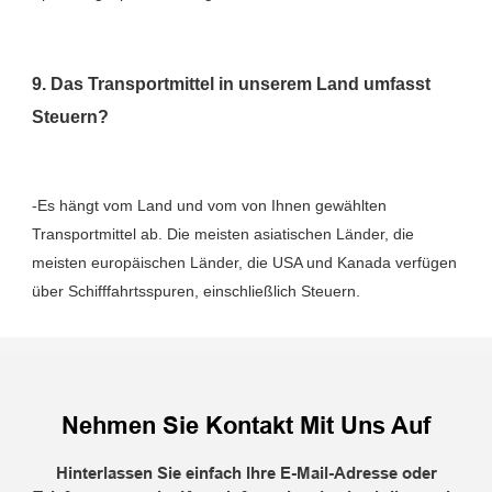
9. Das Transportmittel in unserem Land umfasst 
-Es hängt vom Land und vom von Ihnen gewählten 
Transportmittel ab. Die meisten asiatischen Länder, die 
meisten europäischen Länder, die USA und Kanada verfügen 
Nehmen Sie Kontakt Mit Uns Auf
Hinterlassen Sie einfach Ihre E-Mail-Adresse oder