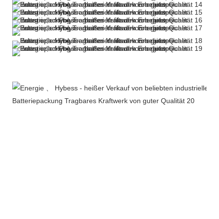
Weitere Produkte