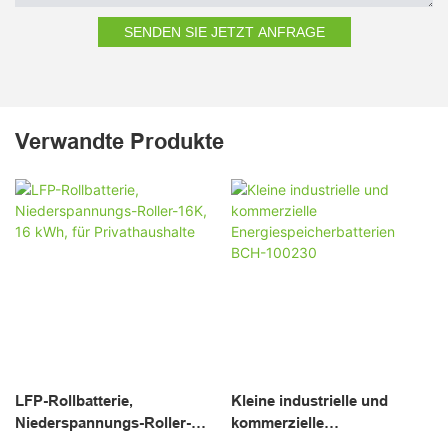
SENDEN SIE JETZT ANFRAGE
Verwandte Produkte
LFP-Rollbatterie,
Kleine industrielle und
Niederspannungs-Roller-
kommerzielle
16K, 16 kWh, für
Energiespeicherbatterien