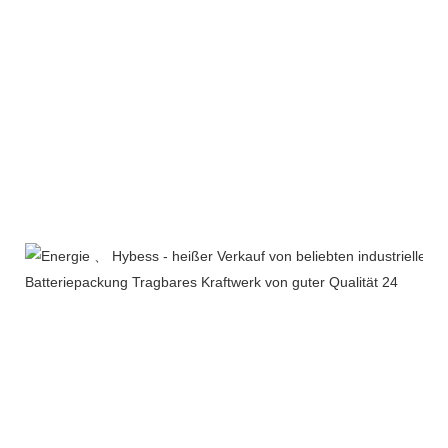
Zertifizierungen