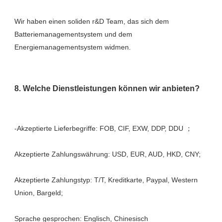
Wir haben einen soliden r&D Team, das sich dem 
Batteriemanagementsystem und dem 
Akzeptierte Zahlungstyp: T/T, Kreditkarte, Paypal, Western 