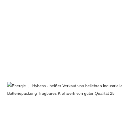
Produktverpackung