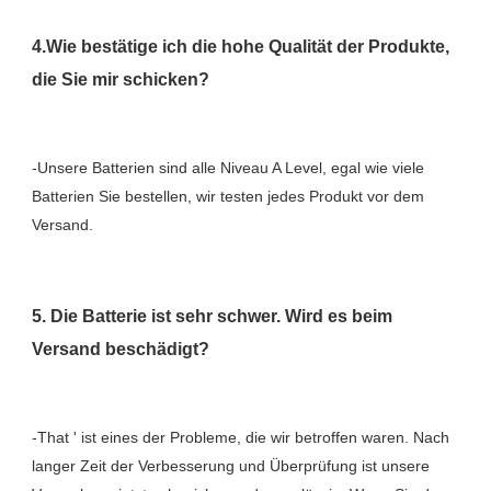
4.Wie bestätige ich die hohe Qualität der Produkte, 
-Unsere Batterien sind alle Niveau A Level, egal wie viele 
Batterien Sie bestellen, wir testen jedes Produkt vor dem 
5. Die Batterie ist sehr schwer. Wird es beim 
-That ' ist eines der Probleme, die wir betroffen waren. Nach 
langer Zeit der Verbesserung und Überprüfung ist unsere 