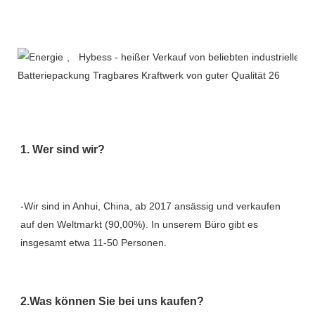
FAQ
-Wir sind in Anhui, China, ab 2017 ansässig und verkaufen 
auf den Weltmarkt (90,00%). In unserem Büro gibt es 