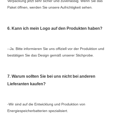
Verpackung jetzt sehr sicher und zuverlässig. Wenn Sie das 
--Ja. Bitte informieren Sie uns offiziell vor der Produktion und 
7. Warum sollten Sie bei uns nicht bei anderen 
-Wir sind auf die Entwicklung und Produktion von 