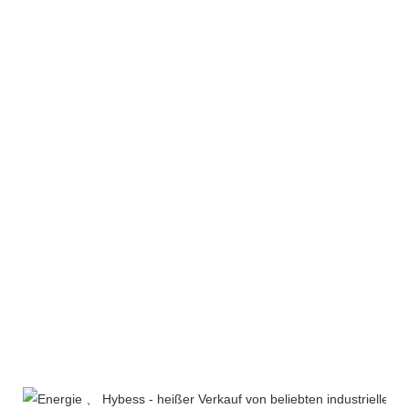
Produktlinie