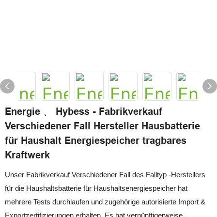
Energie 、 Hybess - Fabrikverkauf
Verschiedener Fall Hersteller Hausbatterie
für Haushalt Energiespeicher tragbares
Kraftwerk
Unser Fabrikverkauf Verschiedener Fall des Falltyp -Herstellers
für die Haushaltsbatterie für Haushaltsenergiespeicher hat
mehrere Tests durchlaufen und zugehörige autorisierte Import &
Exportzertifizierungen erhalten. Es hat vernünftigerweise