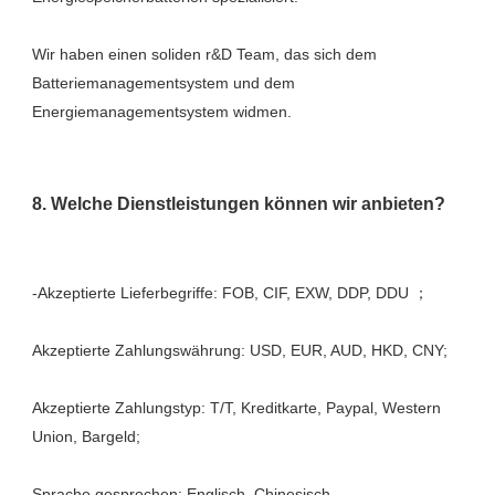
Wir haben einen soliden r&D Team, das sich dem 
Batteriemanagementsystem und dem 
Akzeptierte Zahlungstyp: T/T, Kreditkarte, Paypal, Western 