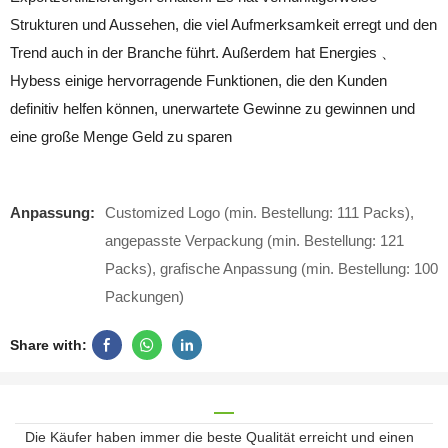
Strukturen und Aussehen, die viel Aufmerksamkeit erregt und den
Trend auch in der Branche führt. Außerdem hat Energies 、
Hybess einige hervorragende Funktionen, die den Kunden
definitiv helfen können, unerwartete Gewinne zu gewinnen und
eine große Menge Geld zu sparen
Anpassung:
Customized Logo (min. Bestellung: 111 Packs),
angepasste Verpackung (min. Bestellung: 121
Packs), grafische Anpassung (min. Bestellung: 100
Packungen)
Share with:
Die Käufer haben immer die beste Qualität erreicht und einen