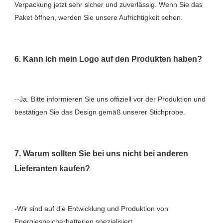
Verpackung jetzt sehr sicher und zuverlässig. Wenn Sie das 
--Ja. Bitte informieren Sie uns offiziell vor der Produktion und 
7. Warum sollten Sie bei uns nicht bei anderen 
-Wir sind auf die Entwicklung und Produktion von 