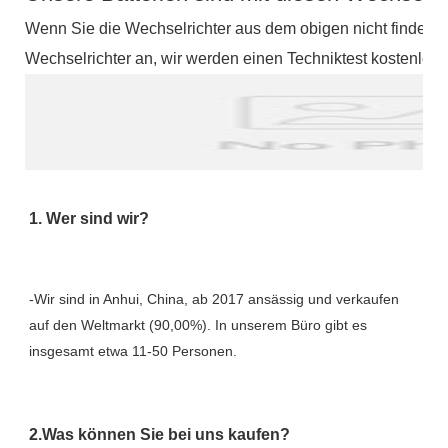
Wenn Sie die Wechselrichter aus dem obigen nicht finden k
Wechselrichter an, wir werden einen Techniktest kostenlos 
-Wir sind in Anhui, China, ab 2017 ansässig und verkaufen 
auf den Weltmarkt (90,00%). In unserem Büro gibt es 