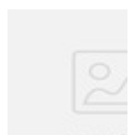
Unternehmensprofil