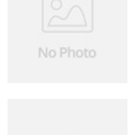
Weitere Produkte