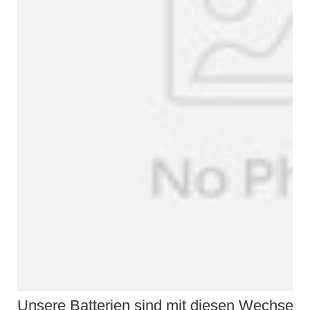
Unsere Batterien sind mit diesen Wechselri