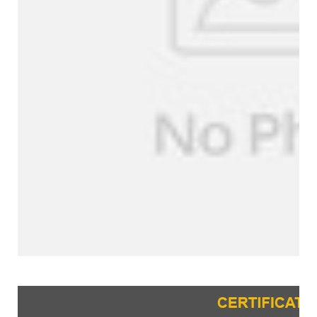
Zertifizierungen