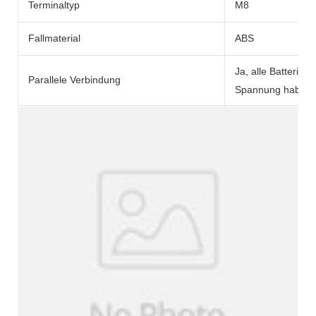
Terminaltyp
M8
Fallmaterial
ABS
Ja, alle Batterien
Parallele Verbindung
Spannung haben