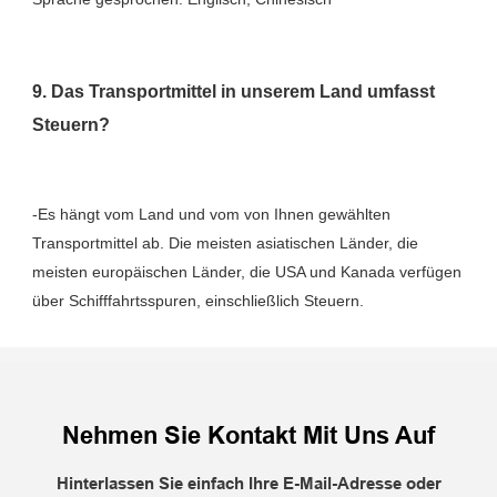
9. Das Transportmittel in unserem Land umfasst 
-Es hängt vom Land und vom von Ihnen gewählten 
Transportmittel ab. Die meisten asiatischen Länder, die 
meisten europäischen Länder, die USA und Kanada verfügen 
Nehmen Sie Kontakt Mit Uns Auf
Hinterlassen Sie einfach Ihre E-Mail-Adresse oder