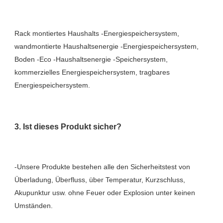
Rack montiertes Haushalts -Energiespeichersystem, 
wandmontierte Haushaltsenergie -Energiespeichersystem, 
Boden -Eco -Haushaltsenergie -Speichersystem, 
kommerzielles Energiespeichersystem, tragbares 
-Unsere Produkte bestehen alle den Sicherheitstest von 
Überladung, Überfluss, über Temperatur, Kurzschluss, 
Akupunktur usw. ohne Feuer oder Explosion unter keinen 