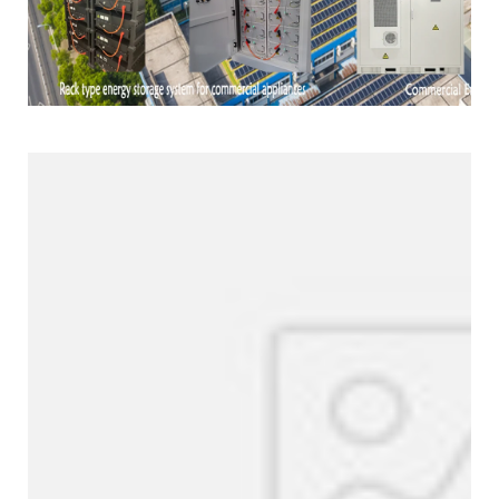
Produktlinie