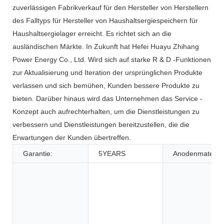
zuverlässigen Fabrikverkauf für den Hersteller von Herstellern
des Falltyps für Hersteller von Haushaltsergiespeichern für
Haushaltsergielager erreicht. Es richtet sich an die
ausländischen Märkte. In Zukunft hat Hefei Huayu Zhihang
Power Energy Co., Ltd. Wird sich auf starke R & D -Funktionen
zur Aktualisierung und Iteration der ursprünglichen Produkte
verlassen und sich bemühen, Kunden bessere Produkte zu
bieten. Darüber hinaus wird das Unternehmen das Service -
Konzept auch aufrechterhalten, um die Dienstleistungen zu
verbessern und Dienstleistungen bereitzustellen, die die
Erwartungen der Kunden übertreffen.
Garantie:
5YEARS
Anodenmaterial