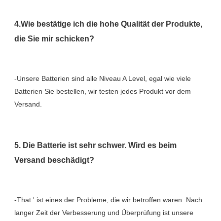
4.Wie bestätige ich die hohe Qualität der Produkte, 
-Unsere Batterien sind alle Niveau A Level, egal wie viele 
Batterien Sie bestellen, wir testen jedes Produkt vor dem 
5. Die Batterie ist sehr schwer. Wird es beim 
-That ' ist eines der Probleme, die wir betroffen waren. Nach 
langer Zeit der Verbesserung und Überprüfung ist unsere 