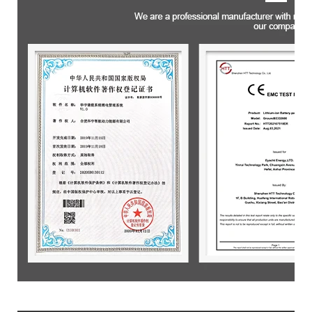
Produktverpackung