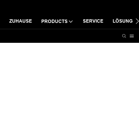
ZUHAUSE
SERVICE
LÖSUNG
PRODUCTS