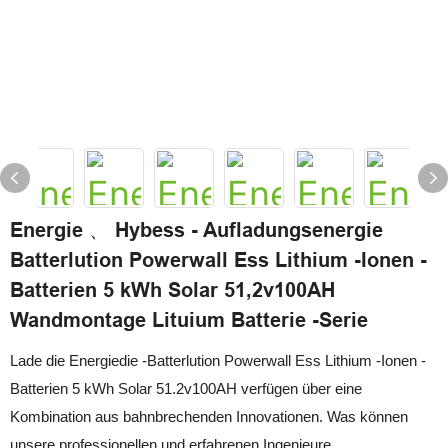
Energie 、 Hybess - Aufladungsenergie
Batterlution Powerwall Ess Lithium -Ionen -
Batterien 5 kWh Solar 51,2v100AH ​​
Wandmontage Lituium Batterie -Serie
Lade die Energiedie -Batterlution Powerwall Ess Lithium -Ionen -
Batterien 5 kWh Solar 51.2v100AH ​​verfügen über eine
Kombination aus bahnbrechenden Innovationen. Was können
unsere professionellen und erfahrenen Ingenieure