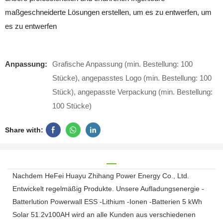
maßgeschneiderte Lösungen erstellen, um es zu entwerfen, um
es zu entwerfen
Anpassung:
Grafische Anpassung (min. Bestellung: 100
Stücke), angepasstes Logo (min. Bestellung: 100
Stück), angepasste Verpackung (min. Bestellung:
100 Stücke)
Share with:
Nachdem HeFei Huayu Zhihang Power Energy Co., Ltd.
Entwickelt regelmäßig Produkte. Unsere Aufladungsenergie -
Batterlution Powerwall ESS -Lithium -Ionen -Batterien 5 kWh
Solar 51.2v100AH ​​wird an alle Kunden aus verschiedenen