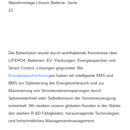
Die Batterlution wurde durch wohlhabende Kenntnisse über 
LIFEPO4 -Batterien, EV -Packungen, Energiespeicher und 
Smart Control -Lösungen gegründet. Bei 
Energiespeicherlösung
en haben wir intelligente EMS und 
BMS zur Optimierung der Energieverbrauch und zur 
Maximierung von Stromkosteneinsparungen durch 
Spitzenwechsel oder Selbstkonsum der Sonnenerzeugung 
entwickelt. Wir streben unsere globalen Kunden in der Stärke 
des starken R.&D Fähigkeiten, herausragende Technologien 