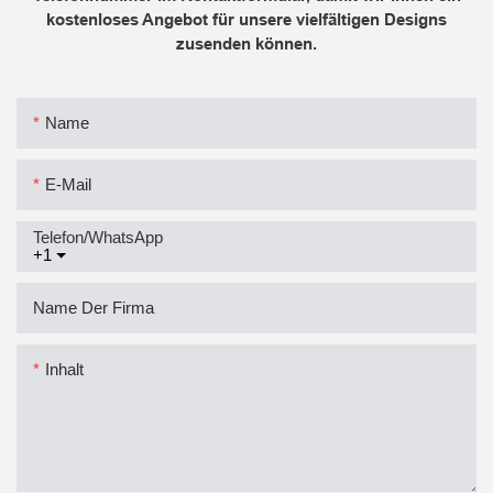
kostenloses Angebot für unsere vielfältigen Designs
zusenden können.
Name
E-Mail
Telefon/WhatsApp
+1
Name Der Firma
Inhalt