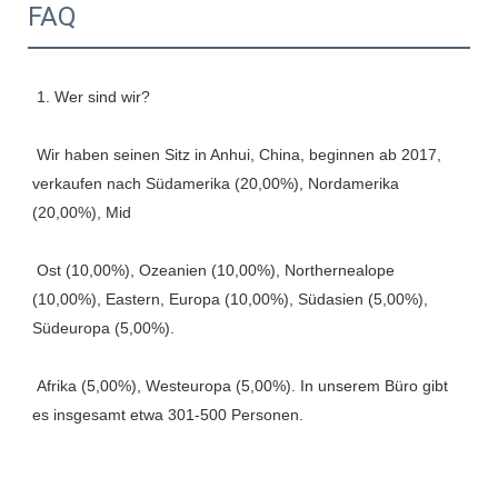
FAQ
 Wir haben seinen Sitz in Anhui, China, beginnen ab 2017, 
verkaufen nach Südamerika (20,00%), Nordamerika 
 Ost (10,00%), Ozeanien (10,00%), Northernealope 
(10,00%), Eastern, Europa (10,00%), Südasien (5,00%), 
 Afrika (5,00%), Westeuropa (5,00%). In unserem Büro gibt 