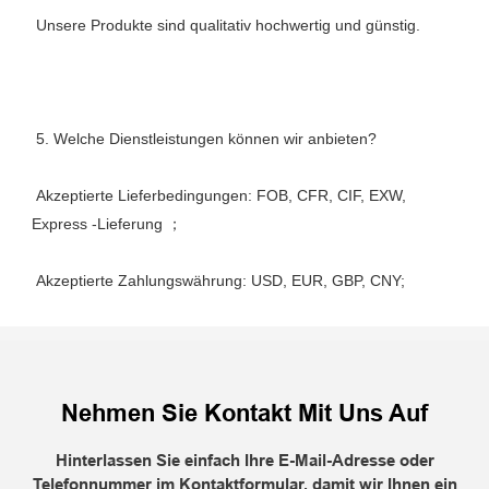
 Akzeptierte Lieferbedingungen: FOB, CFR, CIF, EXW, 
Nehmen Sie Kontakt Mit Uns Auf
Hinterlassen Sie einfach Ihre E-Mail-Adresse oder
Telefonnummer im Kontaktformular, damit wir Ihnen ein