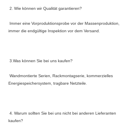
 Immer eine Vorproduktionsprobe vor der Massenproduktion, 
 Wandmontierte Serien, Rackmontagserie, kommerzielles 
 4. Warum sollten Sie bei uns nicht bei anderen Lieferanten 