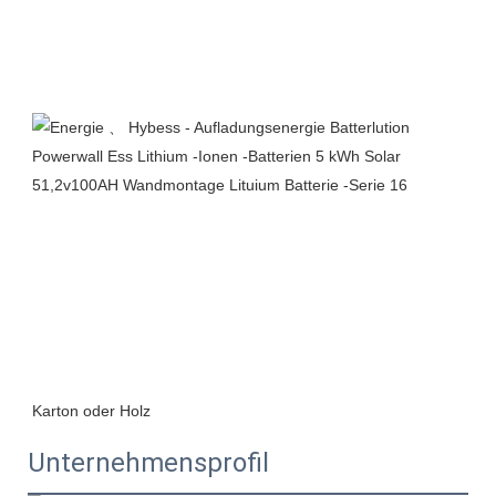
Unternehmensprofil