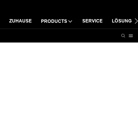
ZUHAUSE
SERVICE
LÖSUNG
PRODUCTS