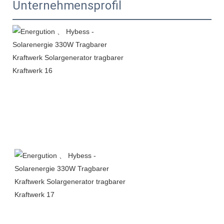
Unternehmensprofil