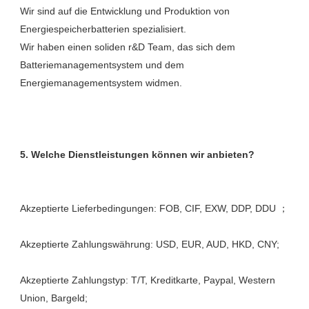
Wir sind auf die Entwicklung und Produktion von 
Energiespeicherbatterien spezialisiert. 

Wir haben einen soliden r&D Team, das sich dem 
Batteriemanagementsystem und dem 
Akzeptierte Zahlungstyp: T/T, Kreditkarte, Paypal, Western 