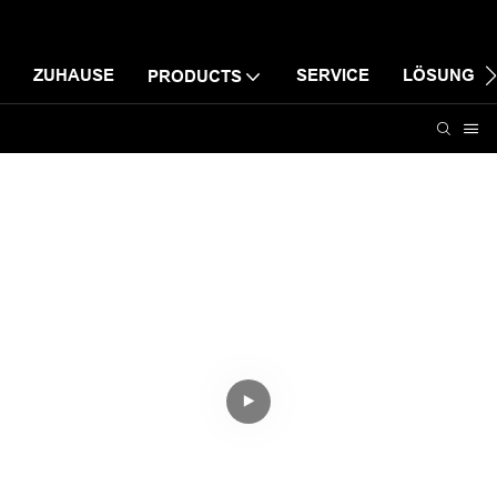
ZUHAUSE
SERVICE
LÖSUNG
PRODUCTS