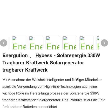
Energution 、 Hybess - Solarenergie 330W
Tragbarer Kraftwerk Solargenerator
tragbarer Kraftwerk
Mit Ausnahme der Weisheit intelligenter und fleißiger Mitarbeiter
spielt die Verwendung von High-End-Technologien auch eine
wichtige Rolle im Herstellungsprozess der Solarenergie 330W
tragbaren Kraftstation Solargenerator. Das Produkt ist auf die Feld
(en) anderer Batterien ausgerichtet