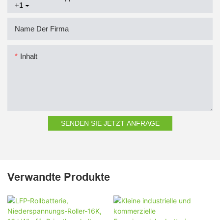
+1
Name Der Firma
Inhalt
SENDEN SIE JETZT ANFRAGE
Verwandte Produkte