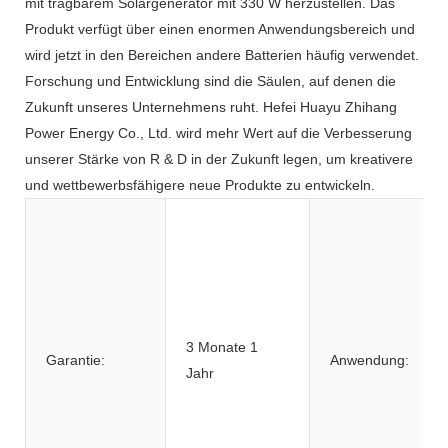
mit tragbarem Solargenerator mit 330 W herzustellen. Das
Produkt verfügt über einen enormen Anwendungsbereich und
wird jetzt in den Bereichen andere Batterien häufig verwendet.
Forschung und Entwicklung sind die Säulen, auf denen die
Zukunft unseres Unternehmens ruht. Hefei Huayu Zhihang
Power Energy Co., Ltd. wird mehr Wert auf die Verbesserung
unserer Stärke von R & D in der Zukunft legen, um kreativere
und wettbewerbsfähigere neue Produkte zu entwickeln.
3 Monate 1
Garantie:
Anwendung:
Jahr