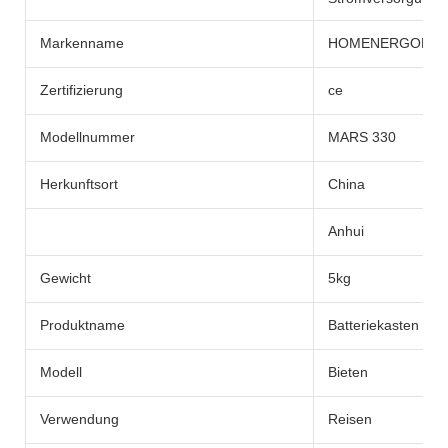
Markenname
HOMENERGON
Zertifizierung
ce
Modellnummer
MARS 330
Herkunftsort
China
Anhui
Gewicht
5kg
Produktname
Batteriekasten
Modell
Bieten
Verwendung
Reisen