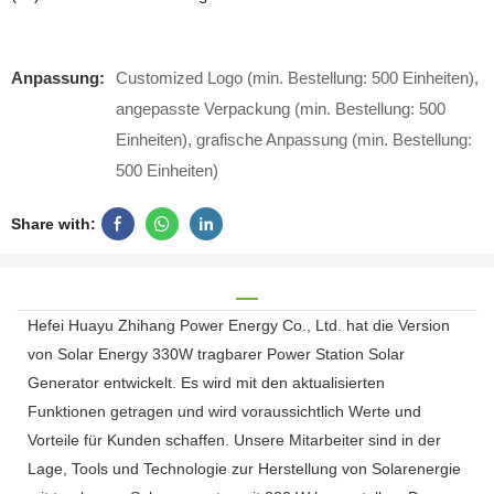
Anpassung:
Customized Logo (min. Bestellung: 500 Einheiten),
angepasste Verpackung (min. Bestellung: 500
Einheiten), grafische Anpassung (min. Bestellung:
500 Einheiten)
Share with:
Hefei Huayu Zhihang Power Energy Co., Ltd. hat die Version
von Solar Energy 330W tragbarer Power Station Solar
Generator entwickelt. Es wird mit den aktualisierten
Funktionen getragen und wird voraussichtlich Werte und
Vorteile für Kunden schaffen. Unsere Mitarbeiter sind in der
Lage, Tools und Technologie zur Herstellung von Solarenergie