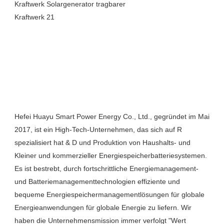
Hefei Huayu Smart Power Energy Co., Ltd., gegründet im Mai 
2017, ist ein High-Tech-Unternehmen, das sich auf R 
spezialisiert hat & D und Produktion von Haushalts- und 
Kleiner und kommerzieller Energiespeicherbatteriesystemen. 
Es ist bestrebt, durch fortschrittliche Energiemanagement- 
und Batteriemanagementtechnologien effiziente und 
bequeme Energiespeichermanagementlösungen für globale 
Energieanwendungen für globale Energie zu liefern. Wir 
haben die Unternehmensmission immer verfolgt "Wert 