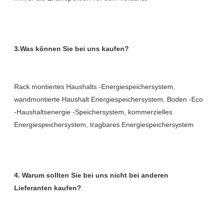
Rack montiertes Haushalts -Energiespeichersystem, 
wandmontierte Haushalt Energiespeichersystem, Boden -Eco 
-Haushaltsenergie -Speichersystem, kommerzielles 
4. Warum sollten Sie bei uns nicht bei anderen 