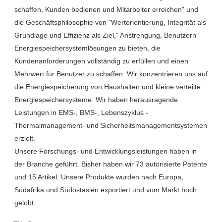
schaffen, Kunden bedienen und Mitarbeiter erreichen" und 
die Geschäftsphilosophie von "Wertorientierung, Integrität als 
Grundlage und Effizienz als Ziel," Anstrengung, Benutzern 
Energiespeichersystemlösungen zu bieten, die 
Kundenanforderungen vollständig zu erfüllen und einen 
Mehrwert für Benutzer zu schaffen. Wir konzentrieren uns auf 
die Energiespeicherung von Haushalten und kleine verteilte 
Energiespeichersysteme. Wir haben herausragende 
Leistungen in EMS-, BMS-, Lebenszyklus -
Thermalmanagement- und Sicherheitsmanagementsystemen 
erzielt.

Unsere Forschungs- und Entwicklungsleistungen haben in 
der Branche geführt. Bisher haben wir 73 autorisierte Patente 
und 15 Artikel. Unsere Produkte wurden nach Europa, 
Südafrika und Südostasien exportiert und vom Markt hoch 