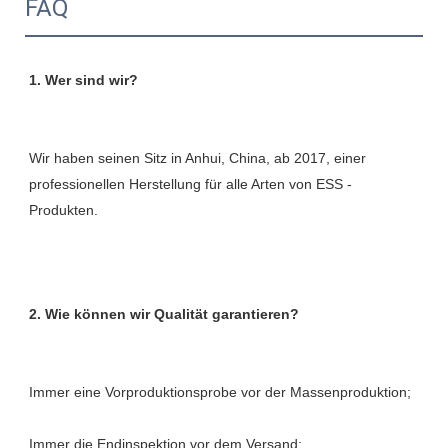
FAQ
Wir haben seinen Sitz in Anhui, China, ab 2017, einer 
professionellen Herstellung für alle Arten von ESS -