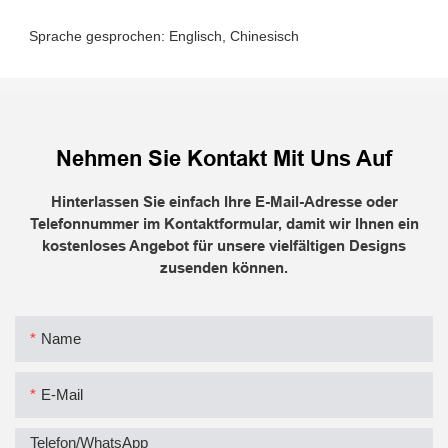
Nehmen Sie Kontakt Mit Uns Auf
Hinterlassen Sie einfach Ihre E-Mail-Adresse oder
Telefonnummer im Kontaktformular, damit wir Ihnen ein
kostenloses Angebot für unsere vielfältigen Designs
zusenden können.
Name
E-Mail
Telefon/WhatsApp