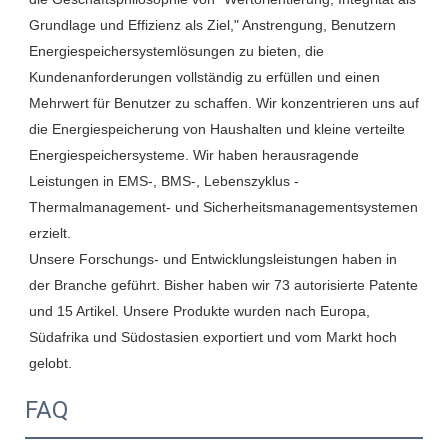
Grundlage und Effizienz als Ziel," Anstrengung, Benutzern 
Energiespeichersystemlösungen zu bieten, die 
Kundenanforderungen vollständig zu erfüllen und einen 
Mehrwert für Benutzer zu schaffen. Wir konzentrieren uns auf 
die Energiespeicherung von Haushalten und kleine verteilte 
Energiespeichersysteme. Wir haben herausragende 
Leistungen in EMS-, BMS-, Lebenszyklus -
Thermalmanagement- und Sicherheitsmanagementsystemen 
erzielt.

Unsere Forschungs- und Entwicklungsleistungen haben in 
der Branche geführt. Bisher haben wir 73 autorisierte Patente 
und 15 Artikel. Unsere Produkte wurden nach Europa, 
Südafrika und Südostasien exportiert und vom Markt hoch 
FAQ