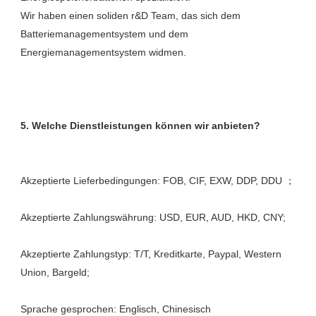
Wir haben einen soliden r&D Team, das sich dem 
Batteriemanagementsystem und dem 
Akzeptierte Zahlungstyp: T/T, Kreditkarte, Paypal, Western 