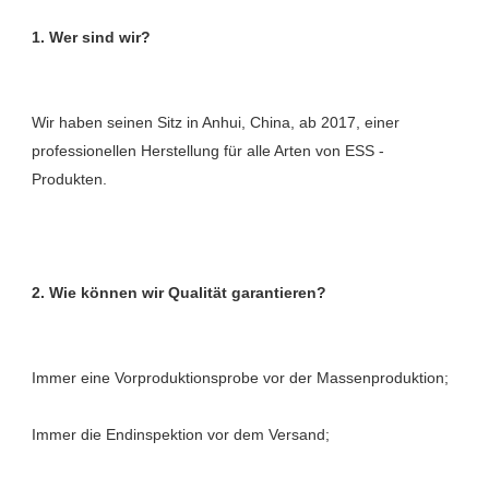
Wir haben seinen Sitz in Anhui, China, ab 2017, einer 
professionellen Herstellung für alle Arten von ESS -