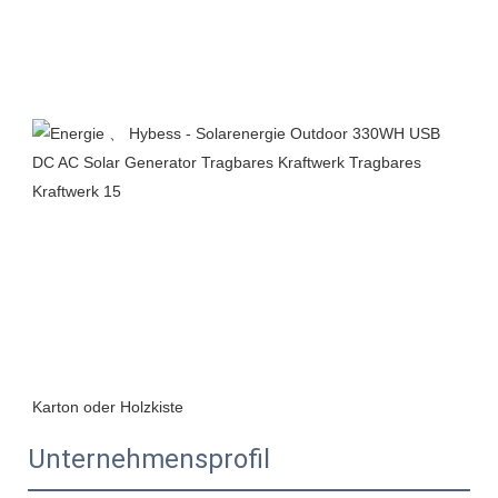
Unternehmensprofil