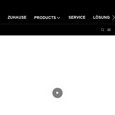
ZUHAUSE
SERVICE
LÖSUNG
PRODUCTS