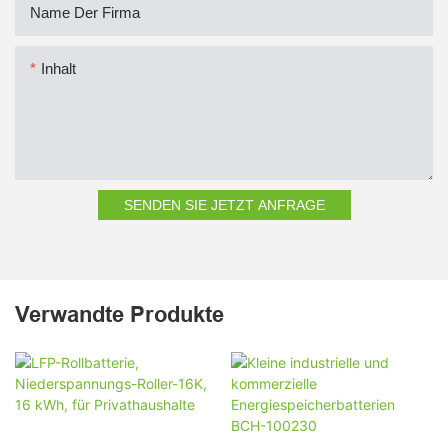
Name Der Firma
Inhalt
SENDEN SIE JETZT ANFRAGE
Verwandte Produkte