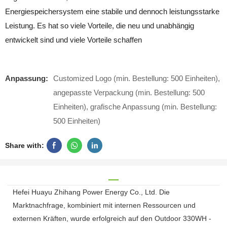
Energiespeichersystem eine stabile und dennoch leistungsstarke
Leistung. Es hat so viele Vorteile, die neu und unabhängig
entwickelt sind und viele Vorteile schaffen
Anpassung:
Customized Logo (min. Bestellung: 500 Einheiten),
angepasste Verpackung (min. Bestellung: 500
Einheiten), grafische Anpassung (min. Bestellung:
500 Einheiten)
Share with:
Hefei Huayu Zhihang Power Energy Co., Ltd. Die
Marktnachfrage, kombiniert mit internen Ressourcen und
externen Kräften, wurde erfolgreich auf den Outdoor 330WH -