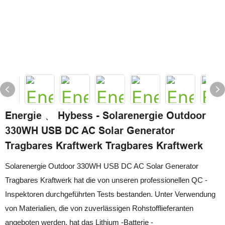
Energie 、 Hybess - Solarenergie Outdoor
330WH USB DC AC Solar Generator
Tragbares Kraftwerk Tragbares Kraftwerk
Solarenergie Outdoor 330WH USB DC AC Solar Generator
Tragbares Kraftwerk hat die von unseren professionellen QC -
Inspektoren durchgeführten Tests bestanden. Unter Verwendung
von Materialien, die von zuverlässigen Rohstofflieferanten
angeboten werden, hat das Lithium -Batterie -