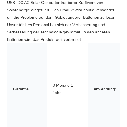
USB -DC AC Solar Generator tragbarer Kraftwerk von
Solarenergie eingeführt. Das Produkt wird häufig verwendet,
um die Probleme auf dem Gebiet anderer Batterien zu lösen.
Unser fähiges Personal hat sich der Verbesserung und
Verbesserung der Technologie gewidmet. In den anderen
Batterien wird das Produkt weit verbreitet.
3 Monate 1
Garantie:
Anwendung:
Jahr