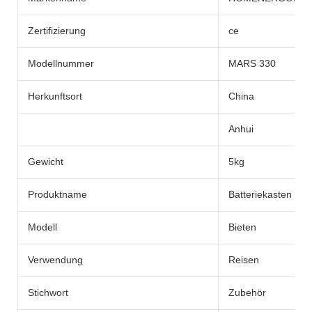
Zertifizierung
ce
Modellnummer
MARS 330
Herkunftsort
China
Anhui
Gewicht
5kg
Produktname
Batteriekasten
Modell
Bieten
Verwendung
Reisen
Stichwort
Zubehör