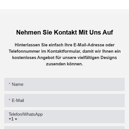
Nehmen Sie Kontakt Mit Uns Auf
Hinterlassen Sie einfach Ihre E-Mail-Adresse oder
Telefonnummer im Kontaktformular, damit wir Ihnen ein
kostenloses Angebot für unsere vielfältigen Designs
zusenden können.
Name
E-Mail
Telefon/WhatsApp
+1