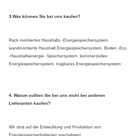
Rack montiertes Haushalts -Energiespeichersystem, 
wandmontierte Haushalt Energiespeichersystem, Boden -Eco 
-Haushaltsenergie -Speichersystem, kommerzielles 
4. Warum sollten Sie bei uns nicht bei anderen 
Wir sind auf die Entwicklung und Produktion von 
Energiespeicherbatterien spezialisiert. 
