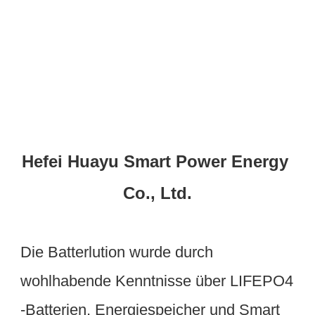
Hefei Huayu Smart Power Energy 
Die Batterlution wurde durch 
wohlhabende Kenntnisse über LIFEPO4 
-Batterien, Energiespeicher und Smart 