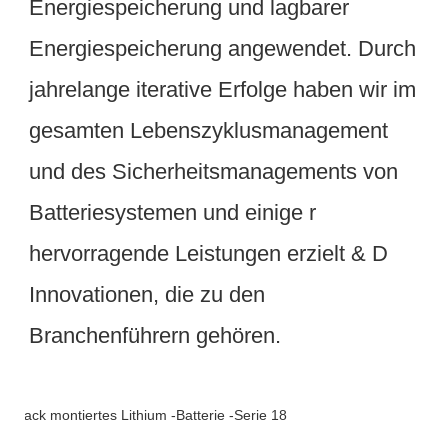
Energiespeicherung und lagbarer 
Energiespeicherung angewendet. Durch 
jahrelange iterative Erfolge haben wir im 
gesamten Lebenszyklusmanagement 
und des Sicherheitsmanagements von 
Batteriesystemen und einige r 
hervorragende Leistungen erzielt & D 
Innovationen, die zu den 
Verpackung & Lieferung