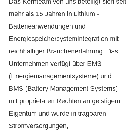
Das Kernteam von uns beteiligt sich seit 
mehr als 15 Jahren in Lithium -
Batterieanwendungen und 
Energiespeichersystemintegration mit 
reichhaltiger Branchenerfahrung. Das 
Unternehmen verfügt über EMS 
(Energiemanagementsysteme) und 
BMS (Battery Management Systems) 
mit proprietären Rechten an geistigem 
Eigentum und wurde in tragbaren 
Stromversorgungen, 