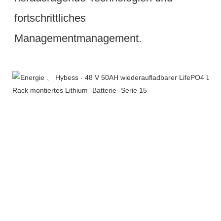
fortschrittliches 
Werkstatt