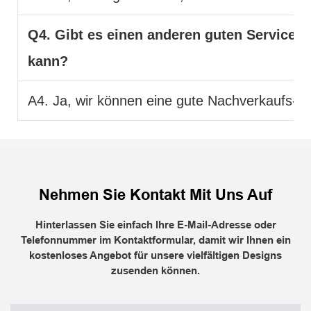
Q4. Gibt es einen anderen guten Service,
kann?
A4. Ja, wir können eine gute Nachverkaufs- un
Nehmen Sie Kontakt Mit Uns Auf
Hinterlassen Sie einfach Ihre E-Mail-Adresse oder
Telefonnummer im Kontaktformular, damit wir Ihnen ein
kostenloses Angebot für unsere vielfältigen Designs
zusenden können.