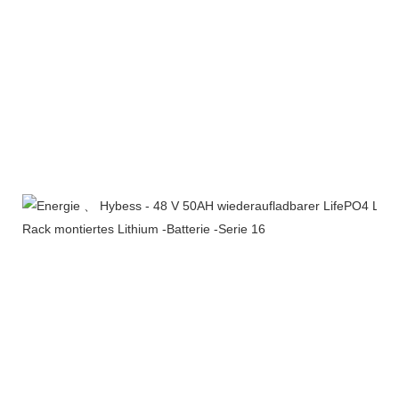
Ausstellung