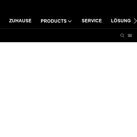
ZUHAUSE
SERVICE
LÖSUNG
PRODUCTS