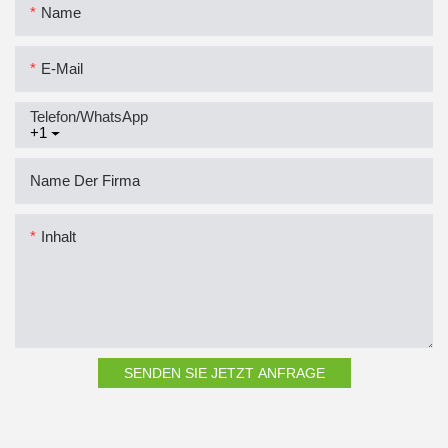
Name
E-Mail
Telefon/WhatsApp
+1
Name Der Firma
Inhalt
SENDEN SIE JETZT ANFRAGE