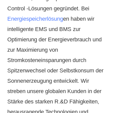
Control -Lösungen gegründet. Bei 
Energiespeicherlösung
en haben wir 
intelligente EMS und BMS zur 
Optimierung der Energieverbrauch und 
zur Maximierung von 
Stromkosteneinsparungen durch 
Spitzenwechsel oder Selbstkonsum der 
Sonnenerzeugung entwickelt. Wir 
streben unsere globalen Kunden in der 
Stärke des starken R.&D Fähigkeiten, 
herausragende Technologien und 