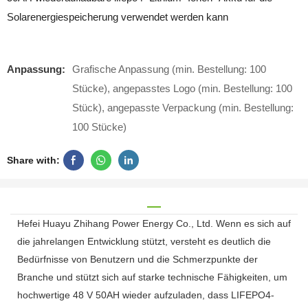
Solarenergiespeicherung verwendet werden kann
Anpassung:
Grafische Anpassung (min. Bestellung: 100
Stücke), angepasstes Logo (min. Bestellung: 100
Stück), angepasste Verpackung (min. Bestellung:
100 Stücke)
Share with:
Hefei Huayu Zhihang Power Energy Co., Ltd. Wenn es sich auf
die jahrelangen Entwicklung stützt, versteht es deutlich die
Bedürfnisse von Benutzern und die Schmerzpunkte der
Branche und stützt sich auf starke technische Fähigkeiten, um
hochwertige 48 V 50AH wieder aufzuladen, dass LIFEPO4-