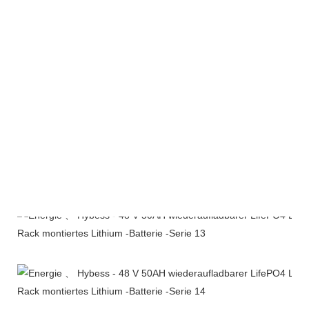
Unternehmensprofil