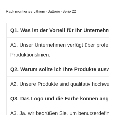
FAQ
Q1. Was ist der Vorteil für Ihr Unternehme
A1. Unser Unternehmen verfügt über professi
Produktionslinien.
Q2. Warum sollte ich Ihre Produkte auswä
A2. Unsere Produkte sind qualitativ hochwerti
Q3. Das Logo und die Farbe können ange
A3. Ja, wir begrüßen Sie, um benutzerdefinier