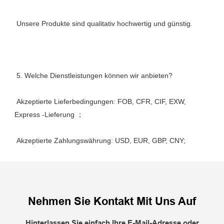
 Akzeptierte Lieferbedingungen: FOB, CFR, CIF, EXW, 
Nehmen Sie Kontakt Mit Uns Auf
Hinterlassen Sie einfach Ihre E-Mail-Adresse oder