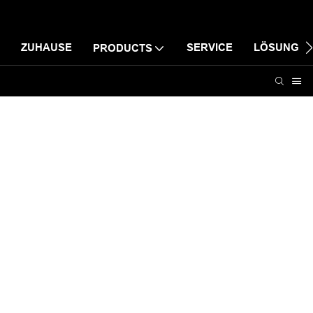
ZUHAUSE
SERVICE
LÖSUNG
PRODUCTS