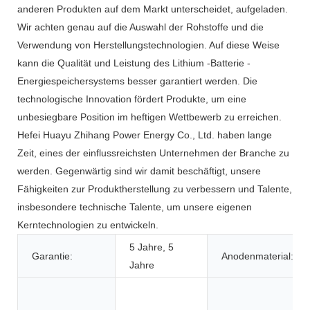
anderen Produkten auf dem Markt unterscheidet, aufgeladen.
Wir achten genau auf die Auswahl der Rohstoffe und die
Verwendung von Herstellungstechnologien. Auf diese Weise
kann die Qualität und Leistung des Lithium -Batterie -
Energiespeichersystems besser garantiert werden. Die
technologische Innovation fördert Produkte, um eine
unbesiegbare Position im heftigen Wettbewerb zu erreichen.
Hefei Huayu Zhihang Power Energy Co., Ltd. haben lange
Zeit, eines der einflussreichsten Unternehmen der Branche zu
werden. Gegenwärtig sind wir damit beschäftigt, unsere
Fähigkeiten zur Produktherstellung zu verbessern und Talente,
insbesondere technische Talente, um unsere eigenen
Kerntechnologien zu entwickeln.
5 Jahre, 5
Garantie:
Anodenmaterial:
Jahre