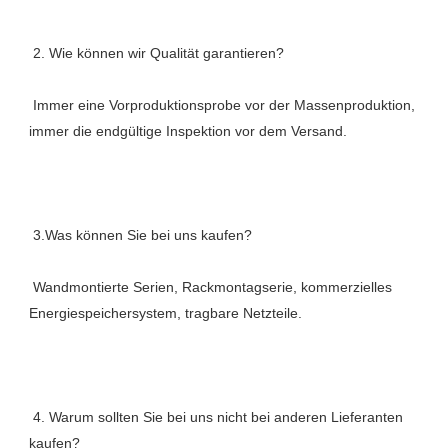
 Immer eine Vorproduktionsprobe vor der Massenproduktion, 
 Wandmontierte Serien, Rackmontagserie, kommerzielles 
 4. Warum sollten Sie bei uns nicht bei anderen Lieferanten 