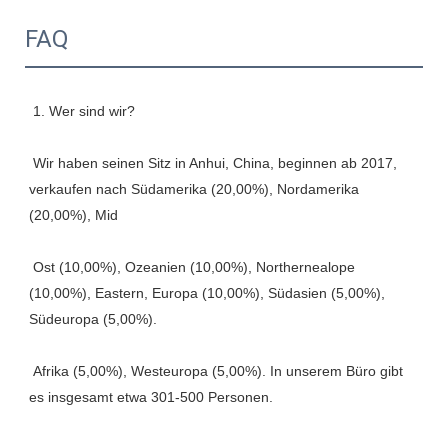
FAQ
 Wir haben seinen Sitz in Anhui, China, beginnen ab 2017, 
verkaufen nach Südamerika (20,00%), Nordamerika 
 Ost (10,00%), Ozeanien (10,00%), Northernealope 
(10,00%), Eastern, Europa (10,00%), Südasien (5,00%), 
 Afrika (5,00%), Westeuropa (5,00%). In unserem Büro gibt 