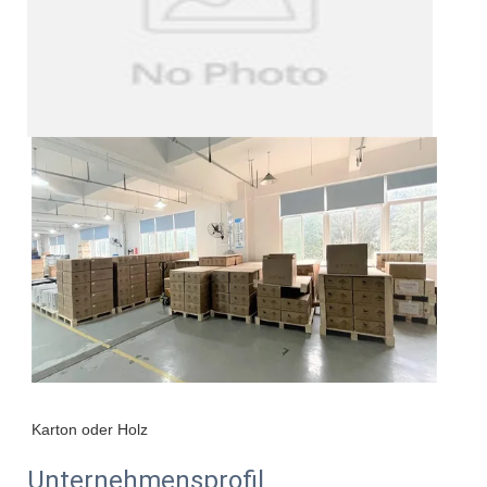
Unternehmensprofil