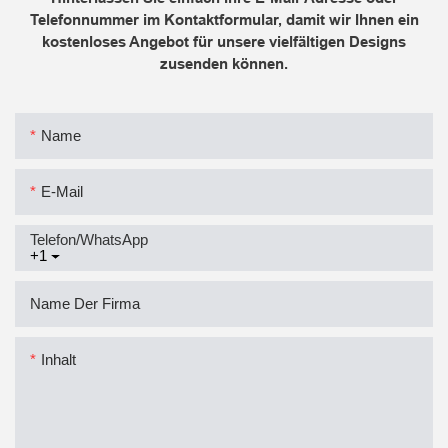
Telefonnummer im Kontaktformular, damit wir Ihnen ein
kostenloses Angebot für unsere vielfältigen Designs
zusenden können.
Name
E-Mail
Telefon/WhatsApp
+1
Name Der Firma
Inhalt