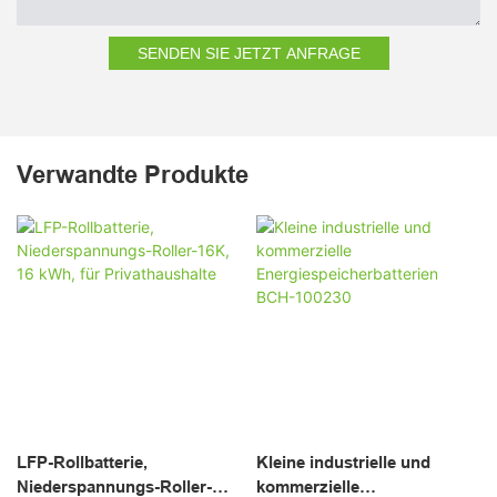
SENDEN SIE JETZT ANFRAGE
Verwandte Produkte
LFP-Rollbatterie,
Kleine industrielle und
Niederspannungs-Roller-
kommerzielle