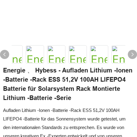
Energie 、 Hybess - Aufladen Lithium -Ionen
-Batterie -Rack ESS 51,2V 100AH ​​LIFEPO4
Batterie für Solarsystem Rack Montierte
Lithium -Batterie -Serie
Aufladen Lithium -Ionen -Batterie -Rack ESS 51,2V 100AH ​​
LIFEPO4 -Batterie für das Sonnensystem wurde getestet, um
den internationalen Standards zu entsprechen. Es wurde von
unseren kreativen Ex -Experten entwickelt und von unseren