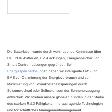
Die Batterlution wurde durch wohlhabende Kenntnisse über 
LIFEPO4 -Batterien, EV -Packungen, Energiespeicher und 
Smart Control -Lösungen gegründet. Bei 
Energiespeicherlösung
en haben wir intelligente EMS und 
BMS zur Optimierung der Energieverbrauch und zur 
Maximierung von Stromkosteneinsparungen durch 
Spitzenwechsel oder Selbstkonsum der Sonnenerzeugung 
entwickelt. Wir streben unsere globalen Kunden in der Stärke 
des starken R.&D Fähigkeiten, herausragende Technologien 