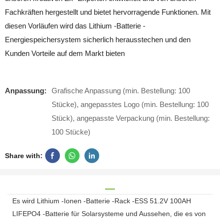
Fachkräften hergestellt und bietet hervorragende Funktionen. Mit
diesen Vorläufen wird das Lithium -Batterie -
Energiespeichersystem sicherlich herausstechen und den
Kunden Vorteile auf dem Markt bieten
Anpassung:
Grafische Anpassung (min. Bestellung: 100
Stücke), angepasstes Logo (min. Bestellung: 100
Stück), angepasste Verpackung (min. Bestellung:
100 Stücke)
Share with:
Es wird Lithium -Ionen -Batterie -Rack -ESS 51.2V 100AH ​​
LIFEPO4 -Batterie für Solarsysteme und Aussehen, die es von