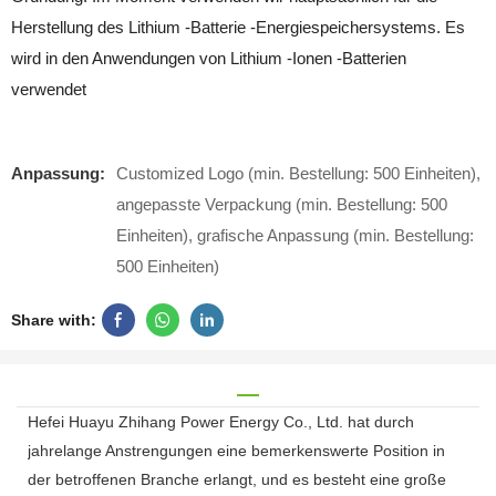
Herstellung des Lithium -Batterie -Energiespeichersystems. Es
wird in den Anwendungen von Lithium -Ionen -Batterien
verwendet
Anpassung:
Customized Logo (min. Bestellung: 500 Einheiten),
angepasste Verpackung (min. Bestellung: 500
Einheiten), grafische Anpassung (min. Bestellung:
500 Einheiten)
Share with:
Hefei Huayu Zhihang Power Energy Co., Ltd. hat durch
jahrelange Anstrengungen eine bemerkenswerte Position in
der betroffenen Branche erlangt, und es besteht eine große