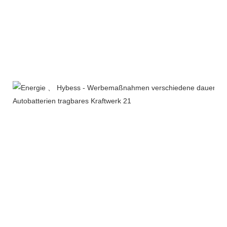
Unternehmensprofil