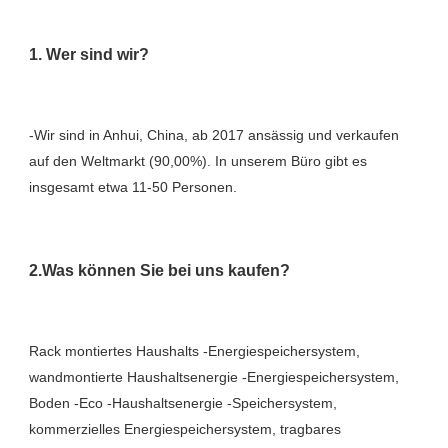
-Wir sind in Anhui, China, ab 2017 ansässig und verkaufen 
auf den Weltmarkt (90,00%). In unserem Büro gibt es 
Rack montiertes Haushalts -Energiespeichersystem, 
wandmontierte Haushaltsenergie -Energiespeichersystem, 
Boden -Eco -Haushaltsenergie -Speichersystem, 
kommerzielles Energiespeichersystem, tragbares 