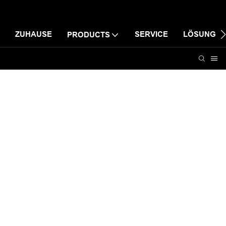
ZUHAUSE
SERVICE
LÖSUNG
PRODUCTS