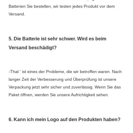
Batterien Sie bestellen, wir testen jedes Produkt vor dem 
5. Die Batterie ist sehr schwer. Wird es beim 
-That ' ist eines der Probleme, die wir betroffen waren. Nach 
langer Zeit der Verbesserung und Überprüfung ist unsere 
Verpackung jetzt sehr sicher und zuverlässig. Wenn Sie das 