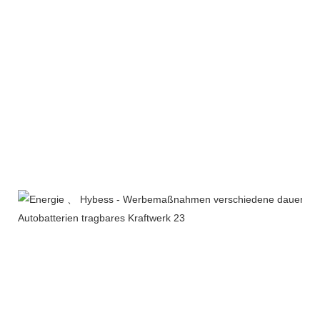
Produktlinie