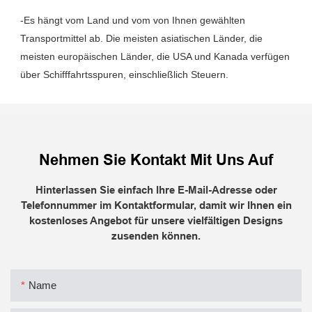
-Es hängt vom Land und vom von Ihnen gewählten 
Transportmittel ab. Die meisten asiatischen Länder, die 
meisten europäischen Länder, die USA und Kanada verfügen 
Nehmen Sie Kontakt Mit Uns Auf
Hinterlassen Sie einfach Ihre E-Mail-Adresse oder
Telefonnummer im Kontaktformular, damit wir Ihnen ein
kostenloses Angebot für unsere vielfältigen Designs
zusenden können.
Name