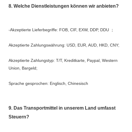
Akzeptierte Zahlungstyp: T/T, Kreditkarte, Paypal, Western 
9. Das Transportmittel in unserem Land umfasst 