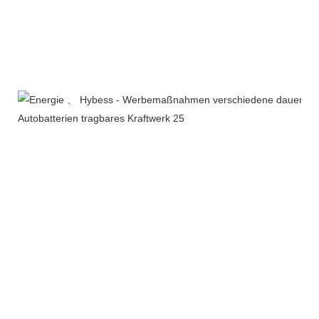
Produktverpackung