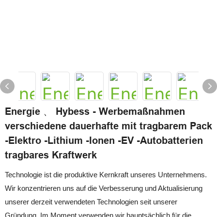
Energie 、 Hybess - Werbemaßnahmen
verschiedene dauerhafte mit tragbarem Pack
-Elektro -Lithium -Ionen -EV -Autobatterien
tragbares Kraftwerk
Technologie ist die produktive Kernkraft unseres Unternehmens.
Wir konzentrieren uns auf die Verbesserung und Aktualisierung
unserer derzeit verwendeten Technologien seit unserer
Gründung. Im Moment verwenden wir hauptsächlich für die