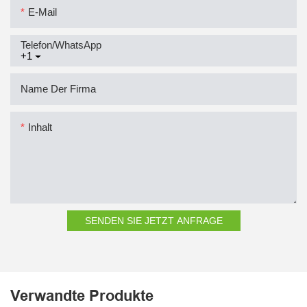
E-Mail
Telefon/WhatsApp
+1
Name Der Firma
Inhalt
SENDEN SIE JETZT ANFRAGE
Verwandte Produkte