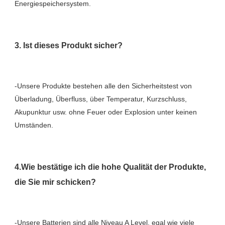
-Unsere Produkte bestehen alle den Sicherheitstest von 
Überladung, Überfluss, über Temperatur, Kurzschluss, 
Akupunktur usw. ohne Feuer oder Explosion unter keinen 
4.Wie bestätige ich die hohe Qualität der Produkte, 
-Unsere Batterien sind alle Niveau A Level, egal wie viele 