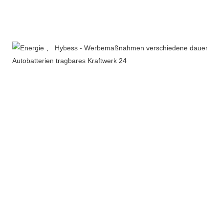
Zertifizierungen