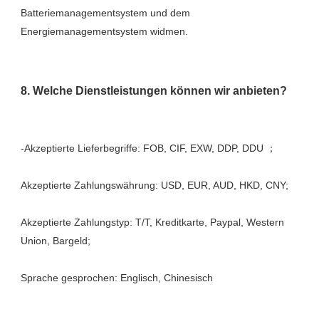
Batteriemanagementsystem und dem 
Akzeptierte Zahlungstyp: T/T, Kreditkarte, Paypal, Western 