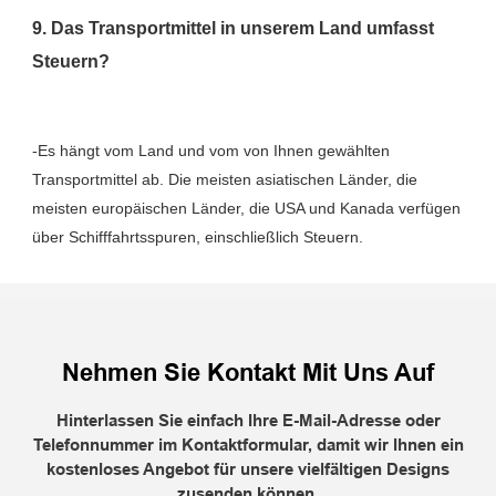
9. Das Transportmittel in unserem Land umfasst 
-Es hängt vom Land und vom von Ihnen gewählten 
Transportmittel ab. Die meisten asiatischen Länder, die 
meisten europäischen Länder, die USA und Kanada verfügen 
Nehmen Sie Kontakt Mit Uns Auf
Hinterlassen Sie einfach Ihre E-Mail-Adresse oder
Telefonnummer im Kontaktformular, damit wir Ihnen ein
kostenloses Angebot für unsere vielfältigen Designs
zusenden können.