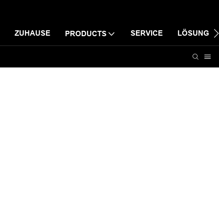
ZUHAUSE
SERVICE
LÖSUNG
PRODUCTS