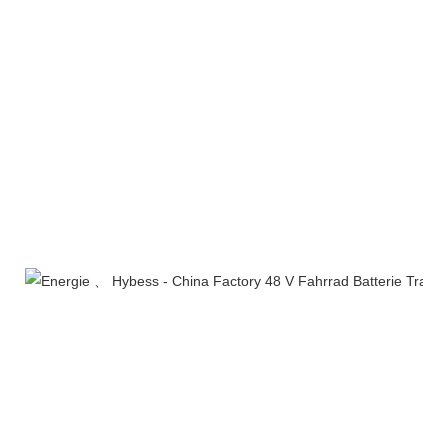
Unternehmensprofil