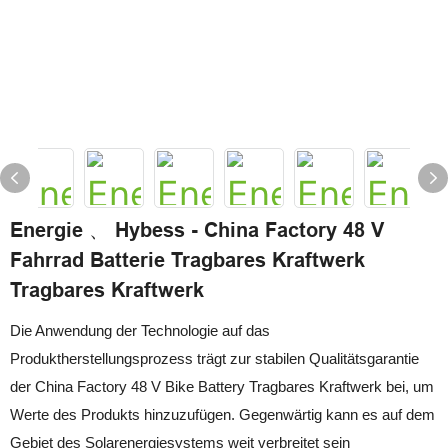
Energie 、 Hybess - China Factory 48 V
Fahrrad Batterie Tragbares Kraftwerk
Tragbares Kraftwerk
Die Anwendung der Technologie auf das
Produktherstellungsprozess trägt zur stabilen Qualitätsgarantie
der China Factory 48 V Bike Battery Tragbares Kraftwerk bei, um
Werte des Produkts hinzuzufügen. Gegenwärtig kann es auf dem
Gebiet des Solarenergiesystems weit verbreitet sein