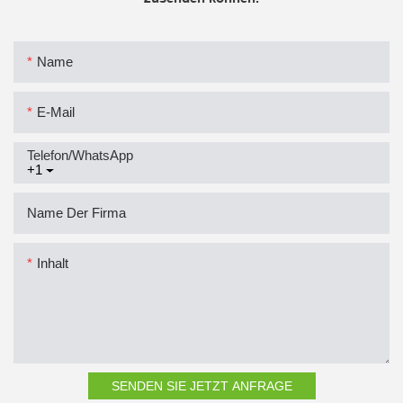
Name
E-Mail
Telefon/WhatsApp
+1
Name Der Firma
Inhalt
SENDEN SIE JETZT ANFRAGE