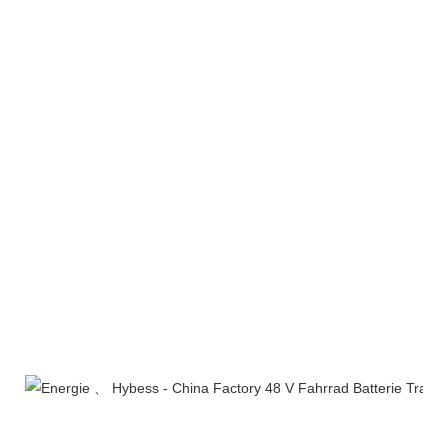
Produktlinie