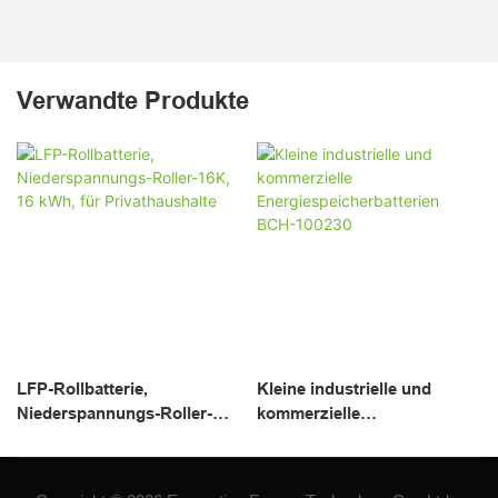
Verwandte Produkte
LFP-Rollbatterie,
Kleine industrielle und
Niederspannungs-Roller-
kommerzielle
16K, 16 kWh, für
Energiespeicherbatterien
Privathaushalte
BCH-100230