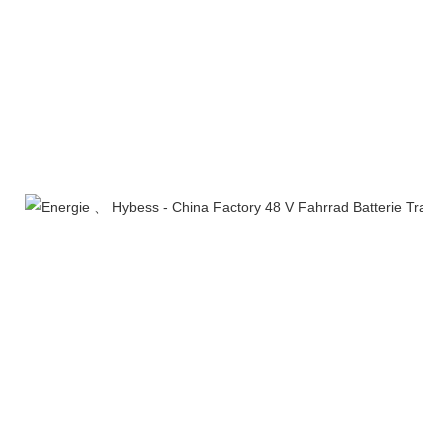
Zertifizierungen