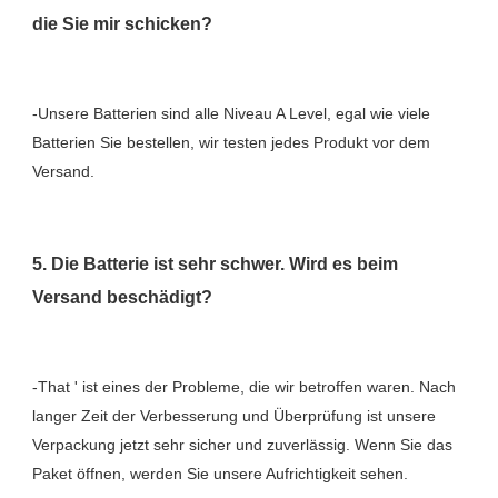
-Unsere Batterien sind alle Niveau A Level, egal wie viele 
Batterien Sie bestellen, wir testen jedes Produkt vor dem 
5. Die Batterie ist sehr schwer. Wird es beim 
-That ' ist eines der Probleme, die wir betroffen waren. Nach 
langer Zeit der Verbesserung und Überprüfung ist unsere 
Verpackung jetzt sehr sicher und zuverlässig. Wenn Sie das 