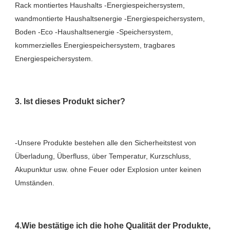
Rack montiertes Haushalts -Energiespeichersystem, 
wandmontierte Haushaltsenergie -Energiespeichersystem, 
Boden -Eco -Haushaltsenergie -Speichersystem, 
kommerzielles Energiespeichersystem, tragbares 
-Unsere Produkte bestehen alle den Sicherheitstest von 
Überladung, Überfluss, über Temperatur, Kurzschluss, 
Akupunktur usw. ohne Feuer oder Explosion unter keinen 
4.Wie bestätige ich die hohe Qualität der Produkte, 