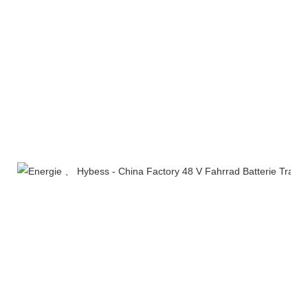
Produktverpackung