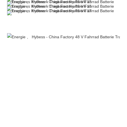
Weitere Produkte