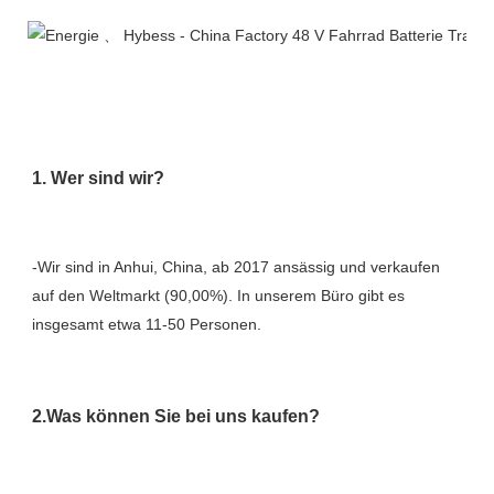
-Wir sind in Anhui, China, ab 2017 ansässig und verkaufen 
auf den Weltmarkt (90,00%). In unserem Büro gibt es 