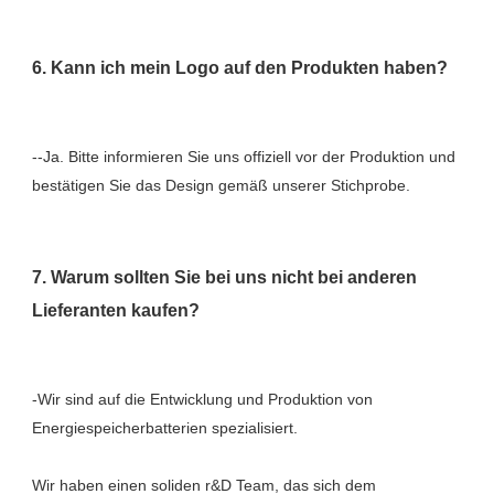
--Ja. Bitte informieren Sie uns offiziell vor der Produktion und 
7. Warum sollten Sie bei uns nicht bei anderen 
-Wir sind auf die Entwicklung und Produktion von 
Wir haben einen soliden r&D Team, das sich dem 