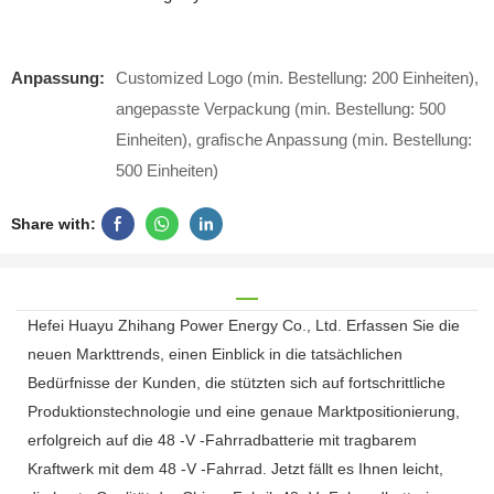
Anpassung:
Customized Logo (min. Bestellung: 200 Einheiten),
angepasste Verpackung (min. Bestellung: 500
Einheiten), grafische Anpassung (min. Bestellung:
500 Einheiten)
Share with:
Hefei Huayu Zhihang Power Energy Co., Ltd. Erfassen Sie die
neuen Markttrends, einen Einblick in die tatsächlichen
Bedürfnisse der Kunden, die stützten sich auf fortschrittliche
Produktionstechnologie und eine genaue Marktpositionierung,
erfolgreich auf die 48 -V -Fahrradbatterie mit tragbarem
Kraftwerk mit dem 48 -V -Fahrrad. Jetzt fällt es Ihnen leicht,