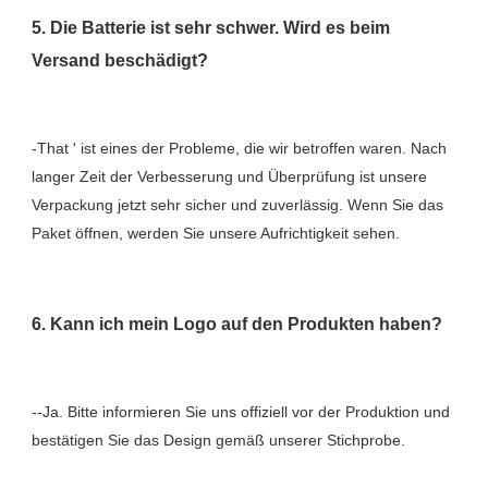
5. Die Batterie ist sehr schwer. Wird es beim 
-That ' ist eines der Probleme, die wir betroffen waren. Nach 
langer Zeit der Verbesserung und Überprüfung ist unsere 
Verpackung jetzt sehr sicher und zuverlässig. Wenn Sie das 
--Ja. Bitte informieren Sie uns offiziell vor der Produktion und 