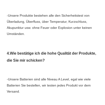
-Unsere Produkte bestehen alle den Sicherheitstest von 
Überladung, Überfluss, über Temperatur, Kurzschluss, 
Akupunktur usw. ohne Feuer oder Explosion unter keinen 
4.Wie bestätige ich die hohe Qualität der Produkte, 
-Unsere Batterien sind alle Niveau A Level, egal wie viele 
Batterien Sie bestellen, wir testen jedes Produkt vor dem 