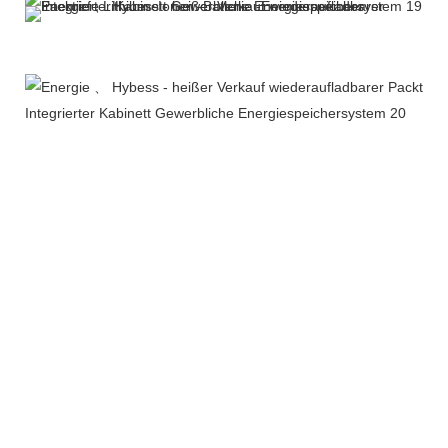
Weitere Produkte