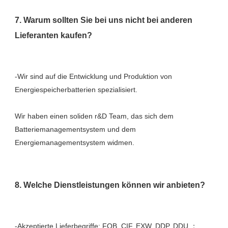
7. Warum sollten Sie bei uns nicht bei anderen 
-Wir sind auf die Entwicklung und Produktion von 
Wir haben einen soliden r&D Team, das sich dem 
Batteriemanagementsystem und dem 