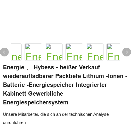
Energie 、 Hybess - heißer Verkauf
wiederaufladbarer Packtiefe Lithium -Ionen -
Batterie -Energiespeicher Integrierter
Kabinett Gewerbliche
Energiespeichersystem
Unsere Mitarbeiter, die sich an der technischen Analyse
durchführen