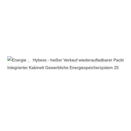
Produktverpackung