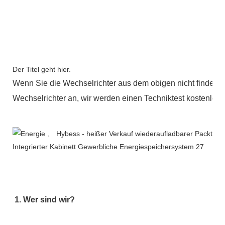
Der Titel geht hier.
Wenn Sie die Wechselrichter aus dem obigen nicht finden k
Wechselrichter an, wir werden einen Techniktest kostenlos 
FAQ