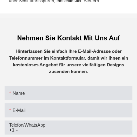
Nehmen Sie Kontakt Mit Uns Auf
Hinterlassen Sie einfach Ihre E-Mail-Adresse oder
Telefonnummer im Kontaktformular, damit wir Ihnen ein
kostenloses Angebot für unsere vielfältigen Designs
zusenden können.
Name
E-Mail
Telefon/WhatsApp
+1