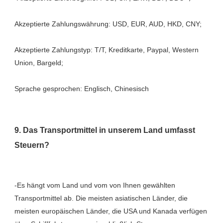
Akzeptierte Zahlungstyp: T/T, Kreditkarte, Paypal, Western 
9. Das Transportmittel in unserem Land umfasst 
-Es hängt vom Land und vom von Ihnen gewählten 
Transportmittel ab. Die meisten asiatischen Länder, die 
meisten europäischen Länder, die USA und Kanada verfügen 