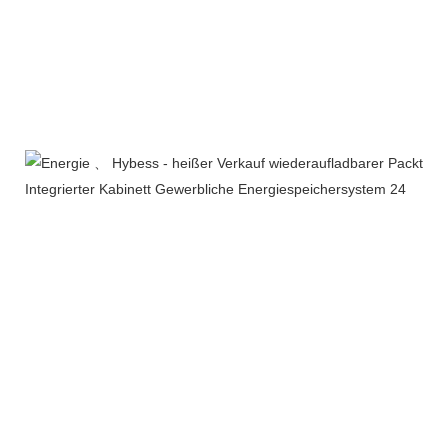
Zertifizierungen