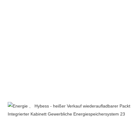
Produktlinie