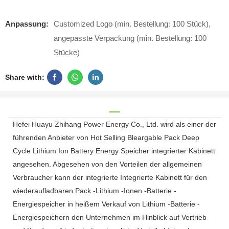
Anpassung:
Customized Logo (min. Bestellung: 100 Stück),
angepasste Verpackung (min. Bestellung: 100
Stücke)
Share with:
Hefei Huayu Zhihang Power Energy Co., Ltd. wird als einer der
führenden Anbieter von Hot Selling Bleargable Pack Deep
Cycle Lithium Ion Battery Energy Speicher integrierter Kabinett
angesehen. Abgesehen von den Vorteilen der allgemeinen
Verbraucher kann der integrierte Integrierte Kabinett für den
wiederaufladbaren Pack -Lithium -Ionen -Batterie -
Energiespeicher in heißem Verkauf von Lithium -Batterie -
Energiespeichern den Unternehmen im Hinblick auf Vertrieb