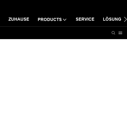
ZUHAUSE
SERVICE
LÖSUNG
PRODUCTS