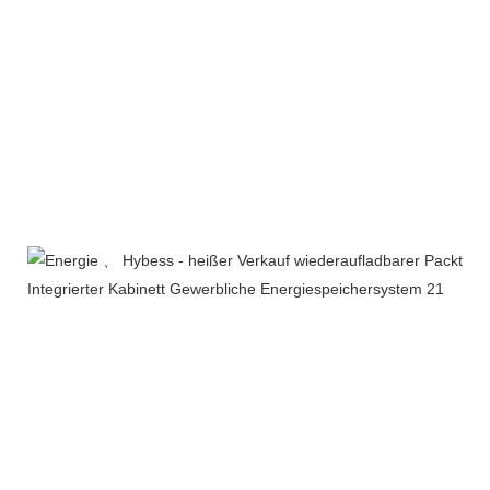
Unternehmensprofil