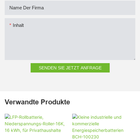
Name Der Firma
Inhalt
SENDEN SIE JETZT ANFRAGE
Verwandte Produkte