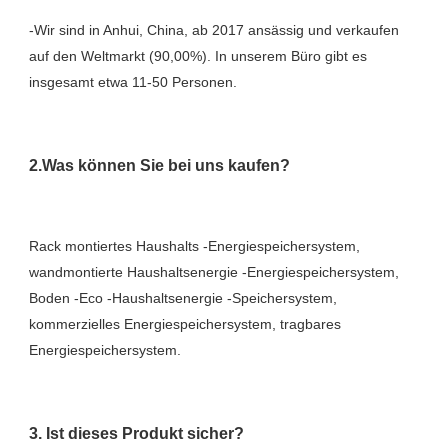
-Wir sind in Anhui, China, ab 2017 ansässig und verkaufen 
auf den Weltmarkt (90,00%). In unserem Büro gibt es 
Rack montiertes Haushalts -Energiespeichersystem, 
wandmontierte Haushaltsenergie -Energiespeichersystem, 
Boden -Eco -Haushaltsenergie -Speichersystem, 
kommerzielles Energiespeichersystem, tragbares 