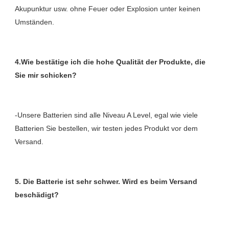
Akupunktur usw. ohne Feuer oder Explosion unter keinen 
4.Wie bestätige ich die hohe Qualität der Produkte, die 
-Unsere Batterien sind alle Niveau A Level, egal wie viele 
Batterien Sie bestellen, wir testen jedes Produkt vor dem 
5. Die Batterie ist sehr schwer. Wird es beim Versand 