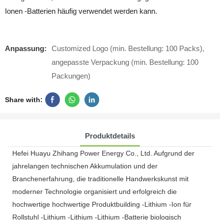
Ionen -Batterien häufig verwendet werden kann.
Anpassung:
Customized Logo (min. Bestellung: 100 Packs),
angepasste Verpackung (min. Bestellung: 100
Packungen)
Share with:
Produktdetails
Hefei Huayu Zhihang Power Energy Co., Ltd. Aufgrund der
jahrelangen technischen Akkumulation und der
Branchenerfahrung, die traditionelle Handwerkskunst mit
moderner Technologie organisiert und erfolgreich die
hochwertige hochwertige Produktbuilding -Lithium -Ion für
Rollstuhl -Lithium -Lithium -Lithium -Batterie biologisch