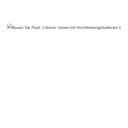
Zertifizierungen