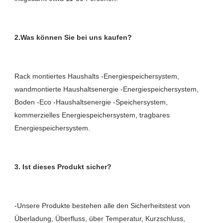
Rack montiertes Haushalts -Energiespeichersystem, 
wandmontierte Haushaltsenergie -Energiespeichersystem, 
Boden -Eco -Haushaltsenergie -Speichersystem, 
kommerzielles Energiespeichersystem, tragbares 
-Unsere Produkte bestehen alle den Sicherheitstest von 
Überladung, Überfluss, über Temperatur, Kurzschluss, 