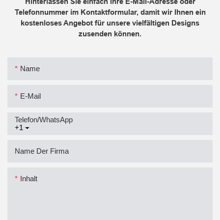
Hinterlassen Sie einfach Ihre E-Mail-Adresse oder
Telefonnummer im Kontaktformular, damit wir Ihnen ein
kostenloses Angebot für unsere vielfältigen Designs
zusenden können.
Name
E-Mail
Telefon/WhatsApp
+1
Name Der Firma
Inhalt