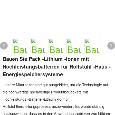
Bauen Sie Pack -Lithium -Ionen mit
Hochleistungsbatterien für Rollstuhl -Haus -
Energiespeichersysteme
Unsere Mitarbeiter sind gut ausgebildet, um die Technologie auf
die hochwertige hochwertige Produktbaupakete mit
Hochleistungs -Batterie -Lithium -Ion für
Rollstuhlherstellungsprozess anzuwenden. Es wurde ständig
nachgewiesen, dass es in den Anwendungsgebieten von Lithium -