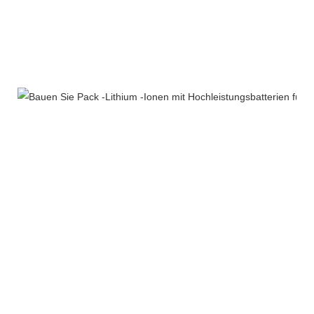
Produktverpackung