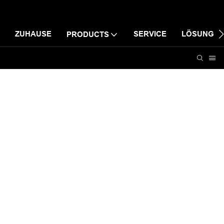
ZUHAUSE
SERVICE
LÖSUNG
PRODUCTS