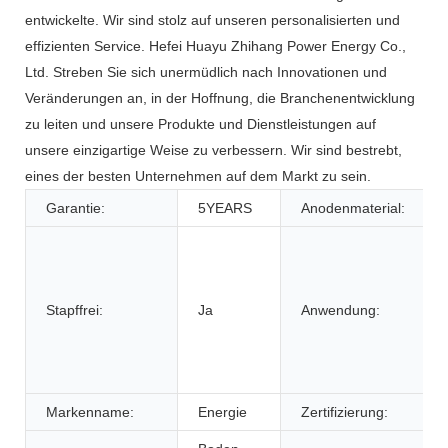
entwickelte. Wir sind stolz auf unseren personalisierten und
effizienten Service. Hefei Huayu Zhihang Power Energy Co.,
Ltd. Streben Sie sich unermüdlich nach Innovationen und
Veränderungen an, in der Hoffnung, die Branchenentwicklung
zu leiten und unsere Produkte und Dienstleistungen auf
unsere einzigartige Weise zu verbessern. Wir sind bestrebt,
eines der besten Unternehmen auf dem Markt zu sein.
Garantie:
5YEARS
Anodenmaterial:
Stapffrei:
Ja
Anwendung:
Markenname:
Energie
Zertifizierung: