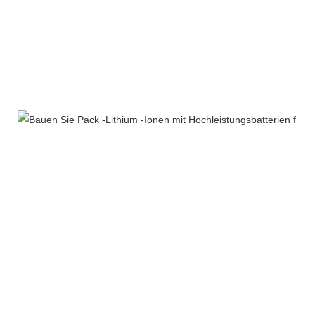
Unternehmensprofil