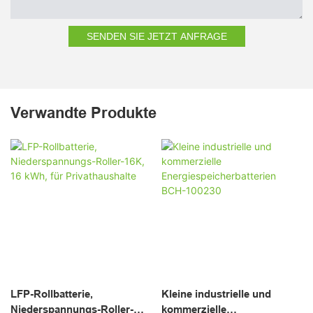
SENDEN SIE JETZT ANFRAGE
Verwandte Produkte
LFP-Rollbatterie,
Kleine industrielle und
Niederspannungs-Roller-
kommerzielle