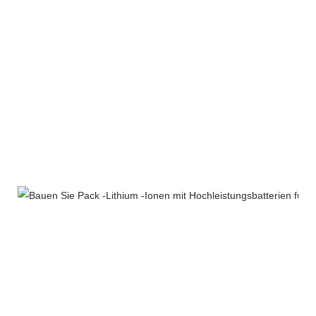
Produktlinie