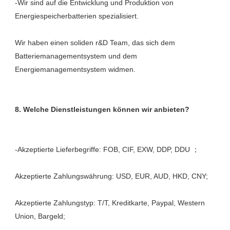
-Wir sind auf die Entwicklung und Produktion von 
Wir haben einen soliden r&D Team, das sich dem 
Batteriemanagementsystem und dem 
Akzeptierte Zahlungstyp: T/T, Kreditkarte, Paypal, Western 