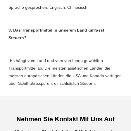
9. Das Transportmittel in unserem Land umfasst 
-Es hängt vom Land und vom von Ihnen gewählten 
Transportmittel ab. Die meisten asiatischen Länder, die 
meisten europäischen Länder, die USA und Kanada verfügen 
Nehmen Sie Kontakt Mit Uns Auf