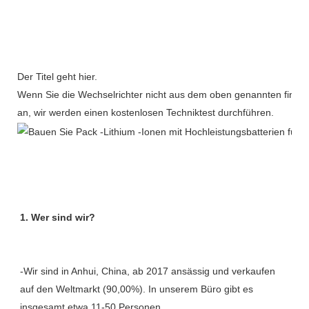
Der Titel geht hier.
Wenn Sie die Wechselrichter nicht aus dem oben genannten finden
an, wir werden einen kostenlosen Techniktest durchführen.
-Wir sind in Anhui, China, ab 2017 ansässig und verkaufen 
auf den Weltmarkt (90,00%). In unserem Büro gibt es 