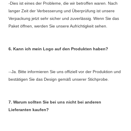
-Dies ist eines der Probleme, die wir betroffen waren. Nach 
langer Zeit der Verbesserung und Überprüfung ist unsere 
Verpackung jetzt sehr sicher und zuverlässig. Wenn Sie das 
--Ja. Bitte informieren Sie uns offiziell vor der Produktion und 
7. Warum sollten Sie bei uns nicht bei anderen 