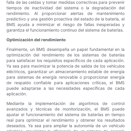
falla de las celdas y tomar medidas correctivas para prevenir
tiempos de inactividad del sistema o la degradación del
rendimiento. Al proporcionar alertas de mantenimiento
predictivo y una gestión proactiva del estado de la batería, el
BMS ayuda a minimizar el riesgo de fallas inesperadas y
garantiza el funcionamiento continuo del sistema de baterías.
Optimización del rendimiento
Finalmente, un BMS desempeña un papel fundamental en la
optimización del rendimiento de los sistemas de baterías
para satisfacer los requisitos específicos de cada aplicación.
Ya sea para maximizar la potencia de salida de los vehículos
eléctricos, garantizar un almacenamiento estable de energía
para sistemas de energía renovable o proporcionar energía
de respaldo confiable para aplicaciones críticas, el BMS
puede adaptarse a las necesidades específicas de cada
aplicación.
Mediante la implementación de algoritmos de control
avanzados y técnicas de monitorización, el BMS puede
ajustar el funcionamiento del sistema de baterías en tiempo
real para optimizar el rendimiento y obtener los resultados
deseados. Ya sea para ampliar la autonomía de un vehículo