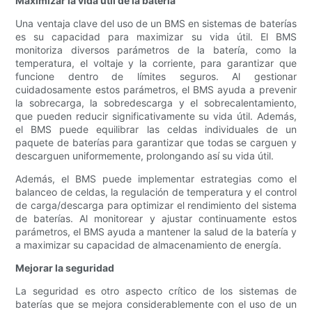
Maximizar la vida útil de la batería
Una ventaja clave del uso de un BMS en sistemas de baterías
es su capacidad para maximizar su vida útil. El BMS
monitoriza diversos parámetros de la batería, como la
temperatura, el voltaje y la corriente, para garantizar que
funcione dentro de límites seguros. Al gestionar
cuidadosamente estos parámetros, el BMS ayuda a prevenir
la sobrecarga, la sobredescarga y el sobrecalentamiento,
que pueden reducir significativamente su vida útil. Además,
el BMS puede equilibrar las celdas individuales de un
paquete de baterías para garantizar que todas se carguen y
descarguen uniformemente, prolongando así su vida útil.
Además, el BMS puede implementar estrategias como el
balanceo de celdas, la regulación de temperatura y el control
de carga/descarga para optimizar el rendimiento del sistema
de baterías. Al monitorear y ajustar continuamente estos
parámetros, el BMS ayuda a mantener la salud de la batería y
a maximizar su capacidad de almacenamiento de energía.
Mejorar la seguridad
La seguridad es otro aspecto crítico de los sistemas de
baterías que se mejora considerablemente con el uso de un