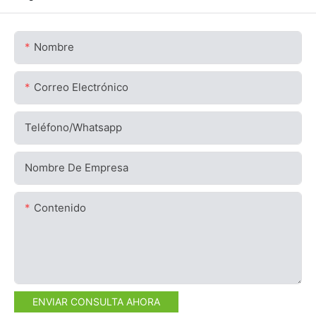
Nombre
Correo Electrónico
Teléfono/whatsapp
Nombre De Empresa
Contenido
ENVIAR CONSULTA AHORA