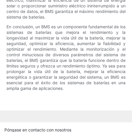
eléctrico, maximizar la eficiencia de un sistema de energía
solar o proporcionar suministro eléctrico ininterrumpido a un
centro de datos, el BMS garantiza el máximo rendimiento del
sistema de baterías.
En conclusión, un BMS es un componente fundamental de los
sistemas de baterías que mejora el rendimiento y la
longevidad al maximizar la vida útil de la batería, mejorar la
seguridad, optimizar la eficiencia, aumentar la fiabilidad y
optimizar el rendimiento. Mediante la monitorización y el
control minuciosos de diversos parámetros del sistema de
baterías, el BMS garantiza que la batería funcione dentro de
límites seguros y ofrezca un rendimiento óptimo. Ya sea para
prolongar la vida útil de la batería, mejorar la eficiencia
energética o garantizar la seguridad del sistema, un BMS es
esencial para el éxito de los sistemas de baterías en una
amplia gama de aplicaciones.
Póngase en contacto con nosotros