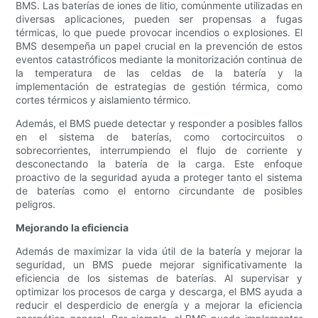
BMS. Las baterías de iones de litio, comúnmente utilizadas en
diversas aplicaciones, pueden ser propensas a fugas
térmicas, lo que puede provocar incendios o explosiones. El
BMS desempeña un papel crucial en la prevención de estos
eventos catastróficos mediante la monitorización continua de
la temperatura de las celdas de la batería y la
implementación de estrategias de gestión térmica, como
cortes térmicos y aislamiento térmico.
Además, el BMS puede detectar y responder a posibles fallos
en el sistema de baterías, como cortocircuitos o
sobrecorrientes, interrumpiendo el flujo de corriente y
desconectando la batería de la carga. Este enfoque
proactivo de la seguridad ayuda a proteger tanto el sistema
de baterías como el entorno circundante de posibles
peligros.
Mejorando la eficiencia
Además de maximizar la vida útil de la batería y mejorar la
seguridad, un BMS puede mejorar significativamente la
eficiencia de los sistemas de baterías. Al supervisar y
optimizar los procesos de carga y descarga, el BMS ayuda a
reducir el desperdicio de energía y a mejorar la eficiencia