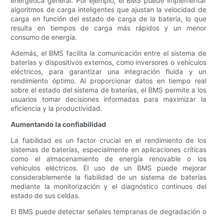
energética general. Por ejemplo, el BMS puede implementar
algoritmos de carga inteligentes que ajustan la velocidad de
carga en función del estado de carga de la batería, lo que
resulta en tiempos de carga más rápidos y un menor
consumo de energía.
Además, el BMS facilita la comunicación entre el sistema de
baterías y dispositivos externos, como inversores o vehículos
eléctricos, para garantizar una integración fluida y un
rendimiento óptimo. Al proporcionar datos en tiempo real
sobre el estado del sistema de baterías, el BMS permite a los
usuarios tomar decisiones informadas para maximizar la
eficiencia y la productividad.
Aumentando la confiabilidad
La fiabilidad es un factor crucial en el rendimiento de los
sistemas de baterías, especialmente en aplicaciones críticas
como el almacenamiento de energía renovable o los
vehículos eléctricos. El uso de un BMS puede mejorar
considerablemente la fiabilidad de un sistema de baterías
mediante la monitorización y el diagnóstico continuos del
estado de sus celdas.
El BMS puede detectar señales tempranas de degradación o