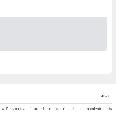
NEWS
icas
Perspectivas futuras: La integración del almacenamiento de bate