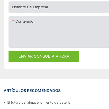
Nombre De Empresa
Contenido
ENVIAR CONSULTA AHORA
ARTÍCULOS RECOMENDADOS
El futuro del almacenamiento de baterías comerciales: tendenci