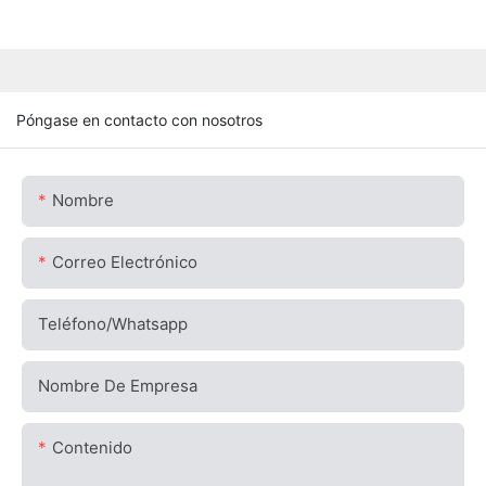
Póngase en contacto con nosotros
Nombre
Correo Electrónico
Teléfono/whatsapp
Nombre De Empresa
Contenido