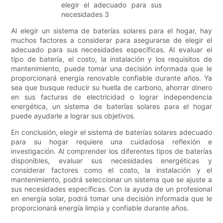
Al elegir un sistema de baterías solares para el hogar, hay
muchos factores a considerar para asegurarse de elegir el
adecuado para sus necesidades específicas. Al evaluar el
tipo de batería, el costo, la instalación y los requisitos de
mantenimiento, puede tomar una decisión informada que le
proporcionará energía renovable confiable durante años. Ya
sea que busque reducir su huella de carbono, ahorrar dinero
en sus facturas de electricidad o lograr independencia
energética, un sistema de baterías solares para el hogar
puede ayudarle a lograr sus objetivos.
En conclusión, elegir el sistema de baterías solares adecuado
para su hogar requiere una cuidadosa reflexión e
investigación. Al comprender los diferentes tipos de baterías
disponibles, evaluar sus necesidades energéticas y
considerar factores como el costo, la instalación y el
mantenimiento, podrá seleccionar un sistema que se ajuste a
sus necesidades específicas. Con la ayuda de un profesional
en energía solar, podrá tomar una decisión informada que le
proporcionará energía limpia y confiable durante años.