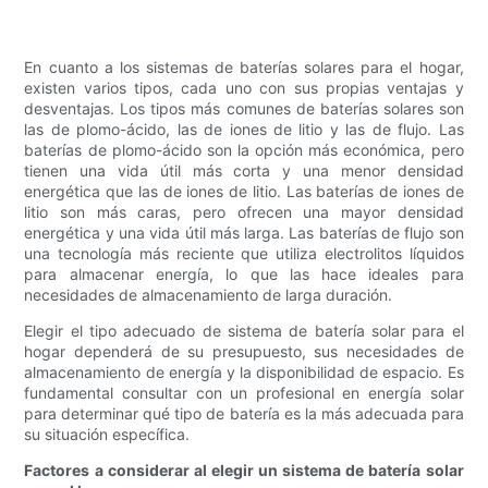
En cuanto a los sistemas de baterías solares para el hogar,
existen varios tipos, cada uno con sus propias ventajas y
desventajas. Los tipos más comunes de baterías solares son
las de plomo-ácido, las de iones de litio y las de flujo. Las
baterías de plomo-ácido son la opción más económica, pero
tienen una vida útil más corta y una menor densidad
energética que las de iones de litio. Las baterías de iones de
litio son más caras, pero ofrecen una mayor densidad
energética y una vida útil más larga. Las baterías de flujo son
una tecnología más reciente que utiliza electrolitos líquidos
para almacenar energía, lo que las hace ideales para
necesidades de almacenamiento de larga duración.
Elegir el tipo adecuado de sistema de batería solar para el
hogar dependerá de su presupuesto, sus necesidades de
almacenamiento de energía y la disponibilidad de espacio. Es
fundamental consultar con un profesional en energía solar
para determinar qué tipo de batería es la más adecuada para
su situación específica.
Factores a considerar al elegir un sistema de batería solar