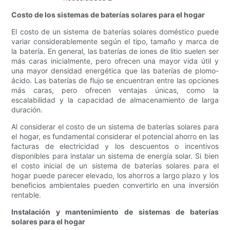
Costo de los sistemas de baterías solares para el hogar
El costo de un sistema de baterías solares doméstico puede
variar considerablemente según el tipo, tamaño y marca de
la batería. En general, las baterías de iones de litio suelen ser
más caras inicialmente, pero ofrecen una mayor vida útil y
una mayor densidad energética que las baterías de plomo-
ácido. Las baterías de flujo se encuentran entre las opciones
más caras, pero ofrecen ventajas únicas, como la
escalabilidad y la capacidad de almacenamiento de larga
duración.
Al considerar el costo de un sistema de baterías solares para
el hogar, es fundamental considerar el potencial ahorro en las
facturas de electricidad y los descuentos o incentivos
disponibles para instalar un sistema de energía solar. Si bien
el costo inicial de un sistema de baterías solares para el
hogar puede parecer elevado, los ahorros a largo plazo y los
beneficios ambientales pueden convertirlo en una inversión
rentable.
Instalación y mantenimiento de sistemas de baterías
solares para el hogar