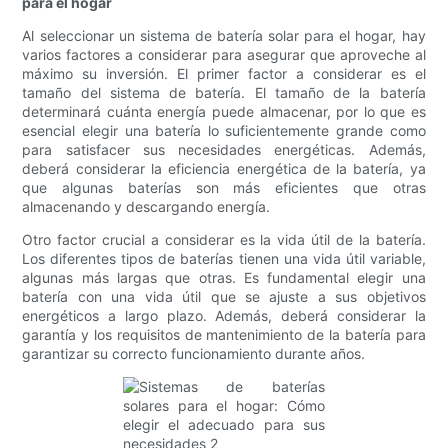
para el hogar
Al seleccionar un sistema de batería solar para el hogar, hay
varios factores a considerar para asegurar que aproveche al
máximo su inversión. El primer factor a considerar es el
tamaño del sistema de batería. El tamaño de la batería
determinará cuánta energía puede almacenar, por lo que es
esencial elegir una batería lo suficientemente grande como
para satisfacer sus necesidades energéticas. Además,
deberá considerar la eficiencia energética de la batería, ya
que algunas baterías son más eficientes que otras
almacenando y descargando energía.
Otro factor crucial a considerar es la vida útil de la batería.
Los diferentes tipos de baterías tienen una vida útil variable,
algunas más largas que otras. Es fundamental elegir una
batería con una vida útil que se ajuste a sus objetivos
energéticos a largo plazo. Además, deberá considerar la
garantía y los requisitos de mantenimiento de la batería para
garantizar su correcto funcionamiento durante años.