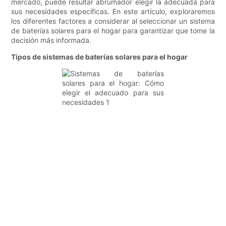
mercado, puede resultar abrumador elegir la adecuada para
sus necesidades específicas. En este artículo, exploraremos
los diferentes factores a considerar al seleccionar un sistema
de baterías solares para el hogar para garantizar que tome la
decisión más informada.
Tipos de sistemas de baterías solares para el hogar