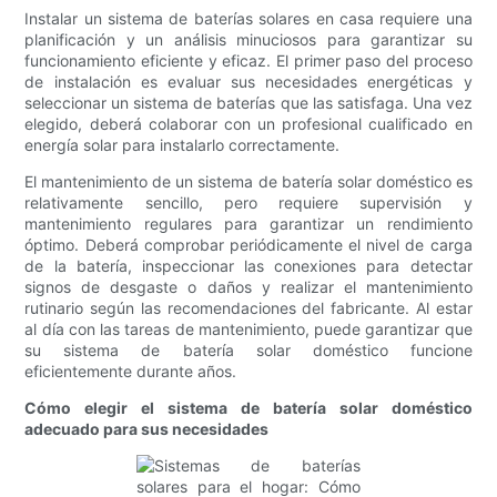
Instalar un sistema de baterías solares en casa requiere una
planificación y un análisis minuciosos para garantizar su
funcionamiento eficiente y eficaz. El primer paso del proceso
de instalación es evaluar sus necesidades energéticas y
seleccionar un sistema de baterías que las satisfaga. Una vez
elegido, deberá colaborar con un profesional cualificado en
energía solar para instalarlo correctamente.
El mantenimiento de un sistema de batería solar doméstico es
relativamente sencillo, pero requiere supervisión y
mantenimiento regulares para garantizar un rendimiento
óptimo. Deberá comprobar periódicamente el nivel de carga
de la batería, inspeccionar las conexiones para detectar
signos de desgaste o daños y realizar el mantenimiento
rutinario según las recomendaciones del fabricante. Al estar
al día con las tareas de mantenimiento, puede garantizar que
su sistema de batería solar doméstico funcione
eficientemente durante años.
Cómo elegir el sistema de batería solar doméstico
adecuado para sus necesidades