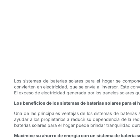
Los sistemas de baterías solares para el hogar se compone
convierten en electricidad, que se envía al inversor. Este conv
El exceso de electricidad generada por los paneles solares q
Los beneficios de los sistemas de baterías solares para el 
Una de las principales ventajas de los sistemas de baterías
ayudar a los propietarios a reducir su dependencia de la red
baterías solares para el hogar puede brindar tranquilidad du
Maximice su ahorro de energía con un sistema de batería so