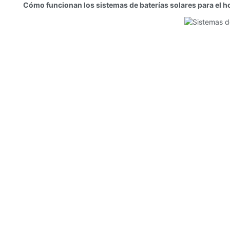
Cómo funcionan los sistemas de baterías solares para el h