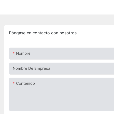
Póngase en contacto con nosotros
Nombre
Nombre De Empresa
Contenido