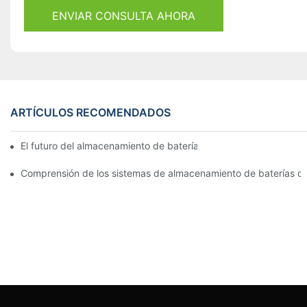
ENVIAR CONSULTA AHORA
ARTÍCULOS RECOMENDADOS
El futuro del almacenamiento de baterías comerciales: tendenci
Comprensión de los sistemas de almacenamiento de baterías 