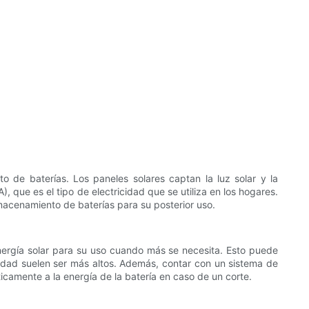
 de baterías. Los paneles solares captan la luz solar y la
), que es el tipo de electricidad que se utiliza en los hogares.
lmacenamiento de baterías para su posterior uso.
energía solar para su uso cuando más se necesita. Esto puede
icidad suelen ser más altos. Además, contar con un sistema de
icamente a la energía de la batería en caso de un corte.