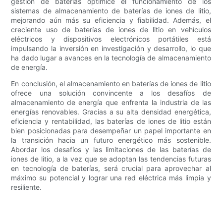
gestión de baterías optimice el funcionamiento de los
sistemas de almacenamiento de baterías de iones de litio,
mejorando aún más su eficiencia y fiabilidad. Además, el
creciente uso de baterías de iones de litio en vehículos
eléctricos y dispositivos electrónicos portátiles está
impulsando la inversión en investigación y desarrollo, lo que
ha dado lugar a avances en la tecnología de almacenamiento
de energía.
En conclusión, el almacenamiento en baterías de iones de litio
ofrece una solución convincente a los desafíos de
almacenamiento de energía que enfrenta la industria de las
energías renovables. Gracias a su alta densidad energética,
eficiencia y rentabilidad, las baterías de iones de litio están
bien posicionadas para desempeñar un papel importante en
la transición hacia un futuro energético más sostenible.
Abordar los desafíos y las limitaciones de las baterías de
iones de litio, a la vez que se adoptan las tendencias futuras
en tecnología de baterías, será crucial para aprovechar al
máximo su potencial y lograr una red eléctrica más limpia y
resiliente.