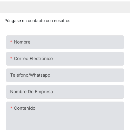
Póngase en contacto con nosotros
Nombre
Correo Electrónico
Teléfono/whatsapp
Nombre De Empresa
Contenido