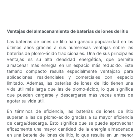
Ventajas del almacenamiento de baterías de iones de litio
Las baterías de iones de litio han ganado popularidad en los
últimos años gracias a sus numerosas ventajas sobre las
baterías de plomo-ácido tradicionales. Una de sus principales
ventajas es su alta densidad energética, que permite
almacenar más energía en un espacio más reducido. Este
tamaño compacto resulta especialmente ventajoso para
aplicaciones residenciales y comerciales con espacio
limitado. Además, las baterías de iones de litio tienen una
vida útil más larga que las de plomo-ácido, lo que significa
que pueden cargarse y descargarse más veces antes de
agotar su vida útil.
En términos de eficiencia, las baterías de iones de litio
superan a las de plomo-ácido gracias a su mayor eficiencia
de carga/descarga. Esto significa que se puede aprovechar
eficazmente una mayor cantidad de la energía almacenada
en una batería de iones de litio, lo que resulta en un menor