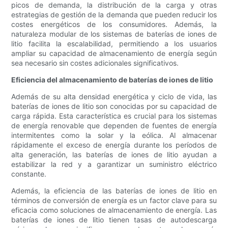
picos de demanda, la distribución de la carga y otras
estrategias de gestión de la demanda que pueden reducir los
costes energéticos de los consumidores. Además, la
naturaleza modular de los sistemas de baterías de iones de
litio facilita la escalabilidad, permitiendo a los usuarios
ampliar su capacidad de almacenamiento de energía según
sea necesario sin costes adicionales significativos.
Eficiencia del almacenamiento de baterías de iones de litio
Además de su alta densidad energética y ciclo de vida, las
baterías de iones de litio son conocidas por su capacidad de
carga rápida. Esta característica es crucial para los sistemas
de energía renovable que dependen de fuentes de energía
intermitentes como la solar y la eólica. Al almacenar
rápidamente el exceso de energía durante los períodos de
alta generación, las baterías de iones de litio ayudan a
estabilizar la red y a garantizar un suministro eléctrico
constante.
Además, la eficiencia de las baterías de iones de litio en
términos de conversión de energía es un factor clave para su
eficacia como soluciones de almacenamiento de energía. Las
baterías de iones de litio tienen tasas de autodescarga