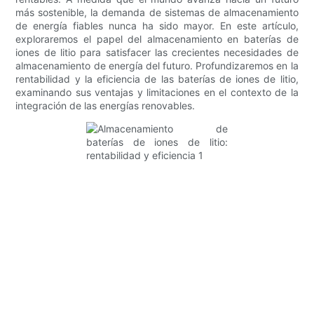
más sostenible, la demanda de sistemas de almacenamiento
de energía fiables nunca ha sido mayor. En este artículo,
exploraremos el papel del almacenamiento en baterías de
iones de litio para satisfacer las crecientes necesidades de
almacenamiento de energía del futuro. Profundizaremos en la
rentabilidad y la eficiencia de las baterías de iones de litio,
examinando sus ventajas y limitaciones en el contexto de la
integración de las energías renovables.