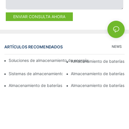
ENVIAR CONSULTA AHORA
ARTÍCULOS RECOMENDADOS
NEWS
Soluciones de almacenamiento de energía: Satisfacer las exige
Almacenamiento de baterías en
Sistemas de almacenamiento de baterías comerciales: Caracterí
Almacenamiento de baterías de
Almacenamiento de baterías en contenedores: soluciones para ap
Almacenamiento de baterías ap