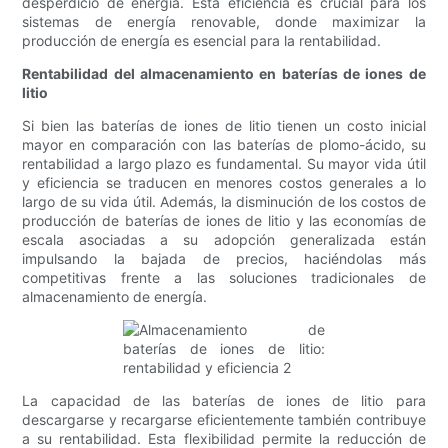
desperdicio de energía. Esta eficiencia es crucial para los
sistemas de energía renovable, donde maximizar la
producción de energía es esencial para la rentabilidad.
Rentabilidad del almacenamiento en baterías de iones de
litio
Si bien las baterías de iones de litio tienen un costo inicial
mayor en comparación con las baterías de plomo-ácido, su
rentabilidad a largo plazo es fundamental. Su mayor vida útil
y eficiencia se traducen en menores costos generales a lo
largo de su vida útil. Además, la disminución de los costos de
producción de baterías de iones de litio y las economías de
escala asociadas a su adopción generalizada están
impulsando la bajada de precios, haciéndolas más
competitivas frente a las soluciones tradicionales de
almacenamiento de energía.
La capacidad de las baterías de iones de litio para
descargarse y recargarse eficientemente también contribuye
a su rentabilidad. Esta flexibilidad permite la reducción de