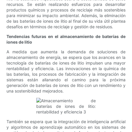
recursos. Se están realizando esfuerzos para desarrollar
productos químicos y procesos de reciclaje más sostenibles
para minimizar su impacto ambiental. Además, la eliminación
de las baterías de iones de litio al final de su vida útil plantea
desafíos en términos de reciclaje y gestión de residuos.
Tendencias futuras en el almacenamiento de baterías de
iones de litio
A medida que aumenta la demanda de soluciones de
almacenamiento de energía, se espera que los avances en la
tecnología de baterías de iones de litio impulsen una mayor
rentabilidad y eficiencia. Las innovaciones en la química de
las baterías, los procesos de fabricación y la integración de
sistemas están allanando el camino para la próxima
generación de baterías de iones de litio con un rendimiento y
una sostenibilidad mejorados.
También se espera que la integración de inteligencia artificial
y algoritmos de aprendizaje automático en los sistemas de