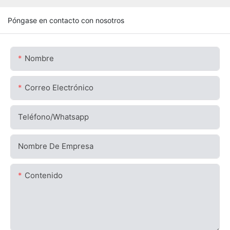
Póngase en contacto con nosotros
Nombre
Correo Electrónico
Teléfono/whatsapp
Nombre De Empresa
Contenido