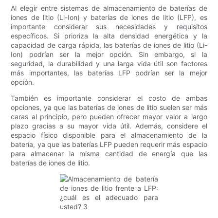
Al elegir entre sistemas de almacenamiento de baterías de
iones de litio (Li-Ion) y baterías de iones de litio (LFP), es
importante considerar sus necesidades y requisitos
específicos. Si prioriza la alta densidad energética y la
capacidad de carga rápida, las baterías de iones de litio (Li-
Ion) podrían ser la mejor opción. Sin embargo, si la
seguridad, la durabilidad y una larga vida útil son factores
más importantes, las baterías LFP podrían ser la mejor
opción.
También es importante considerar el costo de ambas
opciones, ya que las baterías de iones de litio suelen ser más
caras al principio, pero pueden ofrecer mayor valor a largo
plazo gracias a su mayor vida útil. Además, considere el
espacio físico disponible para el almacenamiento de la
batería, ya que las baterías LFP pueden requerir más espacio
para almacenar la misma cantidad de energía que las
baterías de iones de litio.