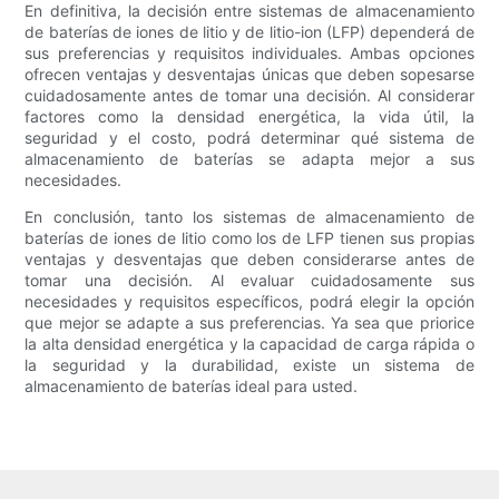
En definitiva, la decisión entre sistemas de almacenamiento
de baterías de iones de litio y de litio-ion (LFP) dependerá de
sus preferencias y requisitos individuales. Ambas opciones
ofrecen ventajas y desventajas únicas que deben sopesarse
cuidadosamente antes de tomar una decisión. Al considerar
factores como la densidad energética, la vida útil, la
seguridad y el costo, podrá determinar qué sistema de
almacenamiento de baterías se adapta mejor a sus
necesidades.
En conclusión, tanto los sistemas de almacenamiento de
baterías de iones de litio como los de LFP tienen sus propias
ventajas y desventajas que deben considerarse antes de
tomar una decisión. Al evaluar cuidadosamente sus
necesidades y requisitos específicos, podrá elegir la opción
que mejor se adapte a sus preferencias. Ya sea que priorice
la alta densidad energética y la capacidad de carga rápida o
la seguridad y la durabilidad, existe un sistema de
almacenamiento de baterías ideal para usted.