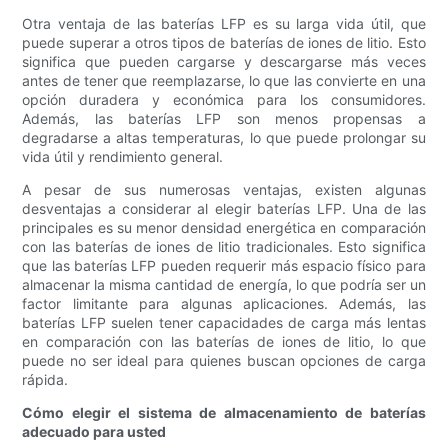
Otra ventaja de las baterías LFP es su larga vida útil, que
puede superar a otros tipos de baterías de iones de litio. Esto
significa que pueden cargarse y descargarse más veces
antes de tener que reemplazarse, lo que las convierte en una
opción duradera y económica para los consumidores.
Además, las baterías LFP son menos propensas a
degradarse a altas temperaturas, lo que puede prolongar su
vida útil y rendimiento general.
A pesar de sus numerosas ventajas, existen algunas
desventajas a considerar al elegir baterías LFP. Una de las
principales es su menor densidad energética en comparación
con las baterías de iones de litio tradicionales. Esto significa
que las baterías LFP pueden requerir más espacio físico para
almacenar la misma cantidad de energía, lo que podría ser un
factor limitante para algunas aplicaciones. Además, las
baterías LFP suelen tener capacidades de carga más lentas
en comparación con las baterías de iones de litio, lo que
puede no ser ideal para quienes buscan opciones de carga
rápida.
Cómo elegir el sistema de almacenamiento de baterías
adecuado para usted