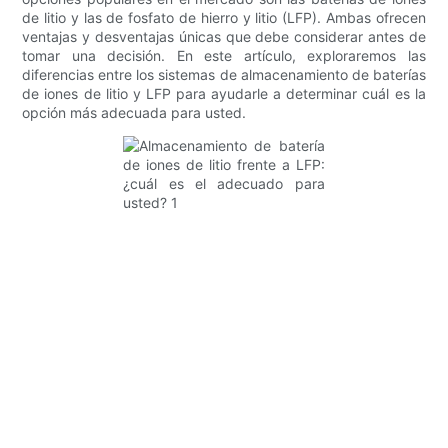
de litio y las de fosfato de hierro y litio (LFP). Ambas ofrecen
ventajas y desventajas únicas que debe considerar antes de
tomar una decisión. En este artículo, exploraremos las
diferencias entre los sistemas de almacenamiento de baterías
de iones de litio y LFP para ayudarle a determinar cuál es la
opción más adecuada para usted.