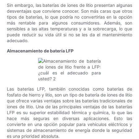
Sin embargo, las baterías de iones de litio presentan algunas
desventajas que conviene conocer. Son más caras que otros
tipos de baterías, lo que podría no convertirlas en la opción
más rentable para algunos consumidores. Además, son
sensibles a las altas temperaturas y a la sobrecarga, lo que
puede reducir su vida útil si no se les da el mantenimiento
adecuado.
Almacenamiento de batería LFP
Las baterías LFP, también conocidas como baterías de
fosfato de hierro y litio, son un tipo de batería de iones de litio
que ofrece varias ventajas sobre las baterías tradicionales de
iones de litio. Una de las principales ventajas de las baterías
LFP es su superior estabilidad térmica y química, lo que las
hace más seguras en diversas aplicaciones. Esto las
convierte en una opción popular para vehículos eléctricos y
sistemas de almacenamiento de energía donde la seguridad
es una prioridad absoluta.