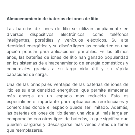
Almacenamiento de baterías de iones de litio
Las baterías de iones de litio se utilizan ampliamente en
diversos dispositivos electrónicos, como teléfonos
inteligentes, portátiles y vehículos eléctricos. Su alta
densidad energética y su diseño ligero las convierten en una
opción popular para aplicaciones portátiles. En los últimos
años, las baterías de iones de litio han ganado popularidad
en los sistemas de almacenamiento de energía domésticos y
comerciales gracias a su larga vida útil y su rápida
capacidad de carga.
Una de las principales ventajas de las baterías de iones de
litio es su alta densidad energética, que permite almacenar
más energía en un espacio más reducido. Esto es
especialmente importante para aplicaciones residenciales y
comerciales donde el espacio puede ser limitado. Además,
las baterías de iones de litio tienen una vida útil más larga en
comparación con otros tipos de baterías, lo que significa que
pueden cargarse y descargarse más veces antes de tener
que reemplazarse.