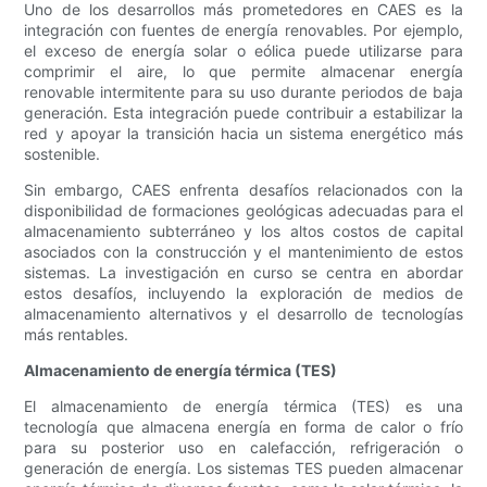
Uno de los desarrollos más prometedores en CAES es la
integración con fuentes de energía renovables. Por ejemplo,
el exceso de energía solar o eólica puede utilizarse para
comprimir el aire, lo que permite almacenar energía
renovable intermitente para su uso durante periodos de baja
generación. Esta integración puede contribuir a estabilizar la
red y apoyar la transición hacia un sistema energético más
sostenible.
Sin embargo, CAES enfrenta desafíos relacionados con la
disponibilidad de formaciones geológicas adecuadas para el
almacenamiento subterráneo y los altos costos de capital
asociados con la construcción y el mantenimiento de estos
sistemas. La investigación en curso se centra en abordar
estos desafíos, incluyendo la exploración de medios de
almacenamiento alternativos y el desarrollo de tecnologías
más rentables.
Almacenamiento de energía térmica (TES)
El almacenamiento de energía térmica (TES) es una
tecnología que almacena energía en forma de calor o frío
para su posterior uso en calefacción, refrigeración o
generación de energía. Los sistemas TES pueden almacenar