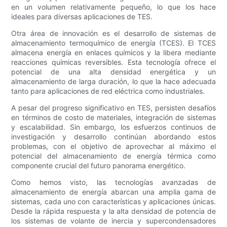
en un volumen relativamente pequeño, lo que los hace
ideales para diversas aplicaciones de TES.
Otra área de innovación es el desarrollo de sistemas de
almacenamiento termoquímico de energía (TCES). El TCES
almacena energía en enlaces químicos y la libera mediante
reacciones químicas reversibles. Esta tecnología ofrece el
potencial de una alta densidad energética y un
almacenamiento de larga duración, lo que la hace adecuada
tanto para aplicaciones de red eléctrica como industriales.
A pesar del progreso significativo en TES, persisten desafíos
en términos de costo de materiales, integración de sistemas
y escalabilidad. Sin embargo, los esfuerzos continuos de
investigación y desarrollo continúan abordando estos
problemas, con el objetivo de aprovechar al máximo el
potencial del almacenamiento de energía térmica como
componente crucial del futuro panorama energético.
Como hemos visto, las tecnologías avanzadas de
almacenamiento de energía abarcan una amplia gama de
sistemas, cada uno con características y aplicaciones únicas.
Desde la rápida respuesta y la alta densidad de potencia de
los sistemas de volante de inercia y supercondensadores