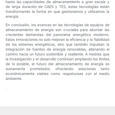
hasta las capacidades de almacenamiento a gran escala y
de larga duración de CAES y TES, estas tecnologías están
transformando la forma en que gestionamos y utilizamos la
energía.
En conclusión, los avances en las tecnologías de equipos de
almacenamiento de energía son cruciales para abordar las
crecientes demandas del panorama energético moderno.
Estas innovaciones no solo mejoran la eficiencia y la fiabilidad
de los sistemas energéticos, sino que también impulsan la
integración de fuentes de energía renovables, allanando el
camino hacia un futuro sostenible y resiliente. A medida que
la investigación y el desarrollo continúan ampliando los límites
de lo posible, el futuro del almacenamiento de energía es
sumamente prometedor, ofreciendo soluciones tanto
económicamente viables como respetuosas con el medio
ambiente.
.