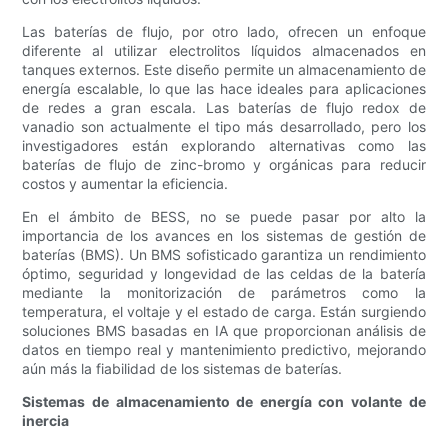
Las baterías de flujo, por otro lado, ofrecen un enfoque
diferente al utilizar electrolitos líquidos almacenados en
tanques externos. Este diseño permite un almacenamiento de
energía escalable, lo que las hace ideales para aplicaciones
de redes a gran escala. Las baterías de flujo redox de
vanadio son actualmente el tipo más desarrollado, pero los
investigadores están explorando alternativas como las
baterías de flujo de zinc-bromo y orgánicas para reducir
costos y aumentar la eficiencia.
En el ámbito de BESS, no se puede pasar por alto la
importancia de los avances en los sistemas de gestión de
baterías (BMS). Un BMS sofisticado garantiza un rendimiento
óptimo, seguridad y longevidad de las celdas de la batería
mediante la monitorización de parámetros como la
temperatura, el voltaje y el estado de carga. Están surgiendo
soluciones BMS basadas en IA que proporcionan análisis de
datos en tiempo real y mantenimiento predictivo, mejorando
aún más la fiabilidad de los sistemas de baterías.
Sistemas de almacenamiento de energía con volante de
inercia