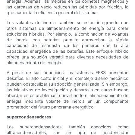
energía. Además, las mejoras en los cojinetes magnéticos y
las carcasas de vacío reducen las pérdidas por fricción, lo
que aumenta la eficiencia general del sistema.
Los volantes de inercia también se están integrando con
otros sistemas de almacenamiento de energía para crear
soluciones híbridas. Por ejemplo, la combinación de volantes
de inercia con baterías permite aprovechar la rápida
capacidad de respuesta de los primeros con la alta
capacidad energética de las baterías. Este enfoque híbrido
ofrece una solución versátil para diversas necesidades de
almacenamiento de energía.
A pesar de sus beneficios, los sistemas FESS presentan
desafíos. El alto costo inicial y el complejo diseño mecánico
pueden obstaculizar su adopción generalizada. Sin embargo,
las iniciativas de investigación y desarrollo en curso buscan
abordar estos problemas, convirtiendo el almacenamiento de
energía mediante volante de inercia en un componente
prometedor del futuro panorama energético.
supercondensadores
Los supercondensadores, también conocidos como
ultracondensadores, son un tipo de condensador