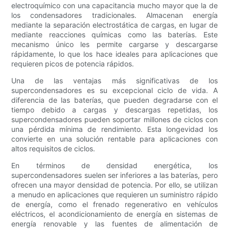
electroquímico con una capacitancia mucho mayor que la de
los condensadores tradicionales. Almacenan energía
mediante la separación electrostática de cargas, en lugar de
mediante reacciones químicas como las baterías. Este
mecanismo único les permite cargarse y descargarse
rápidamente, lo que los hace ideales para aplicaciones que
requieren picos de potencia rápidos.
Una de las ventajas más significativas de los
supercondensadores es su excepcional ciclo de vida. A
diferencia de las baterías, que pueden degradarse con el
tiempo debido a cargas y descargas repetidas, los
supercondensadores pueden soportar millones de ciclos con
una pérdida mínima de rendimiento. Esta longevidad los
convierte en una solución rentable para aplicaciones con
altos requisitos de ciclos.
En términos de densidad energética, los
supercondensadores suelen ser inferiores a las baterías, pero
ofrecen una mayor densidad de potencia. Por ello, se utilizan
a menudo en aplicaciones que requieren un suministro rápido
de energía, como el frenado regenerativo en vehículos
eléctricos, el acondicionamiento de energía en sistemas de
energía renovable y las fuentes de alimentación de