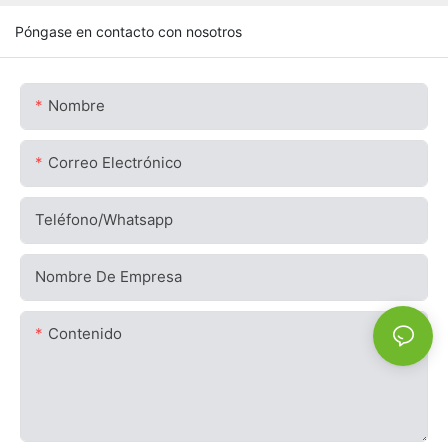
Póngase en contacto con nosotros
Nombre
Correo Electrónico
Teléfono/whatsapp
Nombre De Empresa
Contenido