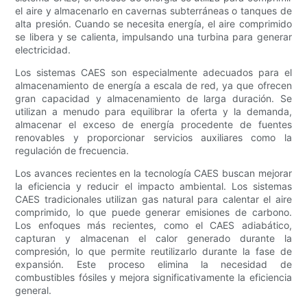
el aire y almacenarlo en cavernas subterráneas o tanques de
alta presión. Cuando se necesita energía, el aire comprimido
se libera y se calienta, impulsando una turbina para generar
electricidad.
Los sistemas CAES son especialmente adecuados para el
almacenamiento de energía a escala de red, ya que ofrecen
gran capacidad y almacenamiento de larga duración. Se
utilizan a menudo para equilibrar la oferta y la demanda,
almacenar el exceso de energía procedente de fuentes
renovables y proporcionar servicios auxiliares como la
regulación de frecuencia.
Los avances recientes en la tecnología CAES buscan mejorar
la eficiencia y reducir el impacto ambiental. Los sistemas
CAES tradicionales utilizan gas natural para calentar el aire
comprimido, lo que puede generar emisiones de carbono.
Los enfoques más recientes, como el CAES adiabático,
capturan y almacenan el calor generado durante la
compresión, lo que permite reutilizarlo durante la fase de
expansión. Este proceso elimina la necesidad de
combustibles fósiles y mejora significativamente la eficiencia
general.