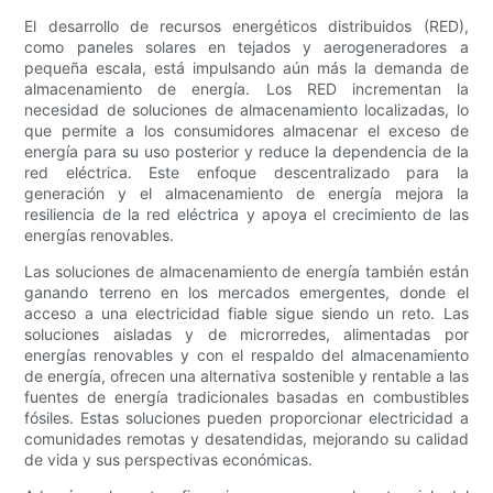
El desarrollo de recursos energéticos distribuidos (RED),
como paneles solares en tejados y aerogeneradores a
pequeña escala, está impulsando aún más la demanda de
almacenamiento de energía. Los RED incrementan la
necesidad de soluciones de almacenamiento localizadas, lo
que permite a los consumidores almacenar el exceso de
energía para su uso posterior y reduce la dependencia de la
red eléctrica. Este enfoque descentralizado para la
generación y el almacenamiento de energía mejora la
resiliencia de la red eléctrica y apoya el crecimiento de las
energías renovables.
Las soluciones de almacenamiento de energía también están
ganando terreno en los mercados emergentes, donde el
acceso a una electricidad fiable sigue siendo un reto. Las
soluciones aisladas y de microrredes, alimentadas por
energías renovables y con el respaldo del almacenamiento
de energía, ofrecen una alternativa sostenible y rentable a las
fuentes de energía tradicionales basadas en combustibles
fósiles. Estas soluciones pueden proporcionar electricidad a
comunidades remotas y desatendidas, mejorando su calidad
de vida y sus perspectivas económicas.