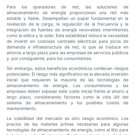
Para los operadores de red, las soluciones de
almacenamiento de energía proporcionan una red más
estable y fiable. Desempeñan un papel fundamental en la
nivelación de la carga, la regulación de la frecuencia y la
integración de fuentes de energía renovables intermitentes
como la eólica y la solar. Esta estabilidad reduce la necesidad
de invertir en costosas centrales eléctricas para picos de
demanda e infraestructura de red, lo que se traduce en
ahorros a largo plazo para las empresas de servicios públicos
y, por consiguiente, para los consumidores.
Sin embargo, estos beneficios económicos conllevan riesgos
potenciales. El riesgo más significativo es la elevada inversión
inicial que requieren la mayoría de las tecnologías de
almacenamiento de energía. Los consumidores y las
empresas deben sopesar este coste inicial frente al ahorro a
largo plazo, considerando factores como la vida útil del
sistema de almacenamiento y los posibles costes de
mantenimiento.
La volatilidad del mercado es otro riesgo económico. Los
precios de las materias primas necesarias para algunas
tecnologías de almacenamiento de energía, como el litio para