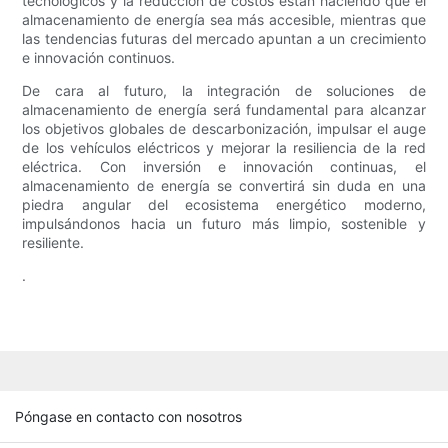
tecnológicos y la reducción de costos están haciendo que el
almacenamiento de energía sea más accesible, mientras que
las tendencias futuras del mercado apuntan a un crecimiento
e innovación continuos.
De cara al futuro, la integración de soluciones de
almacenamiento de energía será fundamental para alcanzar
los objetivos globales de descarbonización, impulsar el auge
de los vehículos eléctricos y mejorar la resiliencia de la red
eléctrica. Con inversión e innovación continuas, el
almacenamiento de energía se convertirá sin duda en una
piedra angular del ecosistema energético moderno,
impulsándonos hacia un futuro más limpio, sostenible y
resiliente.
.
Póngase en contacto con nosotros