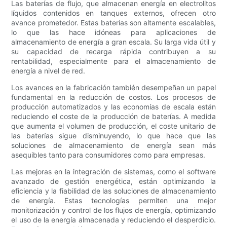
Las baterías de flujo, que almacenan energía en electrolitos
líquidos contenidos en tanques externos, ofrecen otro
avance prometedor. Estas baterías son altamente escalables,
lo que las hace idóneas para aplicaciones de
almacenamiento de energía a gran escala. Su larga vida útil y
su capacidad de recarga rápida contribuyen a su
rentabilidad, especialmente para el almacenamiento de
energía a nivel de red.
Los avances en la fabricación también desempeñan un papel
fundamental en la reducción de costos. Los procesos de
producción automatizados y las economías de escala están
reduciendo el coste de la producción de baterías. A medida
que aumenta el volumen de producción, el coste unitario de
las baterías sigue disminuyendo, lo que hace que las
soluciones de almacenamiento de energía sean más
asequibles tanto para consumidores como para empresas.
Las mejoras en la integración de sistemas, como el software
avanzado de gestión energética, están optimizando la
eficiencia y la fiabilidad de las soluciones de almacenamiento
de energía. Estas tecnologías permiten una mejor
monitorización y control de los flujos de energía, optimizando
el uso de la energía almacenada y reduciendo el desperdicio.