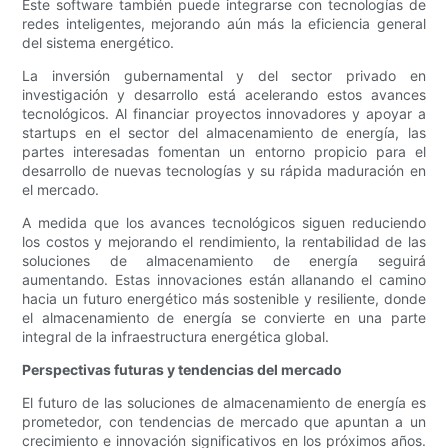
Este software también puede integrarse con tecnologías de
redes inteligentes, mejorando aún más la eficiencia general
del sistema energético.
La inversión gubernamental y del sector privado en
investigación y desarrollo está acelerando estos avances
tecnológicos. Al financiar proyectos innovadores y apoyar a
startups en el sector del almacenamiento de energía, las
partes interesadas fomentan un entorno propicio para el
desarrollo de nuevas tecnologías y su rápida maduración en
el mercado.
A medida que los avances tecnológicos siguen reduciendo
los costos y mejorando el rendimiento, la rentabilidad de las
soluciones de almacenamiento de energía seguirá
aumentando. Estas innovaciones están allanando el camino
hacia un futuro energético más sostenible y resiliente, donde
el almacenamiento de energía se convierte en una parte
integral de la infraestructura energética global.
Perspectivas futuras y tendencias del mercado
El futuro de las soluciones de almacenamiento de energía es
prometedor, con tendencias de mercado que apuntan a un
crecimiento e innovación significativos en los próximos años.