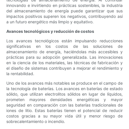
innovando e invirtiendo en prácticas sostenibles, la industria
del almacenamiento de energía puede garantizar que sus
impactos positivos superen los negativos, contribuyendo así
a un futuro energético más limpio y equitativo.
Avances tecnológicos y reducción de costos
Los avances tecnológicos están impulsando reducciones
significativas en los costos de las soluciones de
almacenamiento de energía, haciéndolas más accesibles y
prácticas para su adopción generalizada. Las innovaciones
en la ciencia de los materiales, las técnicas de fabricación y
el diseño de sistemas contribuyen a mejorar el rendimiento y
la rentabilidad.
Uno de los avances más notables se produce en el campo de
la tecnología de baterías. Los avances en baterías de estado
sólido, que utilizan electrolitos sólidos en lugar de líquidos,
prometen mayores densidades energéticas y mayor
seguridad en comparación con las baterías tradicionales de
iones de litio. Estas baterías tienen el potencial de reducir
costos gracias a su mayor vida útil y menor riesgo de
sobrecalentamiento o incendio.