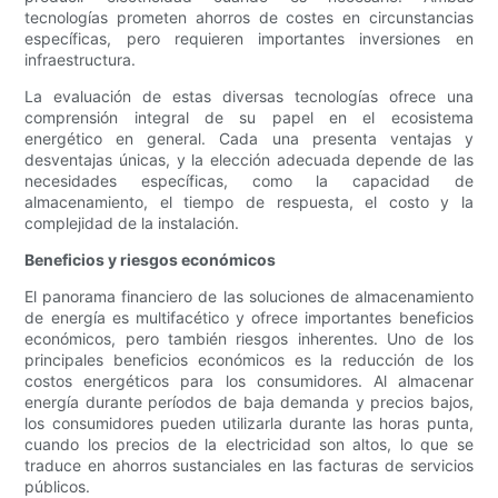
tecnologías prometen ahorros de costes en circunstancias
específicas, pero requieren importantes inversiones en
infraestructura.
La evaluación de estas diversas tecnologías ofrece una
comprensión integral de su papel en el ecosistema
energético en general. Cada una presenta ventajas y
desventajas únicas, y la elección adecuada depende de las
necesidades específicas, como la capacidad de
almacenamiento, el tiempo de respuesta, el costo y la
complejidad de la instalación.
Beneficios y riesgos económicos
El panorama financiero de las soluciones de almacenamiento
de energía es multifacético y ofrece importantes beneficios
económicos, pero también riesgos inherentes. Uno de los
principales beneficios económicos es la reducción de los
costos energéticos para los consumidores. Al almacenar
energía durante períodos de baja demanda y precios bajos,
los consumidores pueden utilizarla durante las horas punta,
cuando los precios de la electricidad son altos, lo que se
traduce en ahorros sustanciales en las facturas de servicios
públicos.