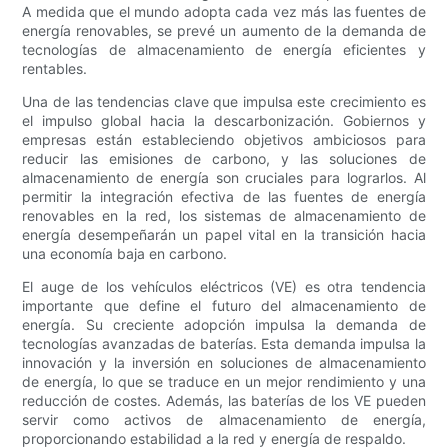
A medida que el mundo adopta cada vez más las fuentes de
energía renovables, se prevé un aumento de la demanda de
tecnologías de almacenamiento de energía eficientes y
rentables.
Una de las tendencias clave que impulsa este crecimiento es
el impulso global hacia la descarbonización. Gobiernos y
empresas están estableciendo objetivos ambiciosos para
reducir las emisiones de carbono, y las soluciones de
almacenamiento de energía son cruciales para lograrlos. Al
permitir la integración efectiva de las fuentes de energía
renovables en la red, los sistemas de almacenamiento de
energía desempeñarán un papel vital en la transición hacia
una economía baja en carbono.
El auge de los vehículos eléctricos (VE) es otra tendencia
importante que define el futuro del almacenamiento de
energía. Su creciente adopción impulsa la demanda de
tecnologías avanzadas de baterías. Esta demanda impulsa la
innovación y la inversión en soluciones de almacenamiento
de energía, lo que se traduce en un mejor rendimiento y una
reducción de costes. Además, las baterías de los VE pueden
servir como activos de almacenamiento de energía,
proporcionando estabilidad a la red y energía de respaldo.