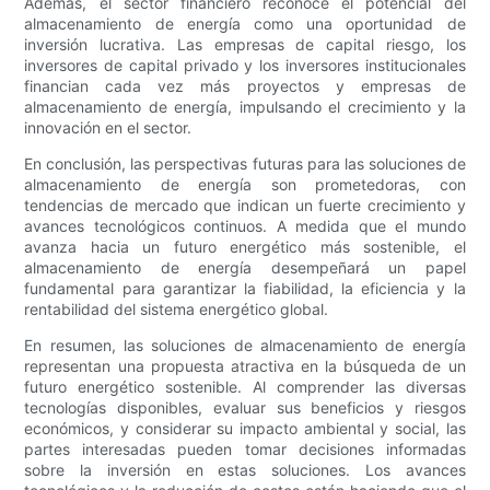
Además, el sector financiero reconoce el potencial del
almacenamiento de energía como una oportunidad de
inversión lucrativa. Las empresas de capital riesgo, los
inversores de capital privado y los inversores institucionales
financian cada vez más proyectos y empresas de
almacenamiento de energía, impulsando el crecimiento y la
innovación en el sector.
En conclusión, las perspectivas futuras para las soluciones de
almacenamiento de energía son prometedoras, con
tendencias de mercado que indican un fuerte crecimiento y
avances tecnológicos continuos. A medida que el mundo
avanza hacia un futuro energético más sostenible, el
almacenamiento de energía desempeñará un papel
fundamental para garantizar la fiabilidad, la eficiencia y la
rentabilidad del sistema energético global.
En resumen, las soluciones de almacenamiento de energía
representan una propuesta atractiva en la búsqueda de un
futuro energético sostenible. Al comprender las diversas
tecnologías disponibles, evaluar sus beneficios y riesgos
económicos, y considerar su impacto ambiental y social, las
partes interesadas pueden tomar decisiones informadas
sobre la inversión en estas soluciones. Los avances