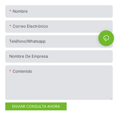
Nombre
Correo Electrónico
Teléfono/whatsapp
Nombre De Empresa
Contenido
ENVIAR CONSULTA AHORA