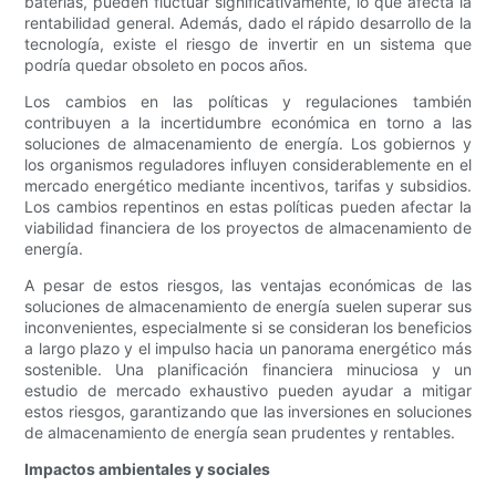
baterías, pueden fluctuar significativamente, lo que afecta la
rentabilidad general. Además, dado el rápido desarrollo de la
tecnología, existe el riesgo de invertir en un sistema que
podría quedar obsoleto en pocos años.
Los cambios en las políticas y regulaciones también
contribuyen a la incertidumbre económica en torno a las
soluciones de almacenamiento de energía. Los gobiernos y
los organismos reguladores influyen considerablemente en el
mercado energético mediante incentivos, tarifas y subsidios.
Los cambios repentinos en estas políticas pueden afectar la
viabilidad financiera de los proyectos de almacenamiento de
energía.
A pesar de estos riesgos, las ventajas económicas de las
soluciones de almacenamiento de energía suelen superar sus
inconvenientes, especialmente si se consideran los beneficios
a largo plazo y el impulso hacia un panorama energético más
sostenible. Una planificación financiera minuciosa y un
estudio de mercado exhaustivo pueden ayudar a mitigar
estos riesgos, garantizando que las inversiones en soluciones
de almacenamiento de energía sean prudentes y rentables.
Impactos ambientales y sociales