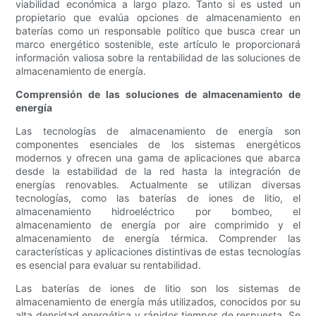
viabilidad económica a largo plazo. Tanto si es usted un
propietario que evalúa opciones de almacenamiento en
baterías como un responsable político que busca crear un
marco energético sostenible, este artículo le proporcionará
información valiosa sobre la rentabilidad de las soluciones de
almacenamiento de energía.
Comprensión de las soluciones de almacenamiento de
energía
Las tecnologías de almacenamiento de energía son
componentes esenciales de los sistemas energéticos
modernos y ofrecen una gama de aplicaciones que abarca
desde la estabilidad de la red hasta la integración de
energías renovables. Actualmente se utilizan diversas
tecnologías, como las baterías de iones de litio, el
almacenamiento hidroeléctrico por bombeo, el
almacenamiento de energía por aire comprimido y el
almacenamiento de energía térmica. Comprender las
características y aplicaciones distintivas de estas tecnologías
es esencial para evaluar su rentabilidad.
Las baterías de iones de litio son los sistemas de
almacenamiento de energía más utilizados, conocidos por su
alta densidad energética y rápidos tiempos de respuesta. Se