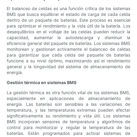
El balanceo de celdas es una función crítica de los sistemas
BMS que busca equilibrar el estado de carga de cada celda
dentro de un paquete de baterías. Este proceso es esencial
para optimizar el rendimiento y la vida útil de la batería. Los
desequilibrios en el voltaje de las celdas pueden reducir la
capacidad, aumentar la autodescarga y disminuir la
eficiencia general del paquete de baterías. Los sistemas BMS
monitorean y gestionan activamente el balanceo de celdas
para garantizar que cada celda del paquete de baterías
funcione a su nivel óptimo, maximizando así el rendimiento
general y la longevidad del sistema de almacenamiento de
energía.
Gestión térmica en sistemas BMS
La gestión térmica es otra función vital de los sistemas BMS,
especialmente en aplicaciones de almacenamiento de
energía. Las baterías son sensibles a las variaciones de
temperatura, y las temperaturas extremas pueden afectar
significativamente su rendimiento y vida útil. Los sistemas
BMS incorporan sensores de temperatura y algoritmos de
control para monitorizar y regular la temperatura de las
baterías. Están programados para activar sistemas de