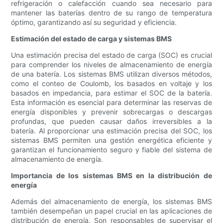
refrigeración o calefacción cuando sea necesario para
mantener las baterías dentro de su rango de temperatura
óptimo, garantizando así su seguridad y eficiencia.
Estimación del estado de carga y sistemas BMS
Una estimación precisa del estado de carga (SOC) es crucial
para comprender los niveles de almacenamiento de energía
de una batería. Los sistemas BMS utilizan diversos métodos,
como el conteo de Coulomb, los basados ​​en voltaje y los
basados ​​en impedancia, para estimar el SOC de la batería.
Esta información es esencial para determinar las reservas de
energía disponibles y prevenir sobrecargas o descargas
profundas, que pueden causar daños irreversibles a la
batería. Al proporcionar una estimación precisa del SOC, los
sistemas BMS permiten una gestión energética eficiente y
garantizan el funcionamiento seguro y fiable del sistema de
almacenamiento de energía.
Importancia de los sistemas BMS en la distribución de
energía
Además del almacenamiento de energía, los sistemas BMS
también desempeñan un papel crucial en las aplicaciones de
distribución de energía. Son responsables de supervisar el