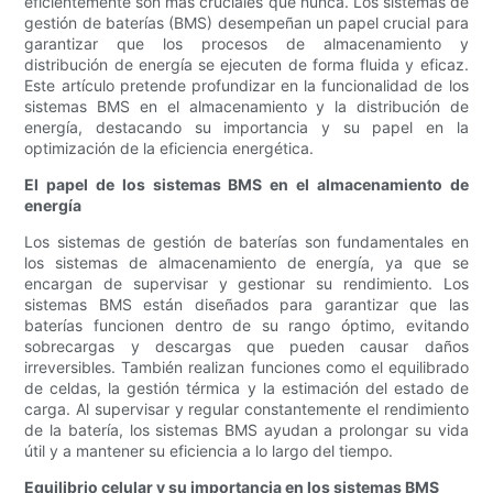
eficientemente son más cruciales que nunca. Los sistemas de
gestión de baterías (BMS) desempeñan un papel crucial para
garantizar que los procesos de almacenamiento y
distribución de energía se ejecuten de forma fluida y eficaz.
Este artículo pretende profundizar en la funcionalidad de los
sistemas BMS en el almacenamiento y la distribución de
energía, destacando su importancia y su papel en la
optimización de la eficiencia energética.
El papel de los sistemas BMS en el almacenamiento de
energía
Los sistemas de gestión de baterías son fundamentales en
los sistemas de almacenamiento de energía, ya que se
encargan de supervisar y gestionar su rendimiento. Los
sistemas BMS están diseñados para garantizar que las
baterías funcionen dentro de su rango óptimo, evitando
sobrecargas y descargas que pueden causar daños
irreversibles. También realizan funciones como el equilibrado
de celdas, la gestión térmica y la estimación del estado de
carga. Al supervisar y regular constantemente el rendimiento
de la batería, los sistemas BMS ayudan a prolongar su vida
útil y a mantener su eficiencia a lo largo del tiempo.
Equilibrio celular y su importancia en los sistemas BMS