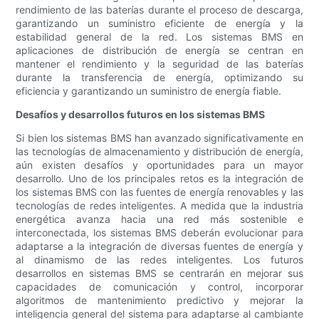
rendimiento de las baterías durante el proceso de descarga,
garantizando un suministro eficiente de energía y la
estabilidad general de la red. Los sistemas BMS en
aplicaciones de distribución de energía se centran en
mantener el rendimiento y la seguridad de las baterías
durante la transferencia de energía, optimizando su
eficiencia y garantizando un suministro de energía fiable.
Desafíos y desarrollos futuros en los sistemas BMS
Si bien los sistemas BMS han avanzado significativamente en
las tecnologías de almacenamiento y distribución de energía,
aún existen desafíos y oportunidades para un mayor
desarrollo. Uno de los principales retos es la integración de
los sistemas BMS con las fuentes de energía renovables y las
tecnologías de redes inteligentes. A medida que la industria
energética avanza hacia una red más sostenible e
interconectada, los sistemas BMS deberán evolucionar para
adaptarse a la integración de diversas fuentes de energía y
al dinamismo de las redes inteligentes. Los futuros
desarrollos en sistemas BMS se centrarán en mejorar sus
capacidades de comunicación y control, incorporar
algoritmos de mantenimiento predictivo y mejorar la
inteligencia general del sistema para adaptarse al cambiante