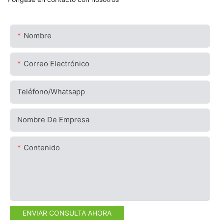
Nombre
Correo Electrónico
Teléfono/whatsapp
Nombre De Empresa
Contenido
ENVIAR CONSULTA AHORA