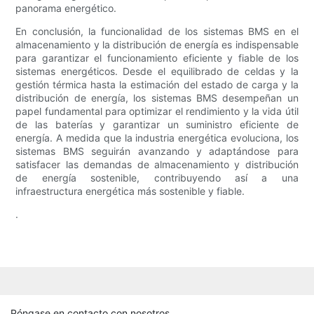
panorama energético.
En conclusión, la funcionalidad de los sistemas BMS en el
almacenamiento y la distribución de energía es indispensable
para garantizar el funcionamiento eficiente y fiable de los
sistemas energéticos. Desde el equilibrado de celdas y la
gestión térmica hasta la estimación del estado de carga y la
distribución de energía, los sistemas BMS desempeñan un
papel fundamental para optimizar el rendimiento y la vida útil
de las baterías y garantizar un suministro eficiente de
energía. A medida que la industria energética evoluciona, los
sistemas BMS seguirán avanzando y adaptándose para
satisfacer las demandas de almacenamiento y distribución
de energía sostenible, contribuyendo así a una
infraestructura energética más sostenible y fiable.
.
Póngase en contacto con nosotros