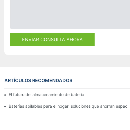
ENVIAR CONSULTA AHORA
ARTÍCULOS RECOMENDADOS
El futuro del almacenamiento de baterías comerciales: tendenci
Baterías apilables para el hogar: soluciones que ahorran espac