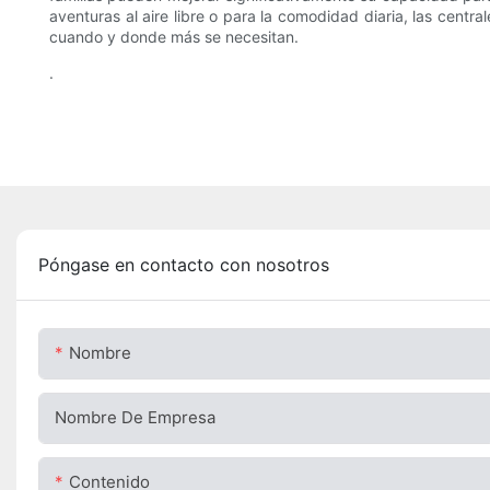
aventuras al aire libre o para la comodidad diaria, las centra
cuando y donde más se necesitan.
.
Póngase en contacto con nosotros
Nombre
Nombre De Empresa
Contenido