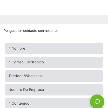
Póngase en contacto con nosotros
Nombre
Correo Electrónico
Teléfono/whatsapp
Nombre De Empresa
Contenido