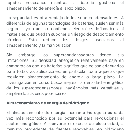
rápidos necesarios mientras la batería gestiona el
almacenamiento de energía a largo plazo.
La seguridad es otra ventaja de los supercondensadores. A
diferencia de algunas tecnologías de baterías, suelen ser más
seguros, ya que no contienen electrolitos inflamables ni
materiales que puedan suponer un riesgo de desbordamiento
térmico. Esto reduce los riesgos asociados al
almacenamiento y la manipulación.
Sin embargo, los supercondensadores tienen sus
limitaciones. Su densidad energética relativamente baja en
comparación con las baterías significa que no son adecuados
para todas las aplicaciones, en particular para aquellas que
requieren almacenamiento de energía a largo plazo. La
investigación en curso busca mejorar la densidad energética
de los supercondensadores, haciéndolos más versátiles y
ampliando sus usos potenciales.
Almacenamiento de energía de hidrógeno
El almacenamiento de energía mediante hidrógeno es cada
vez más reconocido por su potencial para revolucionar el
sector energético. Al convertir el exceso de electricidad, a
menudo procedente de fuentes renovables, en hidrógeno