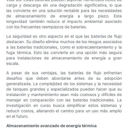
carga y descarga sin una degradación significativa, lo que
las convierte en una solución rentable para las necesidades
de almacenamiento de energía a largo plazo. Esta
longevidad también reduce el impacto ambiental asociado
con los frecuentes reemplazos de baterías.
La seguridad es otro aspecto en el que las baterías de flujo
destacan. Su diseño elimina muchos de los riesgos asociados
a las baterías tradicionales, como el sobrecalentamiento y la
fuga térmica. Esto las convierte en una opción más segura
para instalaciones de almacenamiento de energía a gran
escala.
A pesar de sus ventajas, las baterías de flujo enfrentan
desafíos que deben abordarse antes de su adopción
generalizada. La complejidad de los sistemas y la necesidad
de tanques grandes y especializados pueden hacer que su
instalación y mantenimiento sean más costosos y difíciles de
manejar en comparación con las baterías tradicionales. La
investigación en curso busca simplificar estos sistemas y
reducir costos, allanando el camino para un uso más amplio
en el futuro.
Almacenamiento avanzado de energía térmica