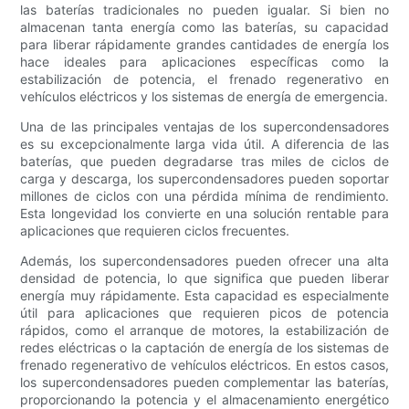
las baterías tradicionales no pueden igualar. Si bien no
almacenan tanta energía como las baterías, su capacidad
para liberar rápidamente grandes cantidades de energía los
hace ideales para aplicaciones específicas como la
estabilización de potencia, el frenado regenerativo en
vehículos eléctricos y los sistemas de energía de emergencia.
Una de las principales ventajas de los supercondensadores
es su excepcionalmente larga vida útil. A diferencia de las
baterías, que pueden degradarse tras miles de ciclos de
carga y descarga, los supercondensadores pueden soportar
millones de ciclos con una pérdida mínima de rendimiento.
Esta longevidad los convierte en una solución rentable para
aplicaciones que requieren ciclos frecuentes.
Además, los supercondensadores pueden ofrecer una alta
densidad de potencia, lo que significa que pueden liberar
energía muy rápidamente. Esta capacidad es especialmente
útil para aplicaciones que requieren picos de potencia
rápidos, como el arranque de motores, la estabilización de
redes eléctricas o la captación de energía de los sistemas de
frenado regenerativo de vehículos eléctricos. En estos casos,
los supercondensadores pueden complementar las baterías,
proporcionando la potencia y el almacenamiento energético