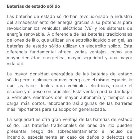
Baterías de estado sólido
Las baterías de estado sólido han revolucionado la industria
del almacenamiento de energía gracias a su potencial para
revolucionar los vehículos eléctricos (VE) y los sistemas de
energía renovable. A diferencia de las baterías tradicionales
de iones de litio, que utilizan un electrolito líquido o en gel, las
baterías de estado sólido utilizan un electrolito sólido. Esta
diferencia fundamental ofrece varias ventajas, como una
mayor densidad energética, mayor seguridad y una mayor
vida útil.
La mayor densidad energética de las baterías de estado
sólido permite almacenar más energía en el mismo espacio, lo
que las hace ideales para vehículos eléctricos, donde el
espacio y el peso son cruciales. Esta ventaja podría dar lugar
a vehículos eléctricos con mayor autonomía y tiempos de
carga más cortos, abordando así algunas de las barreras
más importantes para su adopción generalizada.
La seguridad es otra gran ventaja de las baterías de estado
sólido. Las baterías tradicionales de iones de litio pueden
presentar riesgo de sobrecalentamiento e incluso de
incendio, especialmente en caso de daños o defectos de