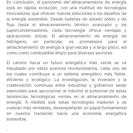
En conclusión, el panorama del almacenamiento de energía
está en rápida evolución, con una multitud de tecnologías
innovadoras que ofrecen nuevas soluciones a los desafíos de
la energía sostenible. Desde baterías de estado sólido y de
flujo hasta el almacenamiento térmico avanzado y los
supercondensadores, cada tecnología ofrece ventajas y
aplicaciones únicas. El almacenamiento de energía de
hidrógeno, en particular, es prometedor para el
almacenamiento de energía a gran escala y a largo plazo, así
como como combustible limpio para diversos sectores.
El camino hacia un futuro energético más verde se ve
impulsado por estos avances revolucionarios, cada uno de
los cuales contribuye a un sistema energético más fiable,
eficiente y ecológico. La investigación, la inversión y la
colaboración continuas entre industrias y gobiernos serán
esenciales para aprovechar al máximo el potencial de estas
tendencias tecnológicas verdes en el almacenamiento de
energía. A medida que estas tecnologías maduren y se
vuelvan más rentables, desempeñarán un papel fundamental
en nuestra transición hacia una economía energética
sostenible.
.