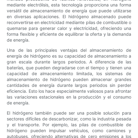
mediante electrólisis, esta tecnología proporciona una forma
versátil de almacenamiento de energía que puede utilizarse
en diversas aplicaciones. El hidrógeno almacenado puede
reconvertirse en electricidad mediante pilas de combustible o
quemarse para generar calor y electricidad, ofreciendo una
forma flexible y eficiente de equilibrar la oferta y la demanda
de energía.
Una de las principales ventajas del almacenamiento de
energía de hidrógeno es su capacidad de almacenamiento a
gran escala durante largos periodos. A diferencia de las
baterías, que pueden degradarse con el tiempo y tienen una
capacidad de almacenamiento limitada, los sistemas de
almacenamiento de hidrógeno pueden almacenar grandes
cantidades de energía durante largos periodos sin perder
eficiencia. Esto los hace especialmente valiosos para afrontar
las variaciones estacionales en la producción y el consumo
de energía.
El hidrógeno también puede ser una posible solución para
sectores difíciles de descarbonizar, como la industria pesada
y el transporte. Por ejemplo, las pilas de combustible de
hidrógeno pueden impulsar vehículos, como camiones y
autobuses, ofreciendo alternativas de cero emisiones a los