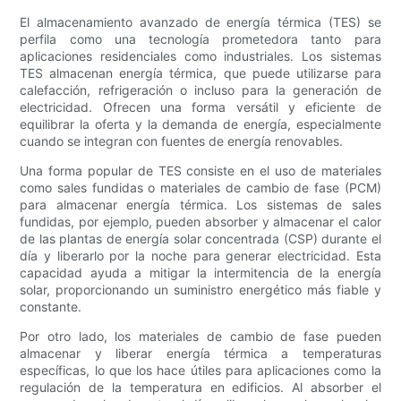
El almacenamiento avanzado de energía térmica (TES) se
perfila como una tecnología prometedora tanto para
aplicaciones residenciales como industriales. Los sistemas
TES almacenan energía térmica, que puede utilizarse para
calefacción, refrigeración o incluso para la generación de
electricidad. Ofrecen una forma versátil y eficiente de
equilibrar la oferta y la demanda de energía, especialmente
cuando se integran con fuentes de energía renovables.
Una forma popular de TES consiste en el uso de materiales
como sales fundidas o materiales de cambio de fase (PCM)
para almacenar energía térmica. Los sistemas de sales
fundidas, por ejemplo, pueden absorber y almacenar el calor
de las plantas de energía solar concentrada (CSP) durante el
día y liberarlo por la noche para generar electricidad. Esta
capacidad ayuda a mitigar la intermitencia de la energía
solar, proporcionando un suministro energético más fiable y
constante.
Por otro lado, los materiales de cambio de fase pueden
almacenar y liberar energía térmica a temperaturas
específicas, lo que los hace útiles para aplicaciones como la
regulación de la temperatura en edificios. Al absorber el