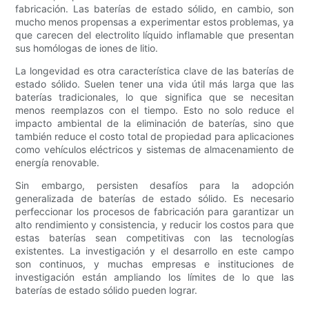
fabricación. Las baterías de estado sólido, en cambio, son
mucho menos propensas a experimentar estos problemas, ya
que carecen del electrolito líquido inflamable que presentan
sus homólogas de iones de litio.
La longevidad es otra característica clave de las baterías de
estado sólido. Suelen tener una vida útil más larga que las
baterías tradicionales, lo que significa que se necesitan
menos reemplazos con el tiempo. Esto no solo reduce el
impacto ambiental de la eliminación de baterías, sino que
también reduce el costo total de propiedad para aplicaciones
como vehículos eléctricos y sistemas de almacenamiento de
energía renovable.
Sin embargo, persisten desafíos para la adopción
generalizada de baterías de estado sólido. Es necesario
perfeccionar los procesos de fabricación para garantizar un
alto rendimiento y consistencia, y reducir los costos para que
estas baterías sean competitivas con las tecnologías
existentes. La investigación y el desarrollo en este campo
son continuos, y muchas empresas e instituciones de
investigación están ampliando los límites de lo que las
baterías de estado sólido pueden lograr.