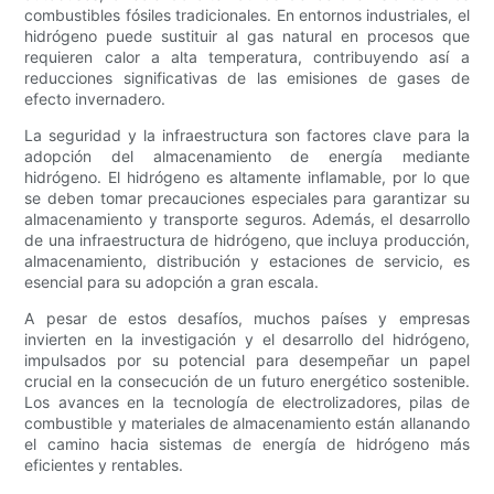
combustibles fósiles tradicionales. En entornos industriales, el
hidrógeno puede sustituir al gas natural en procesos que
requieren calor a alta temperatura, contribuyendo así a
reducciones significativas de las emisiones de gases de
efecto invernadero.
La seguridad y la infraestructura son factores clave para la
adopción del almacenamiento de energía mediante
hidrógeno. El hidrógeno es altamente inflamable, por lo que
se deben tomar precauciones especiales para garantizar su
almacenamiento y transporte seguros. Además, el desarrollo
de una infraestructura de hidrógeno, que incluya producción,
almacenamiento, distribución y estaciones de servicio, es
esencial para su adopción a gran escala.
A pesar de estos desafíos, muchos países y empresas
invierten en la investigación y el desarrollo del hidrógeno,
impulsados ​​por su potencial para desempeñar un papel
crucial en la consecución de un futuro energético sostenible.
Los avances en la tecnología de electrolizadores, pilas de
combustible y materiales de almacenamiento están allanando
el camino hacia sistemas de energía de hidrógeno más
eficientes y rentables.