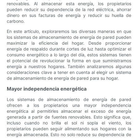
renovables. Al almacenar esta energía, los propietarios
pueden reducir su dependencia de la red eléctrica, ahorrar
dinero en sus facturas de energía y reducir su huella de
carbono.
En este artículo, exploraremos las diversas maneras en que
los sistemas de almacenamiento de energía de pared pueden
maximizar la eficiencia del hogar. Desde proporcionar
energía de respaldo durante cortes de luz hasta optimizar el
consumo energético a lo largo del día, estos sistemas tienen
el potencial de revolucionar la forma en que suministramos
energía a nuestros hogares. También analizaremos algunas
consideraciones clave a tener en cuenta al elegir un sistema
de almacenamiento de energía de pared para su hogar.
Mayor independencia energética
Los sistemas de almacenamiento de energía de pared
ofrecen a los propietarios una mayor independencia
energética al permitirles almacenar el exceso de energía
generada a partir de fuentes renovables. Esto significa que,
incluso cuando no brilla el sol ni sopla el viento, los
propietarios pueden seguir alimentando sus hogares con la
energía almacenada. Esto no solo reduce su dependencia de