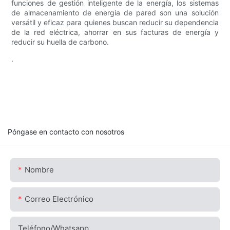
funciones de gestión inteligente de la energía, los sistemas
de almacenamiento de energía de pared son una solución
versátil y eficaz para quienes buscan reducir su dependencia
de la red eléctrica, ahorrar en sus facturas de energía y
reducir su huella de carbono.
.
Póngase en contacto con nosotros
Nombre
Correo Electrónico
Teléfono/whatsapp