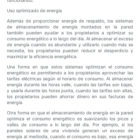
funcionando.
Uso optimizado de energía
Además de proporcionar energía de respaldo, los sistemas
de almacenamiento de energía montados en la pared
también pueden ayudar a los propietarios a optimizar su
consumo energético a lo largo del día. Al almacenar el exceso
de energía cuando es abundante y utilizarlo cuando más se
necesita, los propietarios pueden reducir el desperdicio y
maximizar la eficiencia energética.
Una forma en que estos sistemas optimizan el consumo
energético es permitiendo a los propietarios aprovechar las
tarifas eléctricas según el horario de consumo. Al almacenar
energía durante las horas valle, cuando las tarifas son bajas,
y usarla durante las horas punta, cuando las tarifas son altas,
los propietarios pueden ahorrar dinero en sus facturas de
energía.
Otra forma en que el almacenamiento de energía en la pared
optimiza el consumo energético es suavizando los picos y
valles de consumo a lo largo del día. Por ejemplo, si los
paneles solares de una vivienda generan un exceso de
energía al mediodía, cuando el consumo es bajo, esa energía