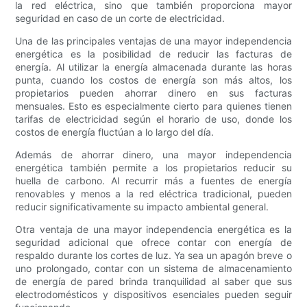
la red eléctrica, sino que también proporciona mayor
seguridad en caso de un corte de electricidad.
Una de las principales ventajas de una mayor independencia
energética es la posibilidad de reducir las facturas de
energía. Al utilizar la energía almacenada durante las horas
punta, cuando los costos de energía son más altos, los
propietarios pueden ahorrar dinero en sus facturas
mensuales. Esto es especialmente cierto para quienes tienen
tarifas de electricidad según el horario de uso, donde los
costos de energía fluctúan a lo largo del día.
Además de ahorrar dinero, una mayor independencia
energética también permite a los propietarios reducir su
huella de carbono. Al recurrir más a fuentes de energía
renovables y menos a la red eléctrica tradicional, pueden
reducir significativamente su impacto ambiental general.
Otra ventaja de una mayor independencia energética es la
seguridad adicional que ofrece contar con energía de
respaldo durante los cortes de luz. Ya sea un apagón breve o
uno prolongado, contar con un sistema de almacenamiento
de energía de pared brinda tranquilidad al saber que sus
electrodomésticos y dispositivos esenciales pueden seguir