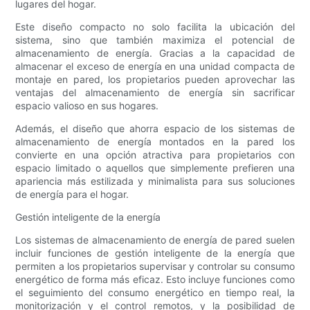
lugares del hogar.
Este diseño compacto no solo facilita la ubicación del
sistema, sino que también maximiza el potencial de
almacenamiento de energía. Gracias a la capacidad de
almacenar el exceso de energía en una unidad compacta de
montaje en pared, los propietarios pueden aprovechar las
ventajas del almacenamiento de energía sin sacrificar
espacio valioso en sus hogares.
Además, el diseño que ahorra espacio de los sistemas de
almacenamiento de energía montados en la pared los
convierte en una opción atractiva para propietarios con
espacio limitado o aquellos que simplemente prefieren una
apariencia más estilizada y minimalista para sus soluciones
de energía para el hogar.
Gestión inteligente de la energía
Los sistemas de almacenamiento de energía de pared suelen
incluir funciones de gestión inteligente de la energía que
permiten a los propietarios supervisar y controlar su consumo
energético de forma más eficaz. Esto incluye funciones como
el seguimiento del consumo energético en tiempo real, la
monitorización y el control remotos, y la posibilidad de