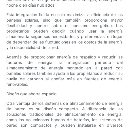
noche o en días nublados.
Esta integración fluida no solo maximiza la eficiencia de los
paneles solares, sino que también proporciona mayor
flexibilidad y control sobre el consumo energético. Los
propietarios pueden decidir cuándo usar la energía
almacenada según sus necesidades y preferencias, en lugar
de depender de las fluctuaciones en los costos de la energía
y la disponibilidad de la red.
Además de proporcionar energía de respaldo y reducir las
facturas de energía, la integración perfecta del
almacenamiento de energía montado en la pared con
paneles solares también ayuda a los propietarios a reducir su
huella de carbono al confiar más en fuentes de energía
renovables.
Diseño que ahorra espacio
Otra ventaja de los sistemas de almacenamiento de energía
de pared es su diseño compacto. A diferencia de las
soluciones tradicionales de almacenamiento de energía,
como los voluminosos bancos de baterías, los sistemas de
pared son compactos y pueden instalarse en diversos