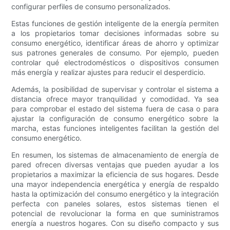
configurar perfiles de consumo personalizados.
Estas funciones de gestión inteligente de la energía permiten
a los propietarios tomar decisiones informadas sobre su
consumo energético, identificar áreas de ahorro y optimizar
sus patrones generales de consumo. Por ejemplo, pueden
controlar qué electrodomésticos o dispositivos consumen
más energía y realizar ajustes para reducir el desperdicio.
Además, la posibilidad de supervisar y controlar el sistema a
distancia ofrece mayor tranquilidad y comodidad. Ya sea
para comprobar el estado del sistema fuera de casa o para
ajustar la configuración de consumo energético sobre la
marcha, estas funciones inteligentes facilitan la gestión del
consumo energético.
En resumen, los sistemas de almacenamiento de energía de
pared ofrecen diversas ventajas que pueden ayudar a los
propietarios a maximizar la eficiencia de sus hogares. Desde
una mayor independencia energética y energía de respaldo
hasta la optimización del consumo energético y la integración
perfecta con paneles solares, estos sistemas tienen el
potencial de revolucionar la forma en que suministramos
energía a nuestros hogares. Con su diseño compacto y sus