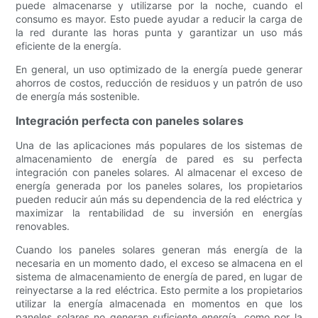
puede almacenarse y utilizarse por la noche, cuando el
consumo es mayor. Esto puede ayudar a reducir la carga de
la red durante las horas punta y garantizar un uso más
eficiente de la energía.
En general, un uso optimizado de la energía puede generar
ahorros de costos, reducción de residuos y un patrón de uso
de energía más sostenible.
Integración perfecta con paneles solares
Una de las aplicaciones más populares de los sistemas de
almacenamiento de energía de pared es su perfecta
integración con paneles solares. Al almacenar el exceso de
energía generada por los paneles solares, los propietarios
pueden reducir aún más su dependencia de la red eléctrica y
maximizar la rentabilidad de su inversión en energías
renovables.
Cuando los paneles solares generan más energía de la
necesaria en un momento dado, el exceso se almacena en el
sistema de almacenamiento de energía de pared, en lugar de
reinyectarse a la red eléctrica. Esto permite a los propietarios
utilizar la energía almacenada en momentos en que los
paneles solares no generan suficiente energía, como por la