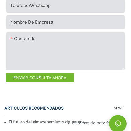
Teléfono/whatsapp
Nombre De Empresa
Contenido
ENVIAR CONSULTA AHORA
ARTÍCULOS RECOMENDADOS
NEWS
El futuro del almacenamiento de baterías comerciales: tendenci
Sistemas de baterías solares p