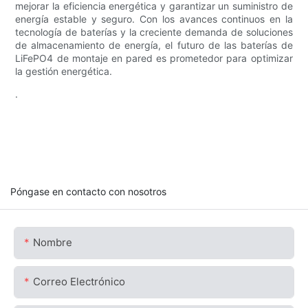
mejorar la eficiencia energética y garantizar un suministro de
energía estable y seguro. Con los avances continuos en la
tecnología de baterías y la creciente demanda de soluciones
de almacenamiento de energía, el futuro de las baterías de
LiFePO4 de montaje en pared es prometedor para optimizar
la gestión energética.
.
Póngase en contacto con nosotros
Nombre
Correo Electrónico