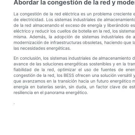
Abordar la congestión de la red y moder
La congestión de la red eléctrica es un problema crecient
de electricidad. Los sistemas industriales de almacenamient
de la red almacenando el exceso de energía y liberándolo es
eléctrico y reducir los cuellos de botella en la red, los sistem
misma. Además, la adopción de sistemas industriales de a
modernización de infraestructuras obsoletas, haciendo que la 
las necesidades energéticas.
En conclusión, los sistemas industriales de almacenamiento
avance de las soluciones energéticas sostenibles y en la tran
fiabilidad de la red, optimizar el uso de fuentes de ener
congestión de la red, los BESS ofrecen una solución versátil 
que avanzamos en la transición hacia un futuro energético m
energía en baterías serán, sin duda, un factor clave de est
resiliencia en el panorama energético.
.