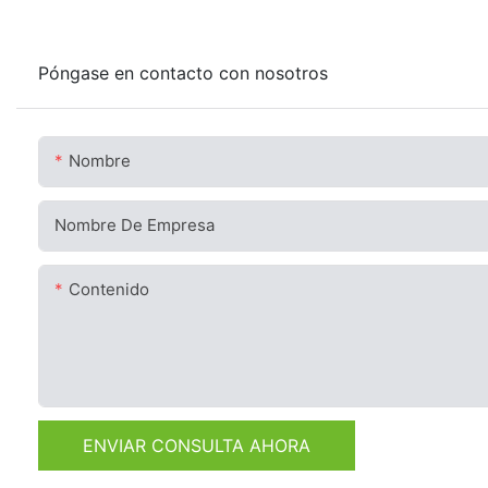
Póngase en contacto con nosotros
Nombre
Nombre De Empresa
Contenido
ENVIAR CONSULTA AHORA