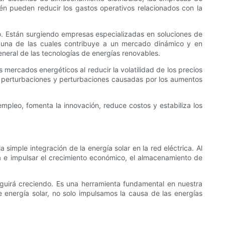
ién pueden reducir los gastos operativos relacionados con la
o. Están surgiendo empresas especializadas en soluciones de
da una de las cuales contribuye a un mercado dinámico y en
eral de las tecnologías de energías renovables.
 mercados energéticos al reducir la volatilidad de los precios
as perturbaciones y perturbaciones causadas por los aumentos
empleo, fomenta la innovación, reduce costos y estabiliza los
imple integración de la energía solar en la red eléctrica. Al
ica e impulsar el crecimiento económico, el almacenamiento de
guirá creciendo. Es una herramienta fundamental en nuestra
e energía solar, no solo impulsamos la causa de las energías