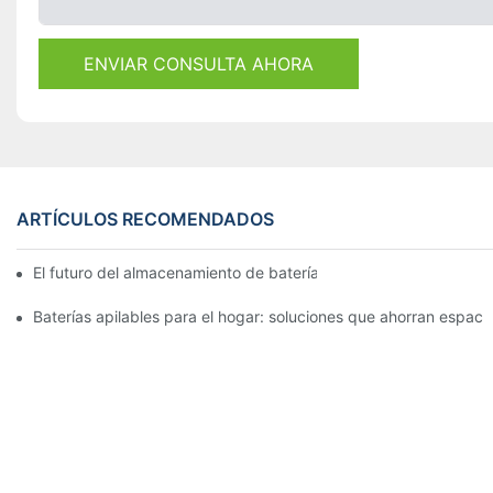
ENVIAR CONSULTA AHORA
ARTÍCULOS RECOMENDADOS
El futuro del almacenamiento de baterías comerciales: tendenci
Baterías apilables para el hogar: soluciones que ahorran espac