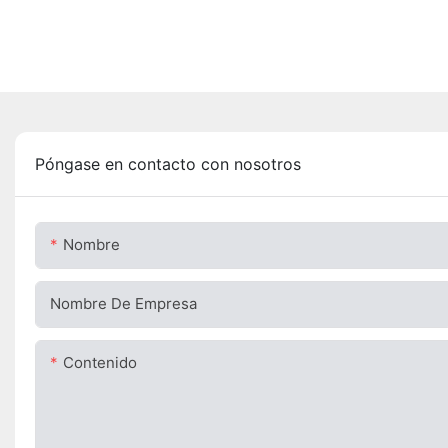
Póngase en contacto con nosotros
Nombre
Nombre De Empresa
Contenido