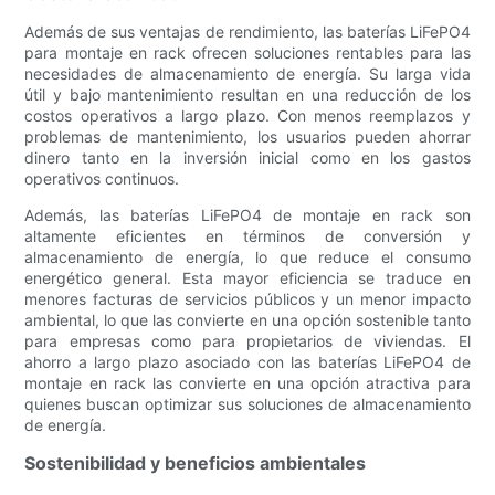
Además de sus ventajas de rendimiento, las baterías LiFePO4
para montaje en rack ofrecen soluciones rentables para las
necesidades de almacenamiento de energía. Su larga vida
útil y bajo mantenimiento resultan en una reducción de los
costos operativos a largo plazo. Con menos reemplazos y
problemas de mantenimiento, los usuarios pueden ahorrar
dinero tanto en la inversión inicial como en los gastos
operativos continuos.
Además, las baterías LiFePO4 de montaje en rack son
altamente eficientes en términos de conversión y
almacenamiento de energía, lo que reduce el consumo
energético general. Esta mayor eficiencia se traduce en
menores facturas de servicios públicos y un menor impacto
ambiental, lo que las convierte en una opción sostenible tanto
para empresas como para propietarios de viviendas. El
ahorro a largo plazo asociado con las baterías LiFePO4 de
montaje en rack las convierte en una opción atractiva para
quienes buscan optimizar sus soluciones de almacenamiento
de energía.
Sostenibilidad y beneficios ambientales