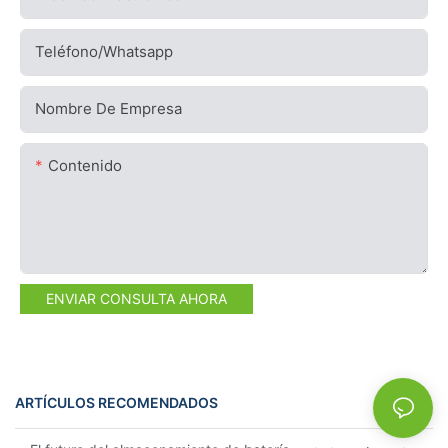
Teléfono/whatsapp
Nombre De Empresa
Contenido
ENVIAR CONSULTA AHORA
ARTÍCULOS RECOMENDADOS
NEWS