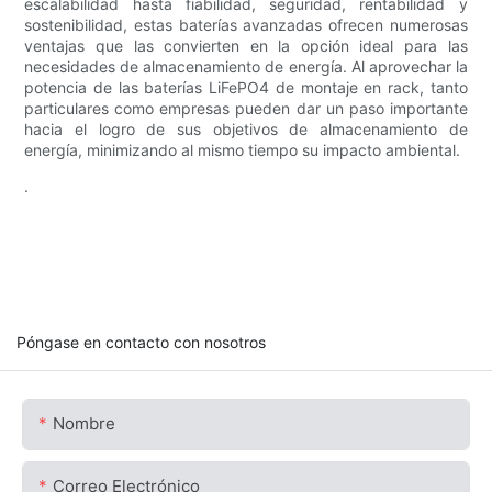
escalabilidad hasta fiabilidad, seguridad, rentabilidad y
sostenibilidad, estas baterías avanzadas ofrecen numerosas
ventajas que las convierten en la opción ideal para las
necesidades de almacenamiento de energía. Al aprovechar la
potencia de las baterías LiFePO4 de montaje en rack, tanto
particulares como empresas pueden dar un paso importante
hacia el logro de sus objetivos de almacenamiento de
energía, minimizando al mismo tiempo su impacto ambiental.
.
Póngase en contacto con nosotros
Nombre
Correo Electrónico