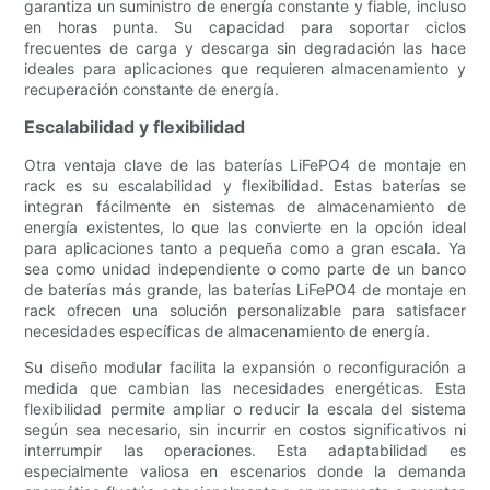
garantiza un suministro de energía constante y fiable, incluso
en horas punta. Su capacidad para soportar ciclos
frecuentes de carga y descarga sin degradación las hace
ideales para aplicaciones que requieren almacenamiento y
recuperación constante de energía.
Escalabilidad y flexibilidad
Otra ventaja clave de las baterías LiFePO4 de montaje en
rack es su escalabilidad y flexibilidad. Estas baterías se
integran fácilmente en sistemas de almacenamiento de
energía existentes, lo que las convierte en la opción ideal
para aplicaciones tanto a pequeña como a gran escala. Ya
sea como unidad independiente o como parte de un banco
de baterías más grande, las baterías LiFePO4 de montaje en
rack ofrecen una solución personalizable para satisfacer
necesidades específicas de almacenamiento de energía.
Su diseño modular facilita la expansión o reconfiguración a
medida que cambian las necesidades energéticas. Esta
flexibilidad permite ampliar o reducir la escala del sistema
según sea necesario, sin incurrir en costos significativos ni
interrumpir las operaciones. Esta adaptabilidad es
especialmente valiosa en escenarios donde la demanda