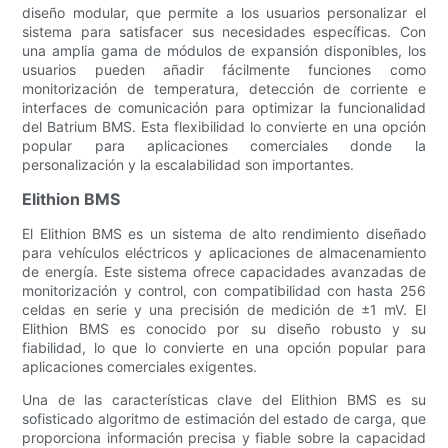
diseño modular, que permite a los usuarios personalizar el
sistema para satisfacer sus necesidades específicas. Con
una amplia gama de módulos de expansión disponibles, los
usuarios pueden añadir fácilmente funciones como
monitorización de temperatura, detección de corriente e
interfaces de comunicación para optimizar la funcionalidad
del Batrium BMS. Esta flexibilidad lo convierte en una opción
popular para aplicaciones comerciales donde la
personalización y la escalabilidad son importantes.
Elithion BMS
El Elithion BMS es un sistema de alto rendimiento diseñado
para vehículos eléctricos y aplicaciones de almacenamiento
de energía. Este sistema ofrece capacidades avanzadas de
monitorización y control, con compatibilidad con hasta 256
celdas en serie y una precisión de medición de ±1 mV. El
Elithion BMS es conocido por su diseño robusto y su
fiabilidad, lo que lo convierte en una opción popular para
aplicaciones comerciales exigentes.
Una de las características clave del Elithion BMS es su
sofisticado algoritmo de estimación del estado de carga, que
proporciona información precisa y fiable sobre la capacidad