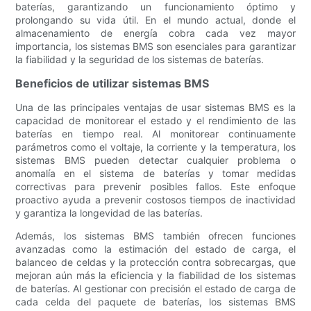
baterías, garantizando un funcionamiento óptimo y
prolongando su vida útil. En el mundo actual, donde el
almacenamiento de energía cobra cada vez mayor
importancia, los sistemas BMS son esenciales para garantizar
la fiabilidad y la seguridad de los sistemas de baterías.
Beneficios de utilizar sistemas BMS
Una de las principales ventajas de usar sistemas BMS es la
capacidad de monitorear el estado y el rendimiento de las
baterías en tiempo real. Al monitorear continuamente
parámetros como el voltaje, la corriente y la temperatura, los
sistemas BMS pueden detectar cualquier problema o
anomalía en el sistema de baterías y tomar medidas
correctivas para prevenir posibles fallos. Este enfoque
proactivo ayuda a prevenir costosos tiempos de inactividad
y garantiza la longevidad de las baterías.
Además, los sistemas BMS también ofrecen funciones
avanzadas como la estimación del estado de carga, el
balanceo de celdas y la protección contra sobrecargas, que
mejoran aún más la eficiencia y la fiabilidad de los sistemas
de baterías. Al gestionar con precisión el estado de carga de
cada celda del paquete de baterías, los sistemas BMS