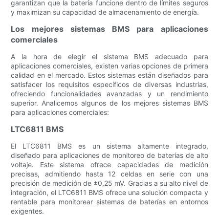
garantizan que la batería funcione dentro de límites seguros
y maximizan su capacidad de almacenamiento de energía.
Los mejores sistemas BMS para aplicaciones
comerciales
A la hora de elegir el sistema BMS adecuado para
aplicaciones comerciales, existen varias opciones de primera
calidad en el mercado. Estos sistemas están diseñados para
satisfacer los requisitos específicos de diversas industrias,
ofreciendo funcionalidades avanzadas y un rendimiento
superior. Analicemos algunos de los mejores sistemas BMS
para aplicaciones comerciales:
LTC6811 BMS
El LTC6811 BMS es un sistema altamente integrado,
diseñado para aplicaciones de monitoreo de baterías de alto
voltaje. Este sistema ofrece capacidades de medición
precisas, admitiendo hasta 12 celdas en serie con una
precisión de medición de ±0,25 mV. Gracias a su alto nivel de
integración, el LTC6811 BMS ofrece una solución compacta y
rentable para monitorear sistemas de baterías en entornos
exigentes.