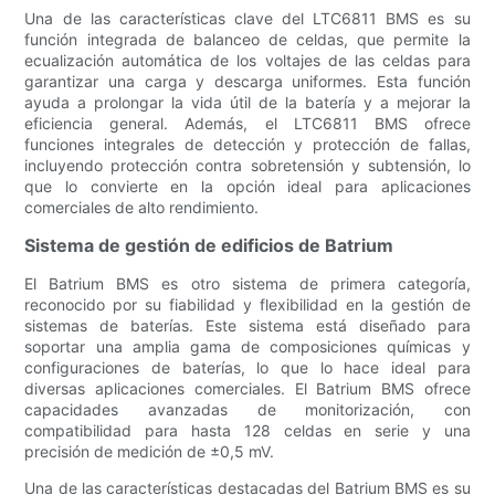
Una de las características clave del LTC6811 BMS es su
función integrada de balanceo de celdas, que permite la
ecualización automática de los voltajes de las celdas para
garantizar una carga y descarga uniformes. Esta función
ayuda a prolongar la vida útil de la batería y a mejorar la
eficiencia general. Además, el LTC6811 BMS ofrece
funciones integrales de detección y protección de fallas,
incluyendo protección contra sobretensión y subtensión, lo
que lo convierte en la opción ideal para aplicaciones
comerciales de alto rendimiento.
Sistema de gestión de edificios de Batrium
El Batrium BMS es otro sistema de primera categoría,
reconocido por su fiabilidad y flexibilidad en la gestión de
sistemas de baterías. Este sistema está diseñado para
soportar una amplia gama de composiciones químicas y
configuraciones de baterías, lo que lo hace ideal para
diversas aplicaciones comerciales. El Batrium BMS ofrece
capacidades avanzadas de monitorización, con
compatibilidad para hasta 128 celdas en serie y una
precisión de medición de ±0,5 mV.
Una de las características destacadas del Batrium BMS es su