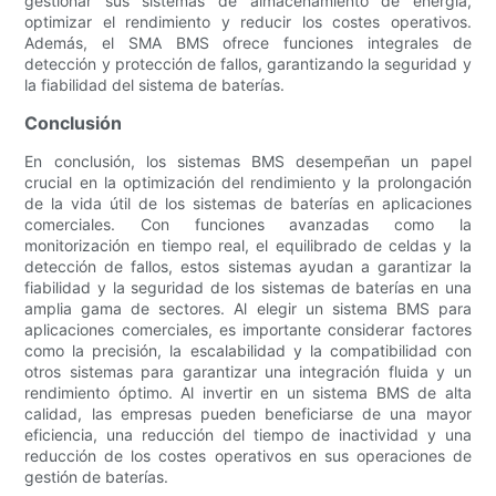
gestionar sus sistemas de almacenamiento de energía,
optimizar el rendimiento y reducir los costes operativos.
Además, el SMA BMS ofrece funciones integrales de
detección y protección de fallos, garantizando la seguridad y
la fiabilidad del sistema de baterías.
Conclusión
En conclusión, los sistemas BMS desempeñan un papel
crucial en la optimización del rendimiento y la prolongación
de la vida útil de los sistemas de baterías en aplicaciones
comerciales. Con funciones avanzadas como la
monitorización en tiempo real, el equilibrado de celdas y la
detección de fallos, estos sistemas ayudan a garantizar la
fiabilidad y la seguridad de los sistemas de baterías en una
amplia gama de sectores. Al elegir un sistema BMS para
aplicaciones comerciales, es importante considerar factores
como la precisión, la escalabilidad y la compatibilidad con
otros sistemas para garantizar una integración fluida y un
rendimiento óptimo. Al invertir en un sistema BMS de alta
calidad, las empresas pueden beneficiarse de una mayor
eficiencia, una reducción del tiempo de inactividad y una
reducción de los costes operativos en sus operaciones de
gestión de baterías.