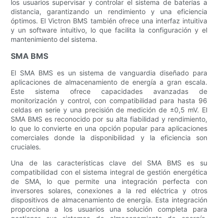
los usuarios supervisar y controlar el sistema de baterías a
distancia, garantizando un rendimiento y una eficiencia
óptimos. El Victron BMS también ofrece una interfaz intuitiva
y un software intuitivo, lo que facilita la configuración y el
mantenimiento del sistema.
SMA BMS
El SMA BMS es un sistema de vanguardia diseñado para
aplicaciones de almacenamiento de energía a gran escala.
Este sistema ofrece capacidades avanzadas de
monitorización y control, con compatibilidad para hasta 96
celdas en serie y una precisión de medición de ±0,5 mV. El
SMA BMS es reconocido por su alta fiabilidad y rendimiento,
lo que lo convierte en una opción popular para aplicaciones
comerciales donde la disponibilidad y la eficiencia son
cruciales.
Una de las características clave del SMA BMS es su
compatibilidad con el sistema integral de gestión energética
de SMA, lo que permite una integración perfecta con
inversores solares, conexiones a la red eléctrica y otros
dispositivos de almacenamiento de energía. Esta integración
proporciona a los usuarios una solución completa para