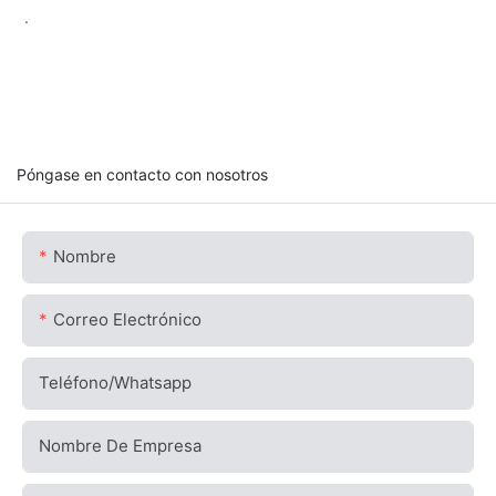
.
Póngase en contacto con nosotros
Nombre
Correo Electrónico
Teléfono/whatsapp
Nombre De Empresa