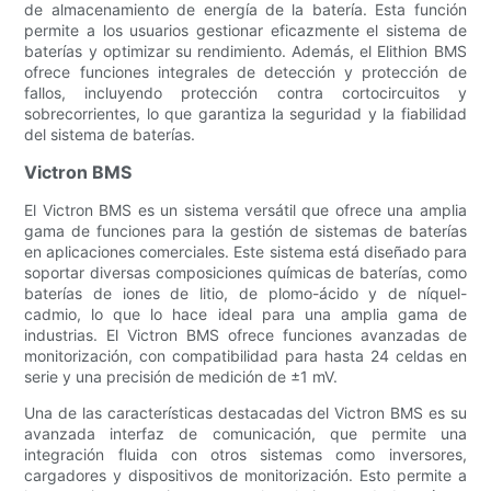
de almacenamiento de energía de la batería. Esta función
permite a los usuarios gestionar eficazmente el sistema de
baterías y optimizar su rendimiento. Además, el Elithion BMS
ofrece funciones integrales de detección y protección de
fallos, incluyendo protección contra cortocircuitos y
sobrecorrientes, lo que garantiza la seguridad y la fiabilidad
del sistema de baterías.
Victron BMS
El Victron BMS es un sistema versátil que ofrece una amplia
gama de funciones para la gestión de sistemas de baterías
en aplicaciones comerciales. Este sistema está diseñado para
soportar diversas composiciones químicas de baterías, como
baterías de iones de litio, de plomo-ácido y de níquel-
cadmio, lo que lo hace ideal para una amplia gama de
industrias. El Victron BMS ofrece funciones avanzadas de
monitorización, con compatibilidad para hasta 24 celdas en
serie y una precisión de medición de ±1 mV.
Una de las características destacadas del Victron BMS es su
avanzada interfaz de comunicación, que permite una
integración fluida con otros sistemas como inversores,
cargadores y dispositivos de monitorización. Esto permite a