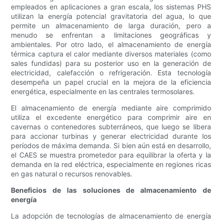
empleados en aplicaciones a gran escala, los sistemas PHS
utilizan la energía potencial gravitatoria del agua, lo que
permite un almacenamiento de larga duración, pero a
menudo se enfrentan a limitaciones geográficas y
ambientales. Por otro lado, el almacenamiento de energía
térmica captura el calor mediante diversos materiales (como
sales fundidas) para su posterior uso en la generación de
electricidad, calefacción o refrigeración. Esta tecnología
desempeña un papel crucial en la mejora de la eficiencia
energética, especialmente en las centrales termosolares.
El almacenamiento de energía mediante aire comprimido
utiliza el excedente energético para comprimir aire en
cavernas o contenedores subterráneos, que luego se libera
para accionar turbinas y generar electricidad durante los
períodos de máxima demanda. Si bien aún está en desarrollo,
el CAES se muestra prometedor para equilibrar la oferta y la
demanda en la red eléctrica, especialmente en regiones ricas
en gas natural o recursos renovables.
Beneficios de las soluciones de almacenamiento de
energía
La adopción de tecnologías de almacenamiento de energía