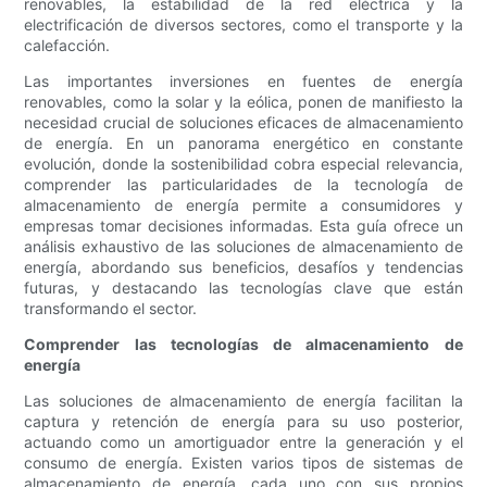
renovables, la estabilidad de la red eléctrica y la
electrificación de diversos sectores, como el transporte y la
calefacción.
Las importantes inversiones en fuentes de energía
renovables, como la solar y la eólica, ponen de manifiesto la
necesidad crucial de soluciones eficaces de almacenamiento
de energía. En un panorama energético en constante
evolución, donde la sostenibilidad cobra especial relevancia,
comprender las particularidades de la tecnología de
almacenamiento de energía permite a consumidores y
empresas tomar decisiones informadas. Esta guía ofrece un
análisis exhaustivo de las soluciones de almacenamiento de
energía, abordando sus beneficios, desafíos y tendencias
futuras, y destacando las tecnologías clave que están
transformando el sector.
Comprender las tecnologías de almacenamiento de
energía
Las soluciones de almacenamiento de energía facilitan la
captura y retención de energía para su uso posterior,
actuando como un amortiguador entre la generación y el
consumo de energía. Existen varios tipos de sistemas de
almacenamiento de energía, cada uno con sus propios