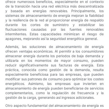
ofrece numerosos beneficios, especialmente en el contexto
de la transición hacia una red eléctrica más descentralizada
y basada en energías renovables. Principalmente, los
sistemas de almacenamiento de energía mejoran la fiabilidad
y la resiliencia de la red al proporcionar energía de respaldo
durante los cortes de suministro y estabilizar las
fluctuaciones causadas por las fuentes renovables
intermitentes. Estas capacidades minimizan el riesgo de
apagones, mejorando así la seguridad energética general.
Además, las soluciones de almacenamiento de energía
ofrecen ventajas económicas. Al permitir a los consumidores
almacenar energía durante los periodos de baja demanda y
utilizarla en los momentos de mayor consumo, pueden
reducir significativamente sus facturas de energía. Esta
práctica, conocida como gestión de la demanda, resulta
especialmente beneficiosa para las empresas, que pueden
modificar sus patrones de consumo para optimizar los costes
energéticos. Asimismo, las empresas que invierten en
almacenamiento de energía pueden beneficiarse de servicios
complementarios, como la regulación de frecuencia y la
gestión de la carga, generando así ingresos adicionales.
Otro aspecto fundamental del almacenamiento de energía es