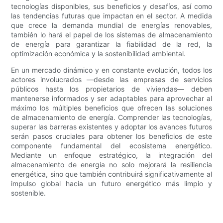
tecnologías disponibles, sus beneficios y desafíos, así como
las tendencias futuras que impactan en el sector. A medida
que crece la demanda mundial de energías renovables,
también lo hará el papel de los sistemas de almacenamiento
de energía para garantizar la fiabilidad de la red, la
optimización económica y la sostenibilidad ambiental.
En un mercado dinámico y en constante evolución, todos los
actores involucrados —desde las empresas de servicios
públicos hasta los propietarios de viviendas— deben
mantenerse informados y ser adaptables para aprovechar al
máximo los múltiples beneficios que ofrecen las soluciones
de almacenamiento de energía. Comprender las tecnologías,
superar las barreras existentes y adoptar los avances futuros
serán pasos cruciales para obtener los beneficios de este
componente fundamental del ecosistema energético.
Mediante un enfoque estratégico, la integración del
almacenamiento de energía no solo mejorará la resiliencia
energética, sino que también contribuirá significativamente al
impulso global hacia un futuro energético más limpio y
sostenible.