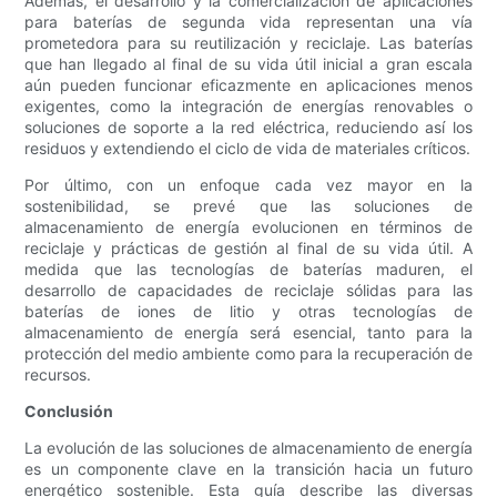
Además, el desarrollo y la comercialización de aplicaciones
para baterías de segunda vida representan una vía
prometedora para su reutilización y reciclaje. Las baterías
que han llegado al final de su vida útil inicial a gran escala
aún pueden funcionar eficazmente en aplicaciones menos
exigentes, como la integración de energías renovables o
soluciones de soporte a la red eléctrica, reduciendo así los
residuos y extendiendo el ciclo de vida de materiales críticos.
Por último, con un enfoque cada vez mayor en la
sostenibilidad, se prevé que las soluciones de
almacenamiento de energía evolucionen en términos de
reciclaje y prácticas de gestión al final de su vida útil. A
medida que las tecnologías de baterías maduren, el
desarrollo de capacidades de reciclaje sólidas para las
baterías de iones de litio y otras tecnologías de
almacenamiento de energía será esencial, tanto para la
protección del medio ambiente como para la recuperación de
recursos.
Conclusión
La evolución de las soluciones de almacenamiento de energía
es un componente clave en la transición hacia un futuro
energético sostenible. Esta guía describe las diversas