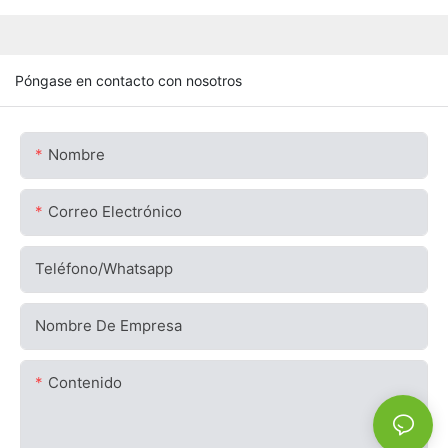
Póngase en contacto con nosotros
Nombre
Correo Electrónico
Teléfono/whatsapp
Nombre De Empresa
Contenido