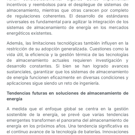
incentivos y reembolsos para el despliegue de sistemas de
almacenamiento, mientras que otras carecen por completo
de regulaciones coherentes. El desarrollo de estándares
universales es fundamental para agilizar la integración de los
sistemas de almacenamiento de energía en los mercados
energéticos existentes.
Además, las limitaciones tecnológicas también influyen en la
restricción de su adopción generalizada. Cuestiones como la
vida útil, la eficiencia y la gestión térmica de las tecnologías
de almacenamiento actuales requieren investigación y
desarrollo constantes. Si bien se han logrado avances
sustanciales, garantizar que los sistemas de almacenamiento
de energía funcionen eficazmente en diversas condiciones y
aplicaciones sigue siendo un reto de ingeniería.
Tendencias futuras en soluciones de almacenamiento de
energía
A medida que el enfoque global se centra en la gestión
sostenible de la energía, se prevé que varias tendencias
emergentes transformen el panorama del almacenamiento de
energía en los próximos años. Una tendencia significativa es
el continuo avance de la tecnología de baterías. Innovaciones