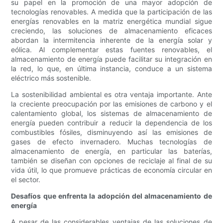
su papel en la promoción de una mayor adopción de
tecnologías renovables. A medida que la participación de las
energías renovables en la matriz energética mundial sigue
creciendo, las soluciones de almacenamiento eficaces
abordan la intermitencia inherente de la energía solar y
eólica. Al complementar estas fuentes renovables, el
almacenamiento de energía puede facilitar su integración en
la red, lo que, en última instancia, conduce a un sistema
eléctrico más sostenible.
La sostenibilidad ambiental es otra ventaja importante. Ante
la creciente preocupación por las emisiones de carbono y el
calentamiento global, los sistemas de almacenamiento de
energía pueden contribuir a reducir la dependencia de los
combustibles fósiles, disminuyendo así las emisiones de
gases de efecto invernadero. Muchas tecnologías de
almacenamiento de energía, en particular las baterías,
también se diseñan con opciones de reciclaje al final de su
vida útil, lo que promueve prácticas de economía circular en
el sector.
Desafíos que enfrenta la adopción del almacenamiento de
energía
A pesar de las considerables ventajas de las soluciones de