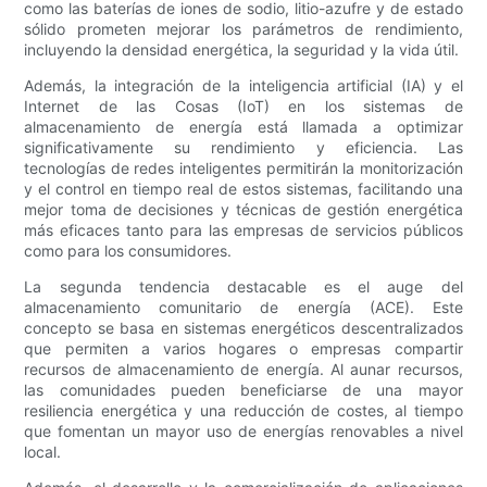
como las baterías de iones de sodio, litio-azufre y de estado
sólido prometen mejorar los parámetros de rendimiento,
incluyendo la densidad energética, la seguridad y la vida útil.
Además, la integración de la inteligencia artificial (IA) y el
Internet de las Cosas (IoT) en los sistemas de
almacenamiento de energía está llamada a optimizar
significativamente su rendimiento y eficiencia. Las
tecnologías de redes inteligentes permitirán la monitorización
y el control en tiempo real de estos sistemas, facilitando una
mejor toma de decisiones y técnicas de gestión energética
más eficaces tanto para las empresas de servicios públicos
como para los consumidores.
La segunda tendencia destacable es el auge del
almacenamiento comunitario de energía (ACE). Este
concepto se basa en sistemas energéticos descentralizados
que permiten a varios hogares o empresas compartir
recursos de almacenamiento de energía. Al aunar recursos,
las comunidades pueden beneficiarse de una mayor
resiliencia energética y una reducción de costes, al tiempo
que fomentan un mayor uso de energías renovables a nivel
local.