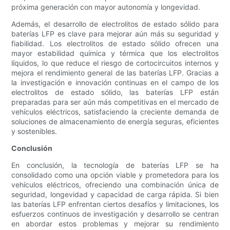
próxima generación con mayor autonomía y longevidad.
Además, el desarrollo de electrolitos de estado sólido para
baterías LFP es clave para mejorar aún más su seguridad y
fiabilidad. Los electrolitos de estado sólido ofrecen una
mayor estabilidad química y térmica que los electrolitos
líquidos, lo que reduce el riesgo de cortocircuitos internos y
mejora el rendimiento general de las baterías LFP. Gracias a
la investigación e innovación continuas en el campo de los
electrolitos de estado sólido, las baterías LFP están
preparadas para ser aún más competitivas en el mercado de
vehículos eléctricos, satisfaciendo la creciente demanda de
soluciones de almacenamiento de energía seguras, eficientes
y sostenibles.
Conclusión
En conclusión, la tecnología de baterías LFP se ha
consolidado como una opción viable y prometedora para los
vehículos eléctricos, ofreciendo una combinación única de
seguridad, longevidad y capacidad de carga rápida. Si bien
las baterías LFP enfrentan ciertos desafíos y limitaciones, los
esfuerzos continuos de investigación y desarrollo se centran
en abordar estos problemas y mejorar su rendimiento