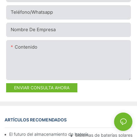
Teléfono/whatsapp
Nombre De Empresa
Contenido
ENVIAR CONSULTA AHORA
ARTÍCULOS RECOMENDADOS
NEWS
El futuro del almacenamiento de baterías comerciales: tendenci
Sistemas de baterías solares p