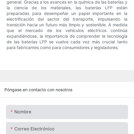
general. Gracias a los avances en la química de las baterías y
la ciencia de los materiales, las baterías LFP están
preparadas para desempeñar un papel importante en la
electrificación del sector del transporte, impulsando la
transición hacia un futuro más limpio y sostenible. A medida
que el mercado de los vehículos eléctricos continúa
expandiéndose, la importancia de comprender la tecnología
de las baterías LFP se vuelve cada vez más crucial tanto
para fabricantes como para consumidores y legisladores.
Póngase en contacto con nosotros
Nombre
Correo Electrónico