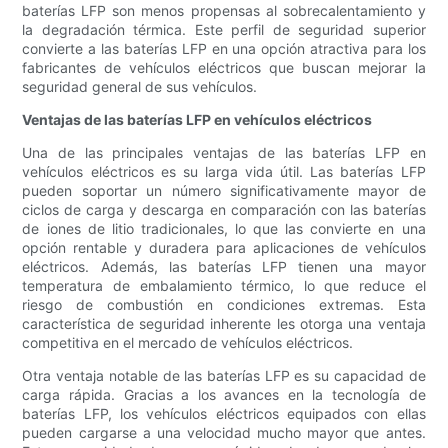
baterías LFP son menos propensas al sobrecalentamiento y
la degradación térmica. Este perfil de seguridad superior
convierte a las baterías LFP en una opción atractiva para los
fabricantes de vehículos eléctricos que buscan mejorar la
seguridad general de sus vehículos.
Ventajas de las baterías LFP en vehículos eléctricos
Una de las principales ventajas de las baterías LFP en
vehículos eléctricos es su larga vida útil. Las baterías LFP
pueden soportar un número significativamente mayor de
ciclos de carga y descarga en comparación con las baterías
de iones de litio tradicionales, lo que las convierte en una
opción rentable y duradera para aplicaciones de vehículos
eléctricos. Además, las baterías LFP tienen una mayor
temperatura de embalamiento térmico, lo que reduce el
riesgo de combustión en condiciones extremas. Esta
característica de seguridad inherente les otorga una ventaja
competitiva en el mercado de vehículos eléctricos.
Otra ventaja notable de las baterías LFP es su capacidad de
carga rápida. Gracias a los avances en la tecnología de
baterías LFP, los vehículos eléctricos equipados con ellas
pueden cargarse a una velocidad mucho mayor que antes.