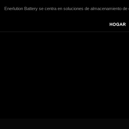
Enerlution Battery se centra en soluciones de almacenamiento de 
HOGAR