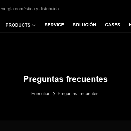
energía doméstica y distribuida
SERVICE
SOLUCIÓN
CASES
PRODUCTS
Preguntas frecuentes
Enerlution
Preguntas frecuentes