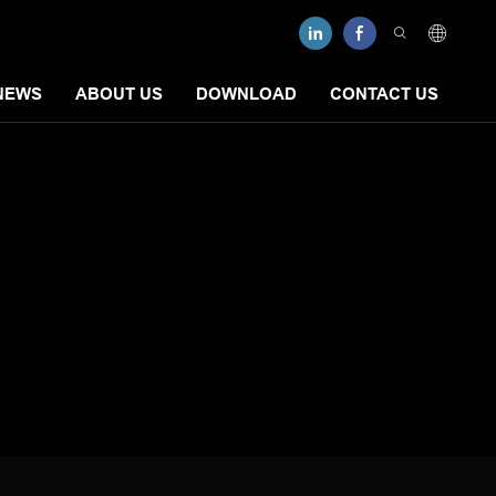
NEWS
ABOUT US
DOWNLOAD
CONTACT US