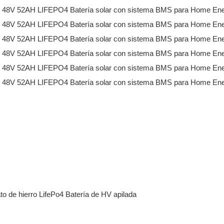
 de hierro LifePo4 Batería de HV apilada