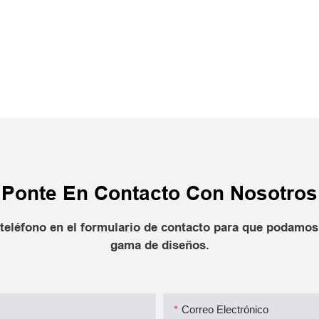
.
Ponte En Contacto Con Nosotros
teléfono en el formulario de contacto para que podamos 
gama de diseños.
Correo Electrónico