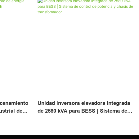
acenamiento
Unidad inversora elevadora integrada
ustrial de
de 2580 kVA para BESS | Sistema de
control de potencia y chasis de
transformador