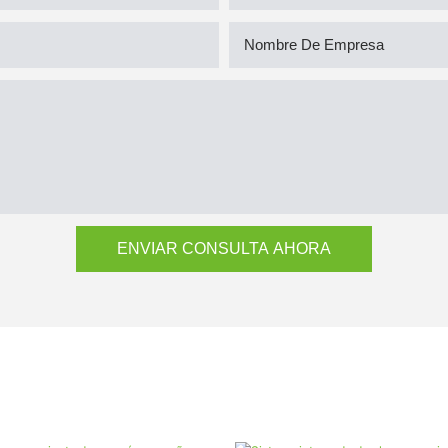
Nombre De Empresa
ENVIAR CONSULTA AHORA