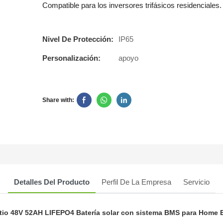
Compatible para los inversores trifásicos residenciales.
Nivel De Protección:
IP65
Personalización:
apoyo
Share with:
Detalles Del Producto
Perfil De La Empresa
Servicio