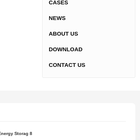
CASES
NEWS
ABOUT US
DOWNLOAD
CONTACT US