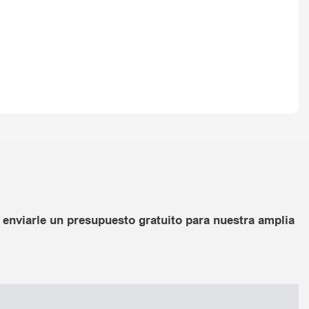
enviarle un presupuesto gratuito para nuestra amplia