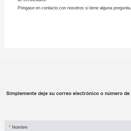
Póngase en contacto con nosotros si tiene alguna pregunta
Simplemente deje su correo electrónico o número de 
Nombre