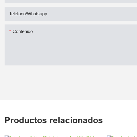
Teléfono/whatsapp
Contenido
Productos relacionados