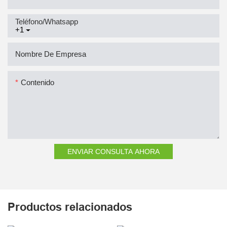
Teléfono/whatsapp
+1
Nombre De Empresa
Contenido
ENVIAR CONSULTA AHORA
Productos relacionados