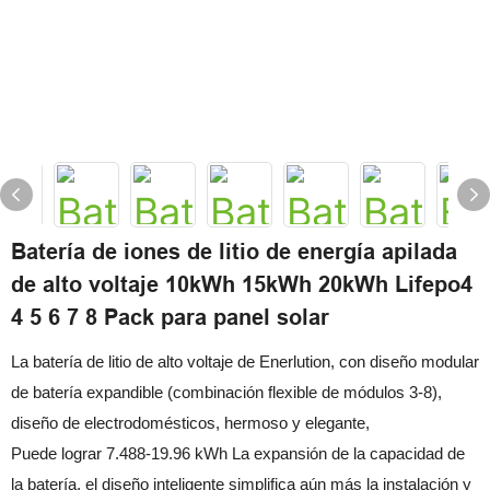
Batería de iones de litio de energía apilada
de alto voltaje 10kWh 15kWh 20kWh Lifepo4
4 5 6 7 8 Pack para panel solar
La batería de litio de alto voltaje de Enerlution, con diseño modular
de batería expandible (combinación flexible de módulos 3-8),
diseño de electrodomésticos, hermoso y elegante,
Puede lograr 7.488-19.96 kWh La expansión de la capacidad de
la batería, el diseño inteligente simplifica aún más la instalación y