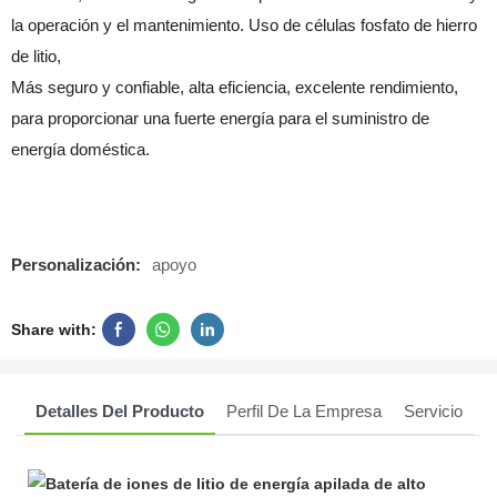
la operación y el mantenimiento. Uso de células fosfato de hierro
de litio,
Más seguro y confiable, alta eficiencia, excelente rendimiento,
para proporcionar una fuerte energía para el suministro de
energía doméstica.
Personalización:
apoyo
Share with:
Detalles Del Producto
Perfil De La Empresa
Servicio