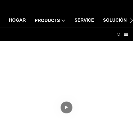
HOGAR
SERVICE
SOLUCIÓN
PRODUCTS