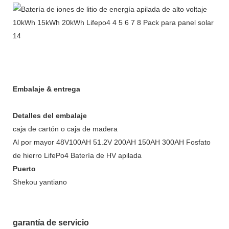
Embalaje & entrega
Detalles del embalaje
caja de cartón o caja de madera
Al por mayor 48V100AH ​​51.2V 200AH 150AH 300AH Fosfato
de hierro LifePo4 Batería de HV apilada
Puerto
Shekou yantiano
garantía de servicio