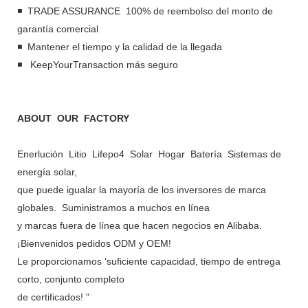
◾ TRADE ASSURANCE 100% de reembolso del monto de
garantía comercial
◾ Mantener el tiempo y la calidad de la llegada
◾ KeepYourTransaction más seguro
ABOUT OUR FACTORY
Enerlución Litio Lifepo4 Solar Hogar Batería Sistemas de
energía solar,
que puede igualar la mayoría de los inversores de marca
globales. Suministramos a muchos en línea
y marcas fuera de línea que hacen negocios en Alibaba.
¡Bienvenidos pedidos ODM y OEM!
Le proporcionamos ‘suficiente capacidad, tiempo de entrega
corto, conjunto completo
de certificados! "