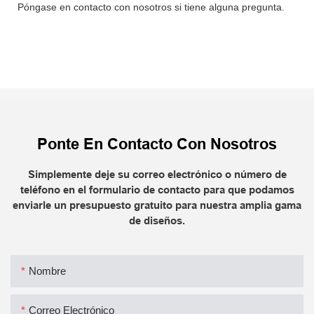
Póngase en contacto con nosotros si tiene alguna pregunta.
Ponte En Contacto Con Nosotros
Simplemente deje su correo electrónico o número de
teléfono en el formulario de contacto para que podamos
enviarle un presupuesto gratuito para nuestra amplia gama
de diseños.
Nombre
Correo Electrónico