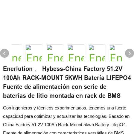
Enerlution 、 Hybess-China Factory 51.2V
100Ah RACK-MOUNT 5KWH Batería LIFEPO4
Fuente de alimentación con serie de
baterías de litio montada en rack de BMS
Con ingenieros y técnicos experimentados, tenemos una fuerte
capacidad para optimizar y actualizar las tecnologías. Basado en
China Factory 51.2V 100Ah Rack-Mount 5kwh Battery LifepO4
Fuente de alimentación con características versátiles de BMS