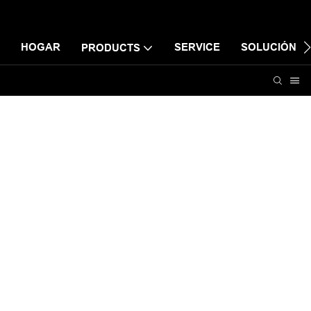
HOGAR
SERVICE
SOLUCIÓN
PRODUCTS