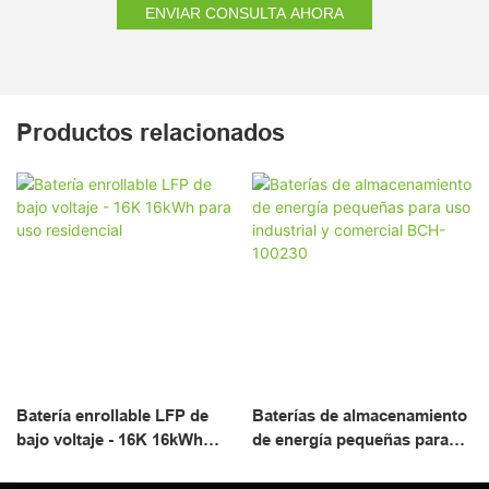
ENVIAR CONSULTA AHORA
Productos relacionados
Batería enrollable LFP de
Baterías de almacenamiento
bajo voltaje - 16K 16kWh
de energía pequeñas para
para uso residencial
uso industrial y comercial
BCH-100230