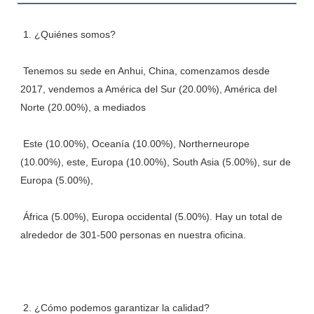
 Tenemos su sede en Anhui, China, comenzamos desde 
2017, vendemos a América del Sur (20.00%), América del 
 Este (10.00%), Oceanía (10.00%), Northerneurope 
(10.00%), este, Europa (10.00%), South Asia (5.00%), sur de 
 África (5.00%), Europa occidental (5.00%). Hay un total de 