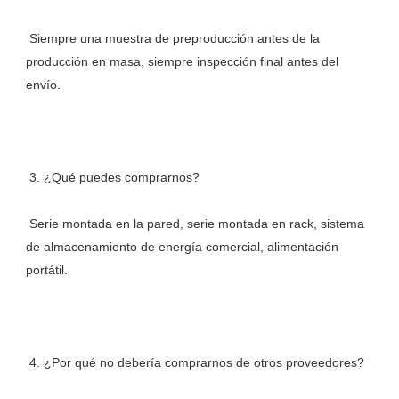
 Siempre una muestra de preproducción antes de la 
producción en masa, siempre inspección final antes del 
 Serie montada en la pared, serie montada en rack, sistema 
de almacenamiento de energía comercial, alimentación 