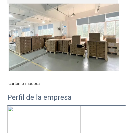
Perfil de la empresa