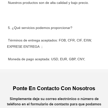
 Términos de entrega aceptados: FOB, CFR, CIF, EXW, 
Ponte En Contacto Con Nosotros
Simplemente deje su correo electrónico o número de
teléfono en el formulario de contacto para que podamos