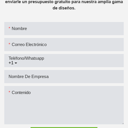
enviarle un presupuesto gratuito para nuestra amplia gama
de diseños.
Nombre
Correo Electrónico
Teléfono/whatsapp
+1
Nombre De Empresa
Contenido