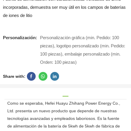
incorporadas, demuestra ser muy útil en los campos de baterías
de iones de litio
Personalización:
Personalización gráfica (min. Pedido: 100
piezas), logotipo personalizado (min. Pedido:
100 piezas), embalaje personalizado (min.
Orden: 100 piezas)
Share with:
Como se esperaba, Hefei Huayu Zhihang Power Energy Co.,
Ltd. presenta un nuevo producto que depende de nuestras
tecnologías avanzadas y empleados laboriosos. Es la fuente
de alimentación de la batería de 5kwh de 5kwh de fábrica de