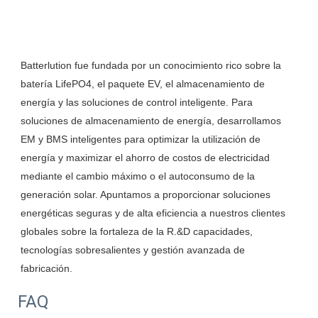
Batterlution fue fundada por un conocimiento rico sobre la 
batería LifePO4, el paquete EV, el almacenamiento de 
energía y las soluciones de control inteligente. Para 
soluciones de almacenamiento de energía, desarrollamos 
EM y BMS inteligentes para optimizar la utilización de 
energía y maximizar el ahorro de costos de electricidad 
mediante el cambio máximo o el autoconsumo de la 
generación solar. Apuntamos a proporcionar soluciones 
energéticas seguras y de alta eficiencia a nuestros clientes 
globales sobre la fortaleza de la R.&D capacidades, 
tecnologías sobresalientes y gestión avanzada de 
FAQ