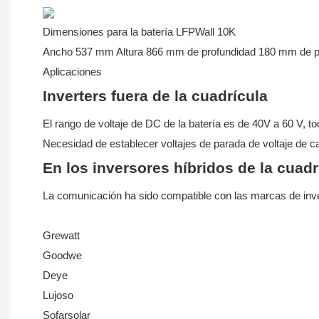
Dimensiones para la batería LFPWall 10K
Ancho 537 mm Altura 866 mm de profundidad 180 mm de p
Aplicaciones
Inverters fuera de la cuadrícula
El rango de voltaje de DC de la batería es de 40V a 60 V, to
Necesidad de establecer voltajes de parada de voltaje de c
En los inversores híbridos de la cuadr
La comunicación ha sido compatible con las marcas de inve
Grewatt
Goodwe
Deye
Lujoso
Sofarsolar