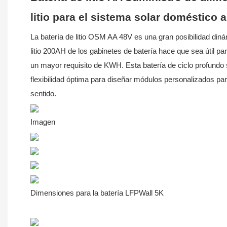
litio para el sistema solar doméstico 
La batería de litio OSM AA 48V es una gran posibilidad diná
litio 200AH de los gabinetes de batería hace que sea útil
un mayor requisito de KWH. Esta batería de ciclo profundo
flexibilidad óptima para diseñar módulos personalizados pa
sentido.
Imagen
Dimensiones para la batería LFPWall 5K