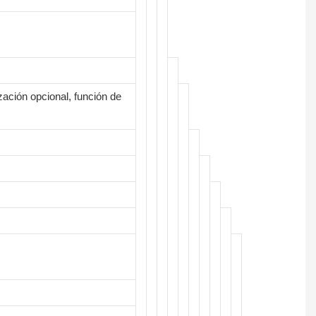
zación opcional, función de