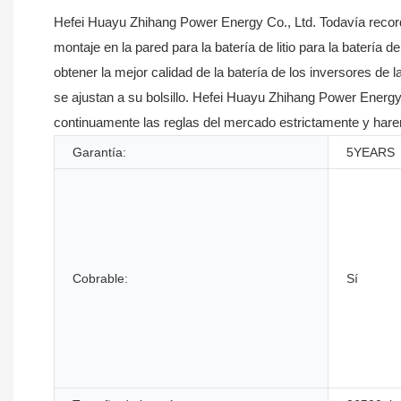
Hefei Huayu Zhihang Power Energy Co., Ltd. Todavía record
montaje en la pared para la batería de litio para la batería
obtener la mejor calidad de la batería de los inversores de l
se ajustan a su bolsillo. Hefei Huayu Zhihang Power Energy 
continuamente las reglas del mercado estrictamente y har
Garantía:
5YEARS
Cobrable:
Sí