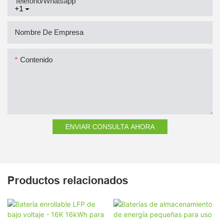
Teléfono/whatsapp
+1
Nombre De Empresa
Contenido
ENVIAR CONSULTA AHORA
Productos relacionados