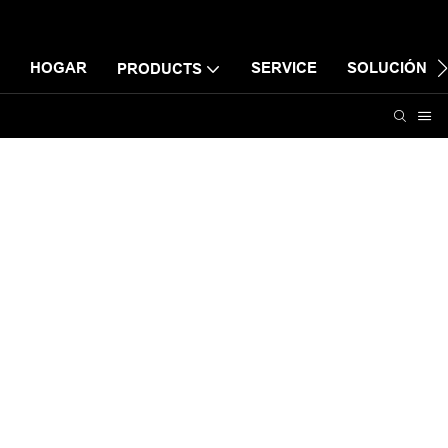
HOGAR
SERVICE
SOLUCIÓN
PRODUCTS