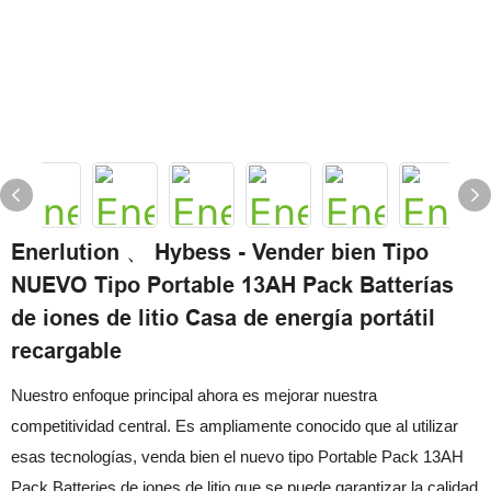
Enerlution 、 Hybess - Vender bien Tipo
NUEVO Tipo Portable 13AH Pack Batterías
de iones de litio Casa de energía portátil
recargable
Nuestro enfoque principal ahora es mejorar nuestra
competitividad central. Es ampliamente conocido que al utilizar
esas tecnologías, venda bien el nuevo tipo Portable Pack 13AH
Pack Batteries de iones de litio que se puede garantizar la calidad