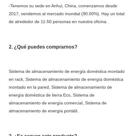
-Tenemos su sede en Anhui, China, comenzamos desde 
2017, vendemos al mercado mundial (90.00%). Hay un total 
Sistema de almacenamiento de energía doméstica montado 
en rack, Sistema de almacenamiento de energía doméstica 
montado en la pared, Sistema de almacenamiento de 
energía doméstica de tierra Eco, Sistema de 
almacenamiento de energía comercial, Sistema de 