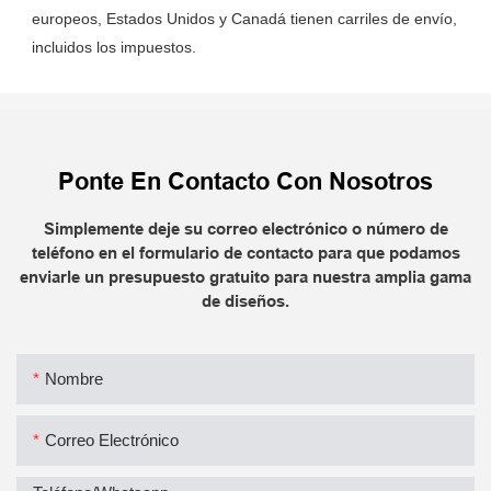
europeos, Estados Unidos y Canadá tienen carriles de envío, 
Ponte En Contacto Con Nosotros
Simplemente deje su correo electrónico o número de
teléfono en el formulario de contacto para que podamos
enviarle un presupuesto gratuito para nuestra amplia gama
de diseños.
Nombre
Correo Electrónico