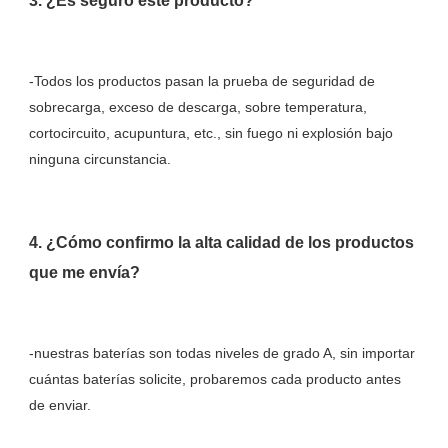
-Todos los productos pasan la prueba de seguridad de 
sobrecarga, exceso de descarga, sobre temperatura, 
cortocircuito, acupuntura, etc., sin fuego ni explosión bajo 
4. ¿Cómo confirmo la alta calidad de los productos 
-nuestras baterías son todas niveles de grado A, sin importar 
cuántas baterías solicite, probaremos cada producto antes 