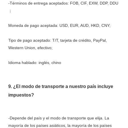
-Términos de entrega aceptados: FOB, CIF, EXW, DDP, DDU 
Tipo de pago aceptado: T/T, tarjeta de crédito, PayPal, 
9. ¿El modo de transporte a nuestro país incluye 
-Depende del país y el modo de transporte que elija. La 
mayoría de los países asiáticos, la mayoría de los países 