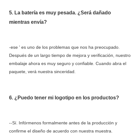
5. La batería es muy pesada. ¿Será dañado 
-ese ' es uno de los problemas que nos ha preocupado. 
Después de un largo tiempo de mejora y verificación, nuestro 
embalaje ahora es muy seguro y confiable. Cuando abra el 
--Sí. Infórmenos formalmente antes de la producción y 