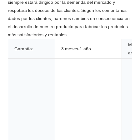
siempre estará dirigido por la demanda del mercado y
respetará los deseos de los clientes. Según los comentarios
dados por los clientes, haremos cambios en consecuencia en
el desarrollo de nuestro producto para fabricar los productos
más satisfactorios y rentables.
Mater
Garantía:
3 meses-1 año
anódi