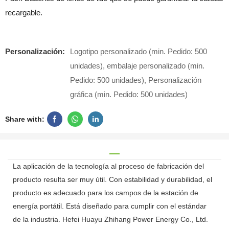
recargable.
Personalización:
Logotipo personalizado (min. Pedido: 500
unidades), embalaje personalizado (min.
Pedido: 500 unidades), Personalización
gráfica (min. Pedido: 500 unidades)
Share with:
La aplicación de la tecnología al proceso de fabricación del
producto resulta ser muy útil. Con estabilidad y durabilidad, el
producto es adecuado para los campos de la estación de
energía portátil. Está diseñado para cumplir con el estándar
de la industria. Hefei Huayu Zhihang Power Energy Co., Ltd.