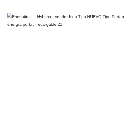
Perfil de la empresa