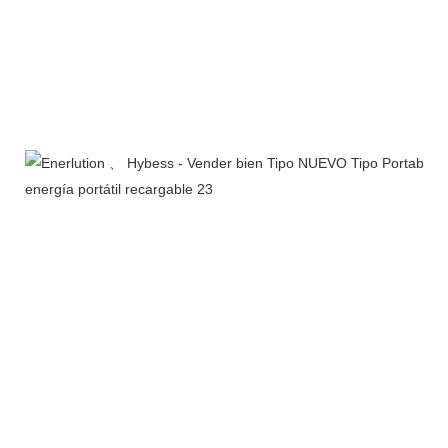
Línea de productos