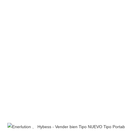
Certificaciones