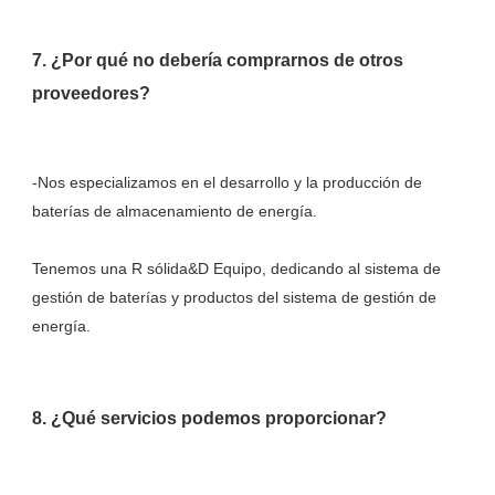
7. ¿Por qué no debería comprarnos de otros 
-Nos especializamos en el desarrollo y la producción de 
Tenemos una R sólida&D Equipo, dedicando al sistema de 
gestión de baterías y productos del sistema de gestión de 